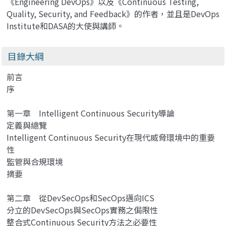
《Engineering DevOps》以及《Continuous Testing,
Quality, Security, and Feedback》的作者，並且是DevOps
Institute和DASA的大使與講師。
目錄大綱
前言
序
第一章 Intelligent Continuous Security導論
定義與總覽
Intelligent Continuous Security在現代威脅環境中的重要
性
監管與合規環境
摘要
第二章 從DevSecOps和SecOps邁向ICS
分立的DevSecOps與SecOps實務之侷限性
整合式Continuous Security方法之必要性