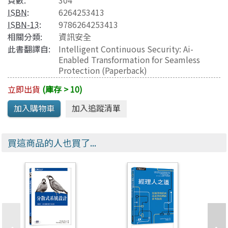
頁數:
304
ISBN
:
6264253413
ISBN-13
:
9786264253413
相關分類:
資訊安全
此書翻譯自:
Intelligent Continuous Security: Ai-
Enabled Transformation for Seamless
Protection (Paperback)
立即出貨
(庫存 > 10)
買這商品的人也買了...