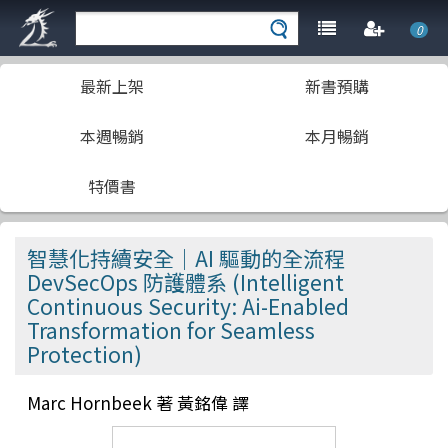
0
最新上架
新書預購
本週暢銷
本月暢銷
特價書
智慧化持續安全｜AI 驅動的全流程
DevSecOps 防護體系 (Intelligent
Continuous Security: Ai-Enabled
Transformation for Seamless
Protection)
Marc Hornbeek 著 黃銘偉 譯