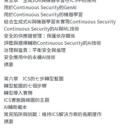
第五章 生成式AI與機器學習在ICS中的應用
用於Continuous Security的GenAI
用於Continuous Security的機器學習
結合生成式AI與機器學習來實現Continuous Security
Continuous Security的AI與ML技術
安全的供應鏈管理：保護依存關係
評鑑與選擇輔助Continuous Security的AI技術
治理與當責：平衡安全與倫理
安全應用中的永續AI技術
摘要
第六章 ICS的七步轉型藍圖
轉型藍圖的七個步驟
轉型導入實務
ICS實施路線圖的主題
AI輔助範本
常見陷阱與挑戰：維持ICS解決方案的長期運作
摘要