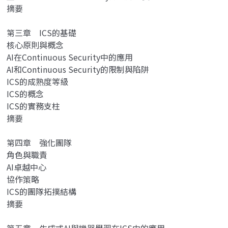
摘要
第三章 ICS的基礎
核心原則與概念
AI在Continuous Security中的應用
AI和Continuous Security的限制與陷阱
ICS的成熟度等級
ICS的概念
ICS的實務支柱
摘要
第四章 強化團隊
角色與職責
AI卓越中心
協作策略
ICS的團隊拓撲結構
摘要