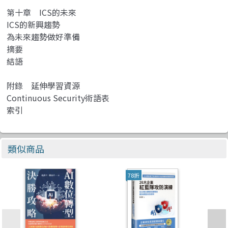
第十章 ICS的未來
ICS的新興趨勢
為未來趨勢做好準備
摘要
結語
附錄 延伸學習資源
Continuous Security術語表
索引
類似商品
78折