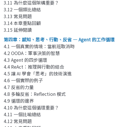
3.11 為什麼這個架構重要？
3.12 一個類比總結
3.13 常見問題
3.14 本章重點回顧
3.15 延伸閱讀
第四章：感知、思考、行動、反省 — Agent 的工作循環
4.1 一個真實的情境：當航班取消時
4.2 OODA：軍事決策的智慧
4.3 Agent 的四步循環
4.4 ReAct：推理與行動的結合
4.5 讓 AI 學會「思考」的技術演進
4.6 一個實際的例子
4.7 反省的力量
4.8 多輪反省：Reflection 模式
4.9 循環的邊界
4.10 為什麼這個循環重要？
4.11 一個比喻總結
4.12 常見問題