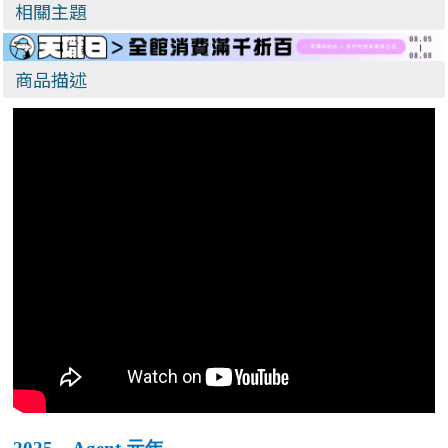
相關主題
商品描述