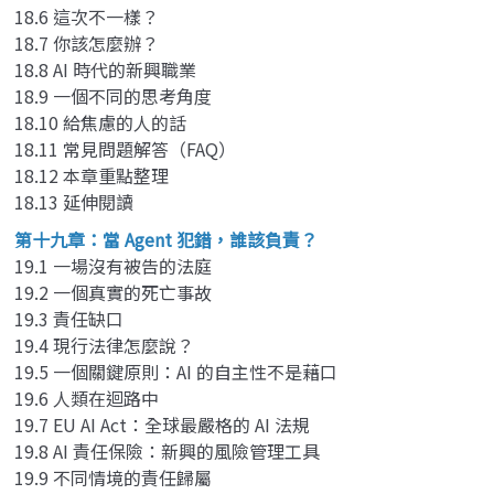
18.6 這次不一樣？
18.7 你該怎麼辦？
18.8 AI 時代的新興職業
18.9 一個不同的思考角度
18.10 給焦慮的人的話
18.11 常見問題解答（FAQ）
18.12 本章重點整理
18.13 延伸閱讀
第十九章：當 Agent 犯錯，誰該負責？
19.1 一場沒有被告的法庭
19.2 一個真實的死亡事故
19.3 責任缺口
19.4 現行法律怎麼說？
19.5 一個關鍵原則：AI 的自主性不是藉口
19.6 人類在迴路中
19.7 EU AI Act：全球最嚴格的 AI 法規
19.8 AI 責任保險：新興的風險管理工具
19.9 不同情境的責任歸屬