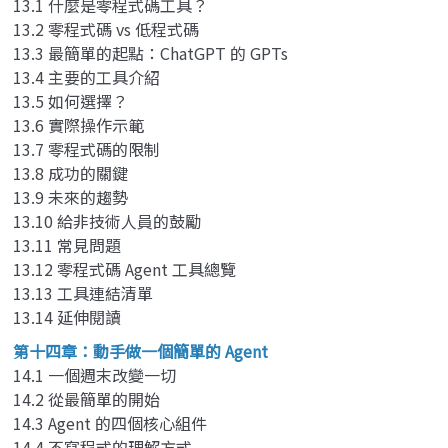
13.1 什麼是零程式碼工具？
13.2 零程式碼 vs 低程式碼
13.3 最簡單的起點：ChatGPT 的 GPTs
13.4 主要的工具介紹
13.5 如何選擇？
13.6 實際操作示範
13.7 零程式碼的限制
13.8 成功的關鍵
13.9 未來的趨勢
13.10 給非技術人員的鼓勵
13.11 常見問題
13.12 零程式碼 Agent 工具總覽
13.13 工具連結清單
13.14 延伸閱讀
第十四章：動手做一個簡單的 Agent
14.1 一個週末改變一切
14.2 從最簡單的開始
14.3 Agent 的四個核心組件
14.4 不寫程式的理解方式