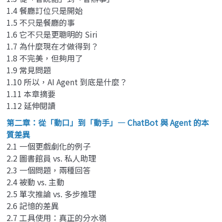
1.4 餐廳訂位只是開始
1.5 不只是餐廳的事
1.6 它不只是更聰明的 Siri
1.7 為什麼現在才做得到？
1.8 不完美，但夠用了
1.9 常見問題
1.10 所以，AI Agent 到底是什麼？
1.11 本章摘要
1.12 延伸閱讀
第二章：從「動口」到「動手」— ChatBot 與 Agent 的本
質差異
2.1 一個更戲劇化的例子
2.2 圖書館員 vs. 私人助理
2.3 一個問題，兩種回答
2.4 被動 vs. 主動
2.5 單次推論 vs. 多步推理
2.6 記憶的差異
2.7 工具使用：真正的分水嶺