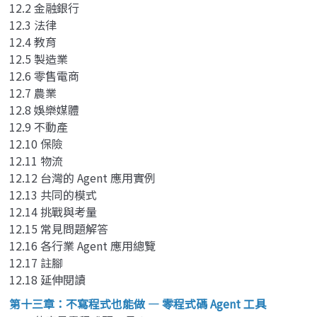
12.2 金融銀行
12.3 法律
12.4 教育
12.5 製造業
12.6 零售電商
12.7 農業
12.8 娛樂媒體
12.9 不動產
12.10 保險
12.11 物流
12.12 台灣的 Agent 應用實例
12.13 共同的模式
12.14 挑戰與考量
12.15 常見問題解答
12.16 各行業 Agent 應用總覽
12.17 註腳
12.18 延伸閱讀
第十三章：不寫程式也能做 — 零程式碼 Agent 工具