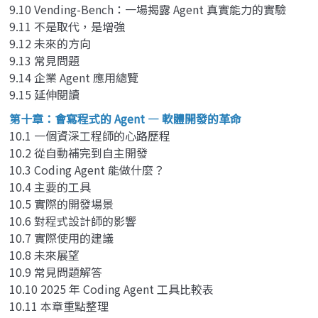
9.10 Vending-Bench：一場揭露 Agent 真實能力的實驗
9.11 不是取代，是增強
9.12 未來的方向
9.13 常見問題
9.14 企業 Agent 應用總覽
9.15 延伸閱讀
第十章：會寫程式的 Agent — 軟體開發的革命
10.1 一個資深工程師的心路歷程
10.2 從自動補完到自主開發
10.3 Coding Agent 能做什麼？
10.4 主要的工具
10.5 實際的開發場景
10.6 對程式設計師的影響
10.7 實際使用的建議
10.8 未來展望
10.9 常見問題解答
10.10 2025 年 Coding Agent 工具比較表
10.11 本章重點整理