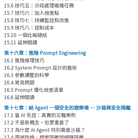
15.6 技巧五：分段處理複雜任務
15.7 技巧六：加入檢查點
15.8 技巧七：持續監控和改進
15.9 技巧八：控制成本
15.10 一個比喻總結
15.11 延伸閱讀
第十六章：進階 Prompt Engineering
16.1 進階推理技巧
16.2 System Prompt 設計的藝術
16.3 參數調整的科學
16.4 常見問題
16.5 Prompt 優化檢查清單
16.6 延伸閱讀
第十七章：給 Agent 一個安全的遊樂場 — 沙箱與安全隔離
17.1 當 AI 失控：真實的災難案例
17.2 不是新概念，但更重要了
17.3 為什麼 AI Agent 特別需要沙箱？
17.4 兩道防線：檔案隔離與網路隔離