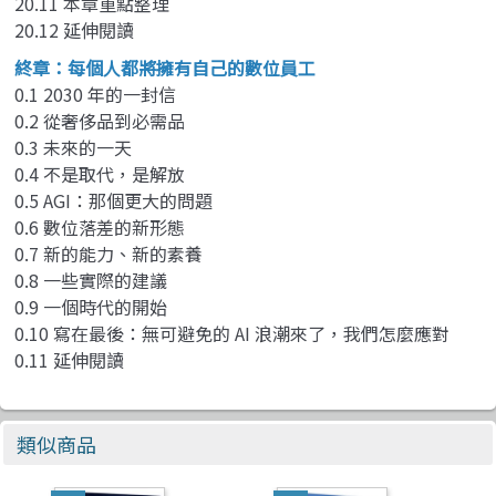
20.11 本章重點整理
20.12 延伸閱讀
終章：每個人都將擁有自己的數位員工
0.1 2030 年的一封信
0.2 從奢侈品到必需品
0.3 未來的一天
0.4 不是取代，是解放
0.5 AGI：那個更大的問題
0.6 數位落差的新形態
0.7 新的能力、新的素養
0.8 一些實際的建議
0.9 一個時代的開始
0.10 寫在最後：無可避免的 AI 浪潮來了，我們怎麼應對
0.11 延伸閱讀
類似商品