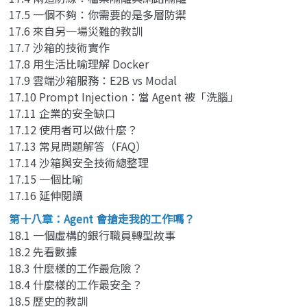
17.5 一個不夠：你需要的是多層防禦
17.6 來自另一場災難的教訓
17.7 沙箱的技術實作
17.8 用生活比喻理解 Docker
17.9 雲端沙箱服務：E2B vs Modal
17.10 Prompt Injection：當 Agent 被「洗腦」
17.11 企業的安全缺口
17.12 使用者可以做什麼？
17.13 常見問題解答（FAQ）
17.14 沙箱與安全技術總整理
17.15 一個比喻
17.16 延伸閱讀
第十八章：Agent 會搶走我的工作嗎？
18.1 一個虛構的銀行職員轉型故事
18.2 先看數據
18.3 什麼樣的工作最危險？
18.4 什麼樣的工作最安全？
18.5 歷史的教訓