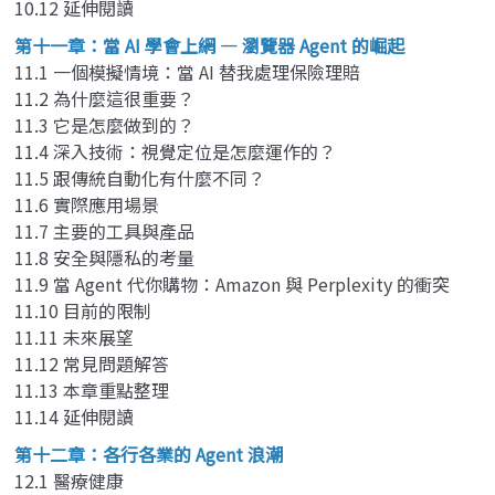
10.12 延伸閱讀
第十一章：當 AI 學會上網 — 瀏覽器 Agent 的崛起
11.1 一個模擬情境：當 AI 替我處理保險理賠
11.2 為什麼這很重要？
11.3 它是怎麼做到的？
11.4 深入技術：視覺定位是怎麼運作的？
11.5 跟傳統自動化有什麼不同？
11.6 實際應用場景
11.7 主要的工具與產品
11.8 安全與隱私的考量
11.9 當 Agent 代你購物：Amazon 與 Perplexity 的衝突
11.10 目前的限制
11.11 未來展望
11.12 常見問題解答
11.13 本章重點整理
11.14 延伸閱讀
第十二章：各行各業的 Agent 浪潮
12.1 醫療健康