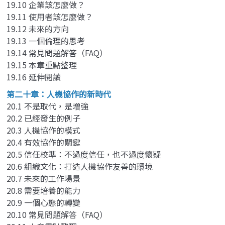
19.10 企業該怎麼做？
19.11 使用者該怎麼做？
19.12 未來的方向
19.13 一個倫理的思考
19.14 常見問題解答（FAQ）
19.15 本章重點整理
19.16 延伸閱讀
第二十章：人機協作的新時代
20.1 不是取代，是增強
20.2 已經發生的例子
20.3 人機協作的模式
20.4 有效協作的關鍵
20.5 信任校準：不過度信任，也不過度懷疑
20.6 組織文化：打造人機協作友善的環境
20.7 未來的工作場景
20.8 需要培養的能力
20.9 一個心態的轉變
20.10 常見問題解答（FAQ）