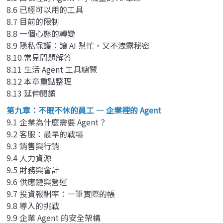
8.6 已經可以用的工具
8.7 目前的限制
8.8 一個心態的轉變
8.9 隱私保護：讓 AI 幫忙，又不洩露秘密
8.10 常見問題解答
8.11 生活 Agent 工具總覽
8.12 本章重點整理
8.13 延伸閱讀
第九章：不眠不休的員工 — 企業裡的 Agent
9.1 企業為什麼需要 Agent？
9.2 客服：最早的戰場
9.3 銷售與行銷
9.4 人力資源
9.5 財務與會計
9.6 供應鏈與營運
9.7 投資報酬率：一筆實際的帳
9.8 導入的挑戰
9.9 企業 Agent 的安全架構