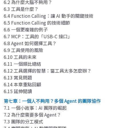
6.2 為什麼大腦不夠用？
6.3 工具是什麼？
6.4 Function Calling：讓 AI 動手的關鍵技術
6.5 Function Calling 的技術細節
6.6 一個更複雜的例子
6.7 MCP：工具的「USB-C 接口」
6.8 Agent 如何選擇工具？
6.9 工具使用的風險
6.10 工具的未來
6.11 一個類比總結
6.12 工具選擇的智慧：當工具太多怎麼辦？
6.13 常見問題
6.14 本章重點回顧
6.15 延伸閱讀
第七章：一個人不夠用？多個 Agent 的團隊協作
7.1 一個小故事：AI 團隊的崛起
7.2 為什麼需要多個 Agent？
7.3 團隊的分工模式