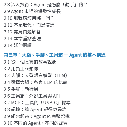
2.8 深入技術：Agent 是怎麼「動手」的？
2.9 Agent 市場的爆發性成長
2.10 那我應該用哪一個？
2.11 不是取代，而是演進
2.12 常見問題解答
2.13 本章重點整理
2.14 延伸閱讀
第三章：大腦、手腳、工具箱 — Agent 的基本構造
3.1 從一個真實的故事說起
3.2 用員工來想像
3.3 大腦：大型語言模型（LLM）
3.4 選擇大腦：各家 LLM 的比較
3.5 手腳：執行層
3.6 工具箱：外部工具與 API
3.7 MCP：工具的「USB-C」標準
3.8 記憶：讓 Agent 記得你是誰
3.9 組合起來：Agent 的完整架構
3.10 不同的 Agent，不同的配置