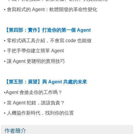
•
會寫程式的
Agent
：軟體開發的革命性變化
【第四部：實作】打造你的第一個
Agent
•
零程式碼工具介紹，不會寫
code
也能做
•
手把手帶你建立簡單
Agent
•
讓
Agent
更聰明的實用技巧
【第五部：展望】與
Agent
共處的未來
•
Agent
會搶走你的工作嗎？
•
當
Agent
犯錯，誰該負責？
•
人機協作新時代，找到你的位置
作者簡介