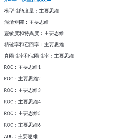
模型性能度量：主要思維
混淆矩陣：主要思維
靈敏度和特異度：主要思維
精確率和召回率：主要思維
真陽性率和假陽性率：主要思維
：主要思維
ROC
1
：主要思維
ROC
2
：主要思維
ROC
3
：主要思維
ROC
4
：主要思維
ROC
5
：主要思維
ROC
6
：主要思維
AUC