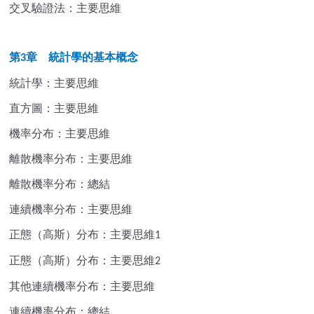
交叉驗證法：主要思維
第
章 統計學的基本概念
3
統計學：主要思維
直方圖：主要思維
機率分布：主要思維
離散機率分布：主要思維
離散機率分布：總結
連續機率分布：主要思維
正態（高斯）分布：主要思維
1
正態（高斯）分布：主要思維
2
其他連續機率分布：主要思維
連續機率分布：總結