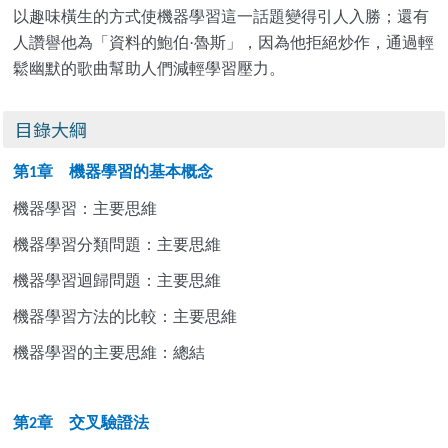
以趣味橫生的方式使機器學習這一話題變得引人入勝；還有
人讚譽他為「資料的鮑伯·魯斯」，因為他拒絕炒作，通過輕
鬆幽默的歌曲幫助人們減輕學習壓力。
目錄大綱
第
章 機器學習的基本概念
1
機器學習：主要思維
機器學習分類問題：主要思維
機器學習迴歸問題：主要思維
機器學習方法的比較：主要思維
機器學習的主要思維：總結
第
章 交叉驗證法
2