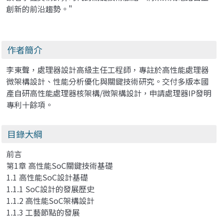
創新的前沿趨勢。"
作者簡介
李東聲，處理器設計高級主任工程師，專註於高性能處理器
微架構設計、性能分析優化與關鍵技術研究。交付多版本國
產自研高性能處理器核架構/微架構設計，申請處理器IP發明
專利十餘項。
目錄大綱
前言
第1章 高性能SoC關鍵技術基礎
1.1 高性能SoC設計基礎
1.1.1 SoC設計的發展歷史
1.1.2 高性能SoC架構設計
1.1.3 工藝節點的發展