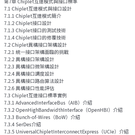
第7章 Chiplet互連模式與接口標準
7.1 Chiplet互連模式與接口設計
7.1.1 Chiplet互連模式簡介
7.1.2 Chiplet接口設計
7.1.3 Chiplet接口的測試技術
7.1.4 Chiplet接口的修覆技術
7.2 Chiplet異構接口架構設計
7.2.1 統一接口架構面臨的挑戰
7.2.2 異構接口架構設計
7.2.3 異構接口微架構設計
7.2.4 異構接口調度設計
7.2.5 異構接口路由算法設計
7.2.6 異構接口性能評估
7.3 Chiplet互連接口標準實例
7.3.1 AdvancedInterfaceBus（AIB）介紹
7.3.2 OpenHighBandwidthInterface（OpenHBI）介紹
7.3.3 Bunch-of-Wires（BoW）介紹
7.3.4 SerDes介紹
7.3.5 UniversalChipletInterconnectExpress（UCIe）介紹