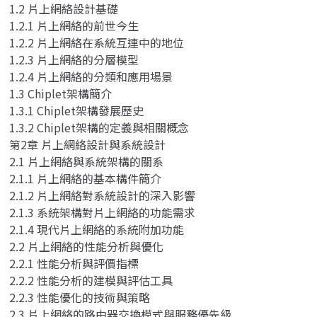
1.2 片上網絡設計基礎
1.2.1 片上網絡的前世今生
1.2.2 片上網絡在系統互連中的地位
1.2.3 片上網絡的分層模型
1.2.4 片上網絡的分類和應用場景
1.3 Chiplet架構簡介
1.3.1 Chiplet架構發展歷史
1.3.2 Chiplet架構的定義與相關概念
第2章 片上網絡設計與系統設計
2.1 片上網絡與系統架構的關系
2.1.1 片上網絡的基本構件簡介
2.1.2 片上網絡對系統設計的深入影響
2.1.3 系統架構對片上網絡的功能需求
2.1.4 現代片上網絡的系統附加功能
2.2 片上網絡的性能分析與優化
2.2.1 性能分析與評價指標
2.2.2 性能分析的建模與評估工具
2.2.3 性能優化的技術與策略
2.3 片上網絡的路由器交換模式與服務優先級