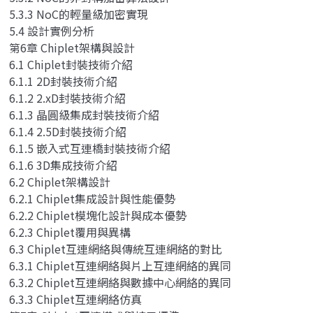
5.3.3 NoC的輕量級加密實現
5.4 設計實例分析
第6章 Chiplet架構與設計
6.1 Chiplet封裝技術介紹
6.1.1 2D封裝技術介紹
6.1.2 2.xD封裝技術介紹
6.1.3 晶圓級集成封裝技術介紹
6.1.4 2.5D封裝技術介紹
6.1.5 嵌入式互連橋封裝技術介紹
6.1.6 3D集成技術介紹
6.2 Chiplet架構設計
6.2.1 Chiplet集成設計與性能優勢
6.2.2 Chiplet模塊化設計與成本優勢
6.2.3 Chiplet覆用與異構
6.3 Chiplet互連網絡與傳統互連網絡的對比
6.3.1 Chiplet互連網絡與片上互連網絡的異同
6.3.2 Chiplet互連網絡與數據中心網絡的異同
6.3.3 Chiplet互連網絡仿真