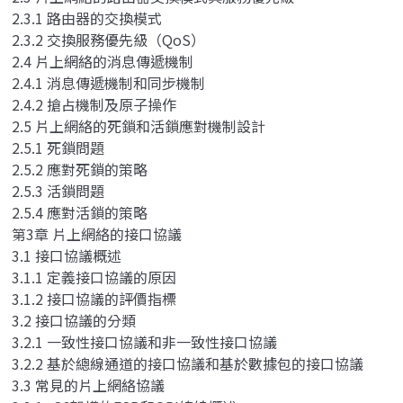
2.3.1 路由器的交換模式
2.3.2 交換服務優先級（QoS）
2.4 片上網絡的消息傳遞機制
2.4.1 消息傳遞機制和同步機制
2.4.2 搶占機制及原子操作
2.5 片上網絡的死鎖和活鎖應對機制設計
2.5.1 死鎖問題
2.5.2 應對死鎖的策略
2.5.3 活鎖問題
2.5.4 應對活鎖的策略
第3章 片上網絡的接口協議
3.1 接口協議概述
3.1.1 定義接口協議的原因
3.1.2 接口協議的評價指標
3.2 接口協議的分類
3.2.1 一致性接口協議和非一致性接口協議
3.2.2 基於總線通道的接口協議和基於數據包的接口協議
3.3 常見的片上網絡協議