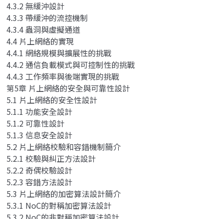
4.3.2 無緩沖設計
4.3.3 帶緩沖的流控機制
4.3.4 蟲洞與虛擬通道
4.4 片上網絡的實現
4.4.1 網絡規模與擴展性的挑戰
4.4.2 通信負載模式與可控制性的挑戰
4.4.3 工作頻率與後端實現的挑戰
第5章 片上網絡的安全與可靠性設計
5.1 片上網絡的安全性設計
5.1.1 功能安全設計
5.1.2 可靠性設計
5.1.3 信息安全設計
5.2 片上網絡校驗和容錯機制簡介
5.2.1 校驗與糾正方法設計
5.2.2 奇偶校驗設計
5.2.3 容錯方法設計
5.3 片上網絡的加密算法設計簡介
5.3.1 NoC的對稱加密算法設計
5.3.2 NoC的非對稱加密算法設計