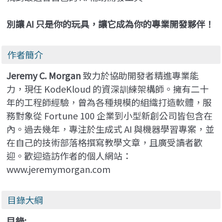
別讓 AI 只是你的玩具，讓它成為你的專業開發夥伴！
作者簡介
Jeremy C. Morgan
致力於協助開發者精進專業能
力，現任 KodeKloud 的資深訓練架構師。擁有二十
年的工程師經驗，曾為各種規模的組織打造軟體，服
務對象從 Fortune 100 企業到小型新創公司皆包含在
內。過去幾年，專注於生成式 AI 與機器學習專案，並
在自己的技術部落格撰寫教學文章，且廣受讀者歡
迎。歡迎造訪作者的個人網站：
www.jeremymorgan.com
目錄大綱
目錄: