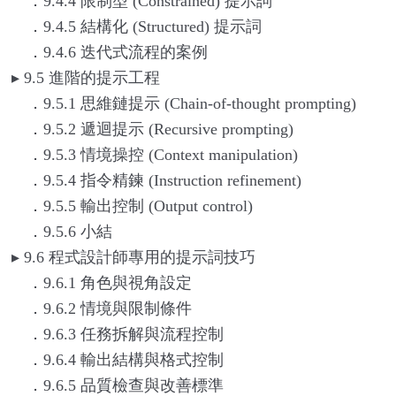
．9.4.4 限制型 (Constrained) 提示詞
．9.4.5 結構化 (Structured) 提示詞
．9.4.6 迭代式流程的案例
▸
9.5
進階的提示工程
．9.5.1 思維鏈提示 (Chain-of-thought prompting)
．9.5.2 遞迴提示 (Recursive prompting)
．9.5.3 情境操控 (Context manipulation)
．9.5.4 指令精鍊 (Instruction refinement)
．9.5.5 輸出控制 (Output control)
．9.5.6 小結
▸
9.6
程式設計師專用的提示詞技巧
．9.6.1 角色與視角設定
．9.6.2 情境與限制條件
．9.6.3 任務拆解與流程控制
．9.6.4 輸出結構與格式控制
．9.6.5 品質檢查與改善標準