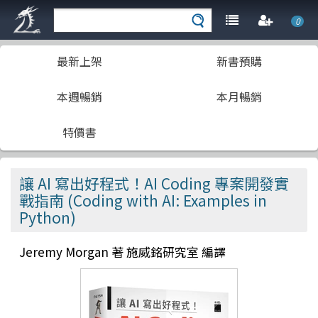
0
最新上架
新書預購
本週暢銷
本月暢銷
特價書
讓 AI 寫出好程式！AI Coding 專案開發實
戰指南 (Coding with AI: Examples in
Python)
Jeremy Morgan 著 施威銘研究室 編譯