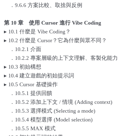
．9.6.6 方案比較、取捨與反例
第 10 章 使用 Cursor 進行 Vibe Coding
▸
10.1
什麼是 Vibe Coding？
▸
10.2
什麼是 Cursor？它為什麼與眾不同？
．10.2.1 介面
．10.2.2 專案層級的上下文理解、客製化能力
▸
10.3
初始構想
▸
10.4
建立遊戲的初始提示詞
▸
10.5 Cursor
基礎操作
．10.5.1 提供回饋
．10.5.2 添加上下文 / 情境 (Adding context)
．10.5.3 選擇模式 (Selecting a mode)
．10.5.4 模型選擇 (Model selection)
．10.5.5 MAX 模式