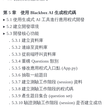
第 5 章 使用 Blackbox AI 生成程式碼
▸
5.1
使用生成式 AI 工具進行應用程式開發
▸
5.2
建立開發環境
▸
5.3
開發核心功能
．5.3.1 建立資料庫
．5.3.2 連線至資料庫
．5.3.3 從前端呼叫資料庫
．5.3.4 重構 Questions 類別
．5.3.5 修改應用程式入口點 (App.py)
．5.3.6 抽取一組題目
．5.3.7 建立測驗工作階段 (session) 資料
．5.3.8 建立測驗工作階段的程式碼
．5.3.9 產生題目集合 (question set)
．5.3.10 驗證測驗工作階段 (session) 是否建立成功