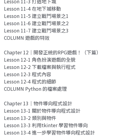
Lesson 11-3 打造地下城
Lesson 11-4 在地下城移動
Lesson 11-5 建立戰鬥場景之1
Lesson 11-6 建立戰鬥場景之2
Lesson 11-7 建立戰鬥場景之3
COLUMN 遊戲的特效
Chapter 12｜開發正統的RPG遊戲！（下篇）
Lesson 12-1 角色扮演遊戲的全貌
Lesson 12-2 下載檔案與執行程式
Lesson 12-3 程式內容
Lesson 12-4 程式的細節
COLUMN Python 的檔案處理
Chapter 13｜物件導向程式設計
Lesson 13-1 關於物件導向程式設計
Lesson 13-2 類別與物件
Lesson 13-3 利用tkinter 學習物件導向
Lesson 13-4 進一步學習物件導向程式設計