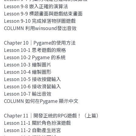
Lesson 9-8 嵌入正確的演算法
Lesson 9-9 標題畫面與遊戲結束畫面
Lesson 9-10 完成掉落物拼圖遊戲
COLUMN 利用winsound發出音效
Chapter 10｜Pygame的使用方法
Lesson 10-1 思考遊戲的規格
Lesson 10-2 Pygame 的系統
Lesson 10-3 繪製圖片
Lesson 10-4 繪製圖形
Lesson 10-5 接收按鍵輸入
Lesson 10-6 接收滑鼠輸入
Lesson 10-7 輸出音效
COLUMN 如何在Pygame 顯示中文
Chapter 11｜開發正統的RPG遊戲！（上篇）
Lesson 11-1 關於角色扮演遊戲
Lesson 11-2 自動產生迷宮