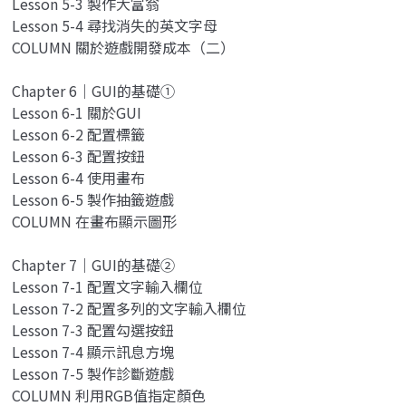
Lesson 5-3 製作大富翁
Lesson 5-4 尋找消失的英文字母
COLUMN 關於遊戲開發成本（二）
Chapter 6｜GUI的基礎①
Lesson 6-1 關於GUI
Lesson 6-2 配置標籤
Lesson 6-3 配置按鈕
Lesson 6-4 使用畫布
Lesson 6-5 製作抽籤遊戲
COLUMN 在畫布顯示圖形
Chapter 7｜GUI的基礎②
Lesson 7-1 配置文字輸入欄位
Lesson 7-2 配置多列的文字輸入欄位
Lesson 7-3 配置勾選按鈕
Lesson 7-4 顯示訊息方塊
Lesson 7-5 製作診斷遊戲
COLUMN 利用RGB值指定顏色