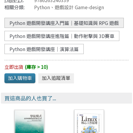
ISBN-13
:
9786263240339
相關分類:
Python
、
遊戲設計 Game-design
Python 遊戲開發講座入門篇｜基礎知識與 RPG 遊戲
Python 遊戲開發講座進階篇｜動作射擊與 3D賽車
Python 遊戲開發講座｜演算法篇
立即出貨
(庫存 > 10)
買這商品的人也買了...