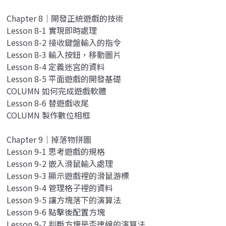
Chapter 8｜開發正統遊戲的技術
Lesson 8-1 實現即時處理
Lesson 8-2 接收鍵盤輸入的指令
Lesson 8-3 輸入按鈕，移動圖片
Lesson 8-4 定義迷宮的資料
Lesson 8-5 平面遊戲的開發基礎
COLUMN 如何完成遊戲軟體
Lesson 8-6 替遊戲收尾
COLUMN 製作數位相框
Chapter 9｜掉落物拼圖
Lesson 9-1 思考遊戲的規格
Lesson 9-2 嵌入滑鼠輸入處理
Lesson 9-3 顯示遊戲裡的滑鼠游標
Lesson 9-4 管理格子裡的資料
Lesson 9-5 讓方塊落下的演算法
Lesson 9-6 點擊後配置方塊
Lesson 9-7 判斷方塊是否連線的演算法