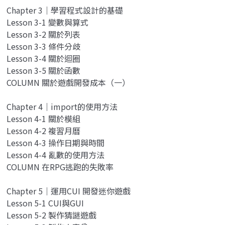
Chapter 3｜學習程式設計的基礎
Lesson 3-1 變數與算式
Lesson 3-2 關於列表
Lesson 3-3 條件分歧
Lesson 3-4 關於迴圈
Lesson 3-5 關於函數
COLUMN 關於遊戲開發成本（一）
Chapter 4｜import的使用方法
Lesson 4-1 關於模組
Lesson 4-2 複習月曆
Lesson 4-3 操作日期與時間
Lesson 4-4 亂數的使用方法
COLUMN 在RPG逃跑的失敗率
Chapter 5｜運用CUI 開發迷你遊戲
Lesson 5-1 CUI與GUI
Lesson 5-2 製作猜謎遊戲