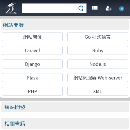
0
網站開發
網站開發
Go 程式語言
Laravel
Ruby
Django
Node.js
Flask
網站伺服器 Web-server
PHP
XML
網站開發
相關書籍