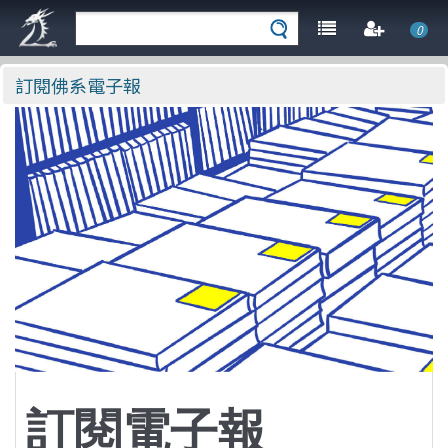
0
訂閱佛系電子報
訂閱電子報