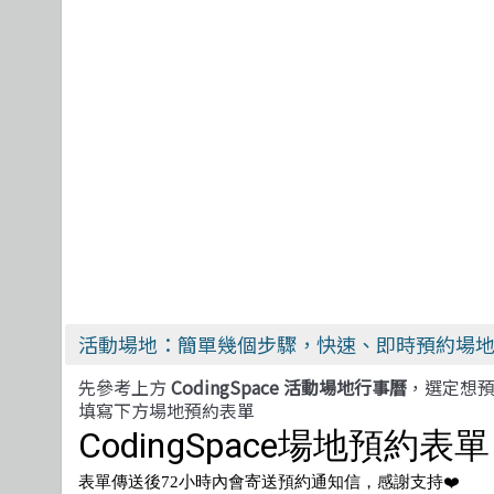
活動場地：簡單幾個步驟，快速、即時預約場
先參考上方
CodingSpace 活動場地行事曆
，選定想
填寫下方場地預約表單