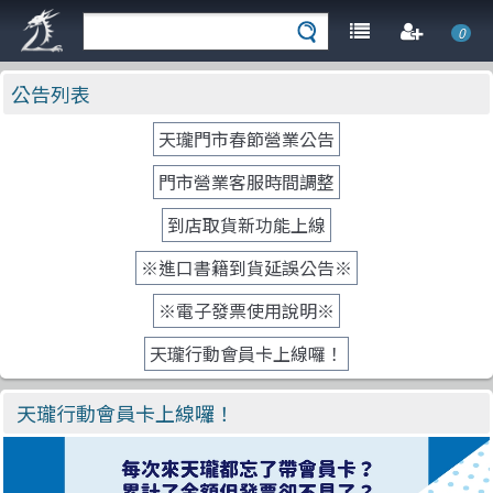
0
公告列表
天瓏門市春節營業公告
門市營業客服時間調整
到店取貨新功能上線
※進口書籍到貨延誤公告※
※電子發票使用說明※
天瓏行動會員卡上線囉！
天瓏行動會員卡上線囉！