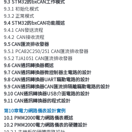
9.3 STM32的bxCAN工作模式
9.3.1 初始化模式
9.3.2 正常模式
9.4 STM32的bxCAN功能描述
9.4.1 CAN發送流程
9.4.2 CAN接收流程
9.5 CAN匯流排收發器
9.5.1 PCA82C250/251 CAN匯流排收發器
9.5.2 TJA1051 CAN匯流排收發器
9.6 CAN通訊轉換器概述
9.7 CAN通訊轉換器微控制器主電路的設計
9.8 CAN通訊轉換器UART驅動電路的設計
9.9 CAN通訊轉換器CAN匯流排隔離驅動電路的設計
9.10 CAN通訊轉換器USB介面電路的設計
9.11 CAN通訊轉換器的程式設計
第10章電力網路儀表設計實例
10.1 PMM2000電力網路儀表概述
10.2 PMM2000電力網路儀表的硬體設計
10.2.1 主機板的硬體電路設計