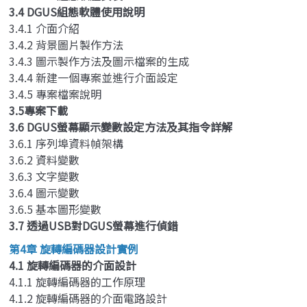
3.4 DGUS組態軟體使用說明
3.4.1 介面介紹
3.4.2 背景圖片製作方法
3.4.3 圖示製作方法及圖示檔案的生成
3.4.4 新建一個專案並進行介面設定
3.4.5 專案檔案說明
3.5專案下載
3.6 DGUS螢幕顯示變數設定方法及其指令詳解
3.6.1 序列埠資料幀架構
3.6.2 資料變數
3.6.3 文字變數
3.6.4 圖示變數
3.6.5 基本圖形變數
3.7 透過USB對DGUS螢幕進行偵錯
第4章 旋轉編碼器設計實例
4.1 旋轉編碼器的介面設計
4.1.1 旋轉編碼器的工作原理
4.1.2 旋轉編碼器的介面電路設計