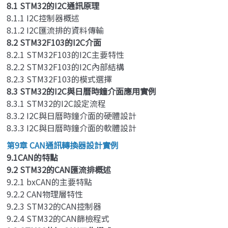
8.1 STM32的I2C通訊原理
8.1.1 I2C控制器概述
8.1.2 I2C匯流排的資料傳輸
8.2 STM32F103的I2C介面
8.2.1 STM32F103的I2C主要特性
8.2.2 STM32F103的I2C內部結構
8.2.3 STM32F103的模式選擇
8.3 STM32的I2C與日曆時鐘介面應用實例
8.3.1 STM32的I2C設定流程
8.3.2 I2C與日曆時鐘介面的硬體設計
8.3.3 I2C與日曆時鐘介面的軟體設計
第9章 CAN通訊轉換器設計實例
9.1CAN的特點
9.2 STM32的CAN匯流排概述
9.2.1 bxCAN的主要特點
9.2.2 CAN物理層特性
9.2.3 STM32的CAN控制器
9.2.4 STM32的CAN篩檢程式