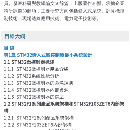
員。發表科研與教學論文50餘篇，出版著作30部。承擔企業
科研課題30餘項，主要研究方向包括嵌入式系統、計算機控
制技術、現場總線應用技術、電力電子技術等。
目錄大綱
目 錄
第1章 STM32嵌入式微控制器最小系統設計
1.1 STM32微控制器概述
1.1.1 STM32微控制器產品介紹
1.1.2 STM32系統性能分析
1.1.3 STM32微控制器的命名規則
1.1.4 STM32微控制器內部資源
1.1.5 STM32微控制器的選型
1.2 STM32F1系列產品系統架構和STM32F103ZET6內部架
構
1.2.1 STM32F1系列產品系統架構
1.2.2 STM32F103ZET6內部架構