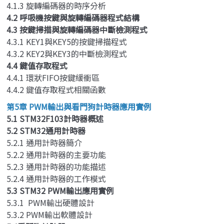
4.1.3 旋轉編碼器的時序分析
4.2 呼吸機按鍵與旋轉編碼器程式結構
4.3 按鍵掃描與旋轉編碼器中斷檢測程式
4.3.1 KEY1與KEY5的按鍵掃描程式
4.3.2 KEY2與KEY3的中斷檢測程式
4.4 鍵值存取程式
4.4.1 環狀FIFO按鍵緩衝區
4.4.2 鍵值存取程式相關函數
第5章 PWM輸出與看門狗計時器應用實例
5.1 STM32F103計時器概述
5.2 STM32通用計時器
5.2.1 通用計時器簡介
5.2.2 通用計時器的主要功能
5.2.3 通用計時器的功能描述
5.2.4 通用計時器的工作模式
5.3 STM32 PWM輸出應用實例
5.3.1 PWM輸出硬體設計
5.3.2 PWM輸出軟體設計