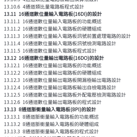
13.10.6 4通道類比量電路板程式設計
13.11 16通道數位量輸入電路板(16DI)的設計
13.11.1 16通道數位量輸入電路板的功能概述
13.11.2 16通道數位量輸入電路板的硬體組成
13.11.3 16通道數位量輸入電路板訊號前置處理電路的設計
13.11.4 16通道數位量輸入電路板訊號檢測電路設計
13.11.5 16通道數位量輸入電路板程式設計
13.12 16通道數位量輸出電路板(16DO)的設計
13.12.1 16通道數位量輸出電路板的功能概述
13.12.2 16通道數位量輸出電路板的硬體組成
13.12.3 16通道數位量輸出電路板開漏極輸出電路設計
13.12.4 16通道數位量輸出電路板輸出自檢電路設計
13.12.5 16通道數位量輸出電路板外配電壓檢測電路設計
13.12.6 16通道數位量輸出電路板的程式設計
13.13 8通道脈衝量輸入電路板(8PI)的設計
13.13.1 8通道脈衝量輸入電路板的功能概述
13.13.2 8通道脈衝量輸入電路板的硬體組成
13.13.3 8通道脈衝量輸入電路板的程式設計