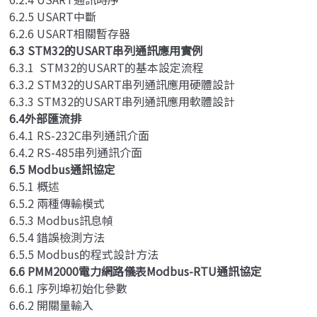
6.2.5 USART中斷
6.2.6 USART相關暫存器
6.3 STM32的USART串列通訊應用實例
6.3.1 STM32的USART的基本設定流程
6.3.2 STM32的USART串列通訊應用硬體設計
6.3.3 STM32的USART串列通訊應用軟體設計
6.4外部匯流排
6.4.1 RS-232C串列通訊介面
6.4.2 RS-485串列通訊介面
6.5 Modbus通訊協定
6.5.1 概述
6.5.2 兩種傳輸模式
6.5.3 Modbus訊息幀
6.5.4 錯誤檢測方法
6.5.5 Modbus的程式設計方法
6.6 PMM2000電力網路儀表Modbus-RTU通訊協定
6.6.1 序列埠初始化參數
6.6.2 開關量輸入