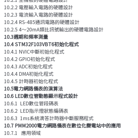
10.2.2 電壓輸入電路的硬體設計
10.2.3 電流輸入電路的硬體設計
10.2.4 RS-485通訊電路的硬體設計
10.2.5 4～20mA類比訊號輸出的硬體電路設計
10.3週期和頻率測量
10.4 STM32F103VBT6初始化程式
10.4.1 NVIC中斷初始化程式
10.4.2 GPIO初始化程式
10.4.3 ADC初始化程式
10.4.4 DMA初始化程式
10.4.5 計時器初始化程式
10.5電力網路儀表的演算法
10.6 LED數位管動態顯示程式設計
10.6.1 LED數位管段碼表
10.6.2 LED指示燈狀態編碼表
10.6.3 1ms系統滴答計時器中斷服務程式
10.7 PMM2000電力網路儀表在數位化變電站中的應用
10.7.1 應用領域