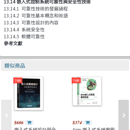
13.14 嵌入式控制系統可靠性與安全性技術
13.14.1 可靠性技術的發展過程
13.14.2 可靠性基本概念和術語
13.14.3 可靠性設計的內容
13.14.4 系統安全性
13.14.5 軟體可靠性
參考文獻
類似商品
79折
79折
$606
$374
嵌入式系統設計與全
Arm 嵌入式系統案例