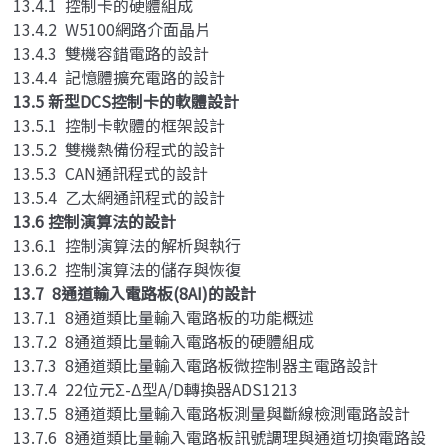
13.4.1 控制卡的硬體組成
13.4.2 W5100網路介面晶片
13.4.3 雙機容錯電路的設計
13.4.4 記憶體擴充電路的設計
13.5 新型DCS控制卡的軟體設計
13.5.1 控制卡軟體的框架設計
13.5.2 雙機熱備份程式的設計
13.5.3 CAN通訊程式的設計
13.5.4 乙太網通訊程式的設計
13.6 控制演算法的設計
13.6.1 控制演算法的解析與執行
13.6.2 控制演算法的儲存與恢復
13.7 8通道輸入電路板(8AI)的設計
13.7.1 8通道類比量輸入電路板的功能概述
13.7.2 8通道類比量輸入電路板的硬體組成
13.7.3 8通道類比量輸入電路板微控制器主電路設計
13.7.4 22位元Σ-Δ型A/D轉換器ADS1213
13.7.5 8通道類比量輸入電路板測量與斷線檢測電路設計
13.7.6 8通道類比量輸入電路板訊號調理與通道切換電路設