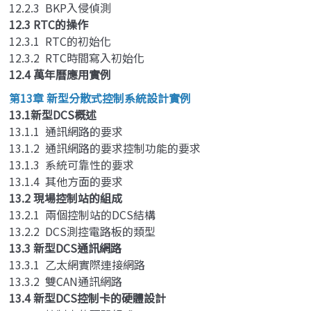
12.2.3 BKP入侵偵測
12.3 RTC的操作
12.3.1 RTC的初始化
12.3.2 RTC時間寫入初始化
12.4 萬年曆應用實例
第13章 新型分散式控制系統設計實例
13.1新型DCS概述
13.1.1 通訊網路的要求
13.1.2 通訊網路的要求控制功能的要求
13.1.3 系統可靠性的要求
13.1.4 其他方面的要求
13.2 現場控制站的組成
13.2.1 兩個控制站的DCS結構
13.2.2 DCS測控電路板的類型
13.3 新型DCS通訊網路
13.3.1 乙太網實際連接網路
13.3.2 雙CAN通訊網路
13.4 新型DCS控制卡的硬體設計