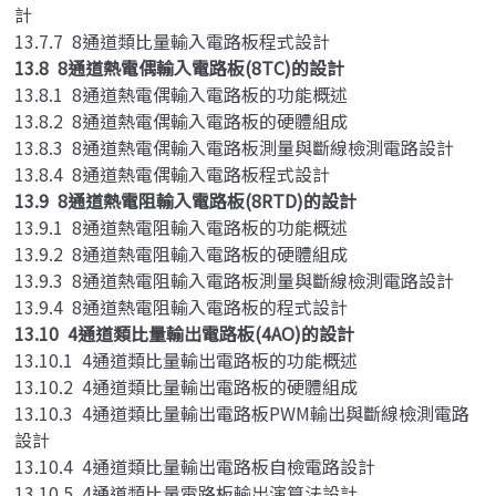
計
13.7.7 8通道類比量輸入電路板程式設計
13.8 8通道熱電偶輸入電路板(8TC)的設計
13.8.1 8通道熱電偶輸入電路板的功能概述
13.8.2 8通道熱電偶輸入電路板的硬體組成
13.8.3 8通道熱電偶輸入電路板測量與斷線檢測電路設計
13.8.4 8通道熱電偶輸入電路板程式設計
13.9 8通道熱電阻輸入電路板(8RTD)的設計
13.9.1 8通道熱電阻輸入電路板的功能概述
13.9.2 8通道熱電阻輸入電路板的硬體組成
13.9.3 8通道熱電阻輸入電路板測量與斷線檢測電路設計
13.9.4 8通道熱電阻輸入電路板的程式設計
13.10 4通道類比量輸出電路板(4AO)的設計
13.10.1 4通道類比量輸出電路板的功能概述
13.10.2 4通道類比量輸出電路板的硬體組成
13.10.3 4通道類比量輸出電路板PWM輸出與斷線檢測電路
設計
13.10.4 4通道類比量輸出電路板自檢電路設計
13.10.5 4通道類比量電路板輸出演算法設計