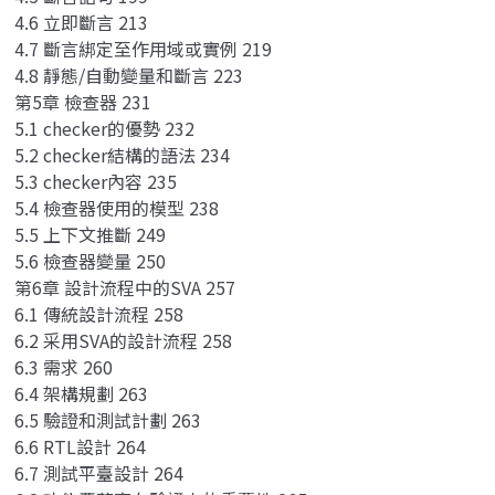
4.6 立即斷言 213
4.7 斷言綁定至作用域或實例 219
4.8 靜態/自動變量和斷言 223
第5章 檢查器 231
5.1 checker的優勢 232
5.2 checker結構的語法 234
5.3 checker內容 235
5.4 檢查器使用的模型 238
5.5 上下文推斷 249
5.6 檢查器變量 250
第6章 設計流程中的SVA 257
6.1 傳統設計流程 258
6.2 采用SVA的設計流程 258
6.3 需求 260
6.4 架構規劃 263
6.5 驗證和測試計劃 263
6.6 RTL設計 264
6.7 測試平臺設計 264