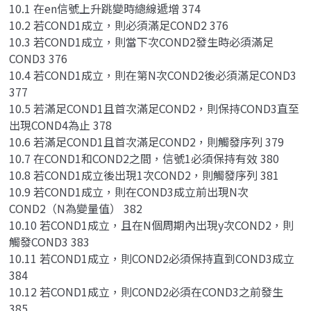
10.1 在en信號上升跳變時總線遞增 374
10.2 若COND1成立，則必須滿足COND2 376
10.3 若COND1成立，則當下次COND2發生時必須滿足
COND3 376
10.4 若COND1成立，則在第N次COND2後必須滿足COND3
377
10.5 若滿足COND1且首次滿足COND2，則保持COND3直至
出現COND4為止 378
10.6 若滿足COND1且首次滿足COND2，則觸發序列 379
10.7 在COND1和COND2之間，信號1必須保持有效 380
10.8 若COND1成立後出現1次COND2，則觸發序列 381
10.9 若COND1成立，則在COND3成立前出現N次
COND2（N為變量值） 382
10.10 若COND1成立，且在N個周期內出現y次COND2，則
觸發COND3 383
10.11 若COND1成立，則COND2必須保持直到COND3成立
384
10.12 若COND1成立，則COND2必須在COND3之前發生
385