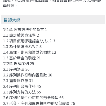
學經驗。
目錄大綱
第1章 驗證方法中的斷言 1
1.1 設計驗證方法學 2
1.2 項目使用哪種語言/方法？ 3
1.3 為什麼選擇SVA？ 8
1.4 屬性、斷言和嘗試的概述 12
1.5 基於斷言的驗證 21
第2章 理解序列 25
2.1 序列語法 26
2.2 序列操作符和內置函數 28
2.3 重覆操作符 31
2.4 序列組合操作符 45
2.5 序列支持的方法 55
2.6 序列和屬性中可用的形參類型 66
2.7 形參、序列和屬性聲明中的局部變量 76