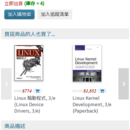
立即出貨
(庫存 < 4)
買這商品的人也買了...
$774
$1,852
$980
$1,950
Linux 驅動程式, 3/e
Linux Kernel
(Linux Device
Development, 3/e
Drivers, 3/e)
(Paperback)
商品描述