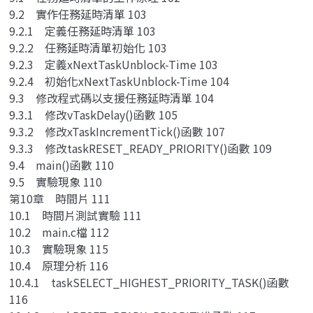
9.2 實作任務延時清單 103
9.2.1 定義任務延時清單 103
9.2.2 任務延時清單初始化 103
9.2.3 定義xNextTaskUnblock-Time 103
9.2.4 初始化xNextTaskUnblock-Time 104
9.3 修改程式碼以支援任務延時清單 104
9.3.1 修改vTaskDelay()函數 105
9.3.2 修改xTaskIncrementTick()函數 107
9.3.3 修改taskRESET_READY_PRIORITY()函數 109
9.4 main()函數 110
9.5 實驗現象 110
第10章 時間片 111
10.1 時間片測試實驗 111
10.2 main.c檔 112
10.3 實驗現象 115
10.4 原理分析 116
10.4.1 taskSELECT_HIGHEST_PRIORITY_TASK()函數
116