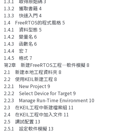
1.3.1 取得原始碼 3
1.3.2 獲取書籍 4
1.3.3 快速入門 4
1.4 FreeRTOS的程式風格 5
1.4.1 資料型態 5
1.4.2 變量名 6
1.4.3 函數名 6
1.4.4 宏 7
1.4.5 格式 7
第2章 新建FreeRTOS工程—軟件模擬 8
2.1 新建本地工程資料夾 8
2.2 使用KEIL新建工程 8
2.2.1 New Project 9
2.2.2 Select Device for Target 9
2.2.3 Manage Run-Time Environment 10
2.3 在KEIL工程中新建檔案組 11
2.4 在KEIL工程中加入文件 11
2.5 調試配置 13
2.5.1 設定軟件模擬 13