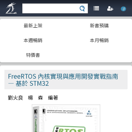
0
最新上架
新書預購
本週暢銷
本月暢銷
特價書
FreeRTOS 內核實現與應用開發實戰指南
— 基於 STM32
劉火良 楊 森 編著