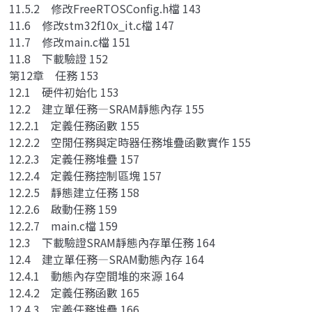
11.5.2 修改FreeRTOSConfig.h檔 143
11.6 修改stm32f10x_it.c檔 147
11.7 修改main.c檔 151
11.8 下載驗證 152
第12章 任務 153
12.1 硬件初始化 153
12.2 建立單任務—SRAM靜態內存 155
12.2.1 定義任務函數 155
12.2.2 空閒任務與定時器任務堆疊函數實作 155
12.2.3 定義任務堆疊 157
12.2.4 定義任務控制區塊 157
12.2.5 靜態建立任務 158
12.2.6 啟動任務 159
12.2.7 main.c檔 159
12.3 下載驗證SRAM靜態內存單任務 164
12.4 建立單任務—SRAM動態內存 164
12.4.1 動態內存空間堆的來源 164
12.4.2 定義任務函數 165
12.4.3 定義任務堆疊 166