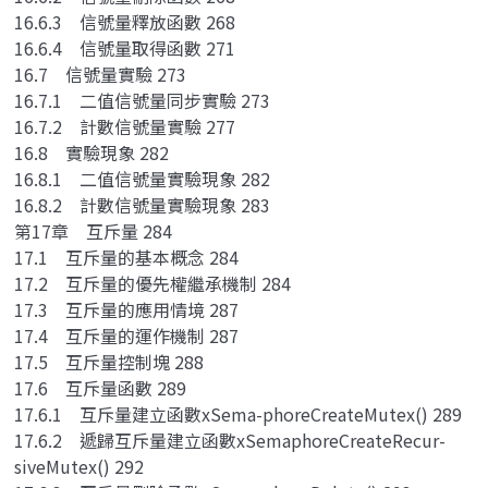
16.6.3 信號量釋放函數 268
16.6.4 信號量取得函數 271
16.7 信號量實驗 273
16.7.1 二值信號量同步實驗 273
16.7.2 計數信號量實驗 277
16.8 實驗現象 282
16.8.1 二值信號量實驗現象 282
16.8.2 計數信號量實驗現象 283
第17章 互斥量 284
17.1 互斥量的基本概念 284
17.2 互斥量的優先權繼承機制 284
17.3 互斥量的應用情境 287
17.4 互斥量的運作機制 287
17.5 互斥量控制塊 288
17.6 互斥量函數 289
17.6.1 互斥量建立函數xSema-phoreCreateMutex() 289
17.6.2 遞歸互斥量建立函數xSemaphoreCreateRecur-
siveMutex() 292