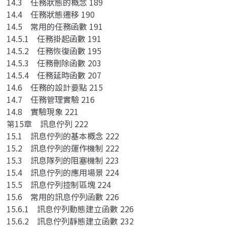
14.3 任務狀態的概念 189
14.4 任務狀態遷移 190
14.5 常用的任務函數 191
14.5.1 任務掛起函數 191
14.5.2 任務恢復函數 195
14.5.3 任務刪除函數 203
14.5.4 任務延時函數 207
14.6 任務的設計要點 215
14.7 任務管理實驗 216
14.8 實驗現象 221
第15章 訊息佇列 222
15.1 訊息佇列的基本概念 222
15.2 訊息佇列的運作機制 222
15.3 訊息隊列的阻塞機制 223
15.4 訊息佇列的應用場景 224
15.5 訊息佇列控制區塊 224
15.6 常用的訊息佇列函數 226
15.6.1 訊息佇列動態建立函數 226
15.6.2 訊息佇列靜態建立函數 232