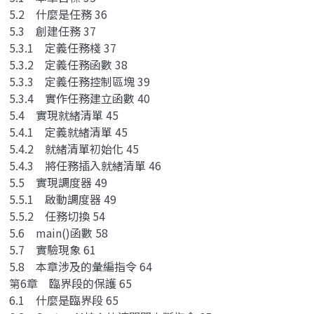
5.2 什麼是任務 36
5.3 創建任務 37
5.3.1 定義任務棧 37
5.3.2 定義任務函數 38
5.3.3 定義任務控制區塊 39
5.3.4 實作任務建立函數 40
5.4 實現就緒清單 45
5.4.1 定義就緒清單 45
5.4.2 就緒清單初始化 45
5.4.3 將任務插入就緒清單 46
5.5 實現調度器 49
5.5.1 啟動調度器 49
5.5.2 任務切換 54
5.6 main()函數 58
5.7 實驗現象 61
5.8 本章涉及的彙編指令 64
第6章 臨界段的保護 65
6.1 什麼是臨界段 65