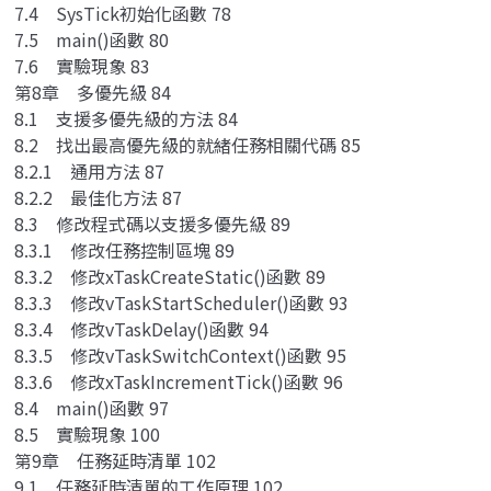
7.4 SysTick初始化函數 78
7.5 main()函數 80
7.6 實驗現象 83
第8章 多優先級 84
8.1 支援多優先級的方法 84
8.2 找出最高優先級的就緒任務相關代碼 85
8.2.1 通用方法 87
8.2.2 最佳化方法 87
8.3 修改程式碼以支援多優先級 89
8.3.1 修改任務控制區塊 89
8.3.2 修改xTaskCreateStatic()函數 89
8.3.3 修改vTaskStartScheduler()函數 93
8.3.4 修改vTaskDelay()函數 94
8.3.5 修改vTaskSwitchContext()函數 95
8.3.6 修改xTaskIncrementTick()函數 96
8.4 main()函數 97
8.5 實驗現象 100
第9章 任務延時清單 102
9.1 任務延時清單的工作原理 102