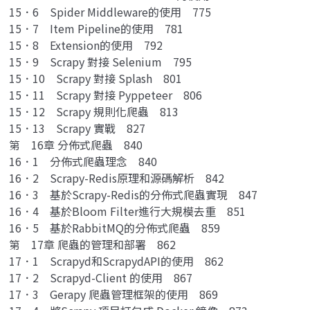
15．6 Spider Middleware的使用 775
15．7 Item Pipeline的使用 781
15．8 Extension的使用 792
15．9 Scrapy 對接 Selenium 795
15．10 Scrapy 對接 Splash 801
15．11 Scrapy 對接 Pyppeteer 806
15．12 Scrapy 規則化爬蟲 813
15．13 Scrapy 實戰 827
第 16章 分佈式爬蟲 840
16．1 分佈式爬蟲理念 840
16．2 Scrapy-Redis原理和源碼解析 842
16．3 基於Scrapy-Redis的分佈式爬蟲實現 847
16．4 基於Bloom Filter進行大規模去重 851
16．5 基於RabbitMQ的分佈式爬蟲 859
第 17章 爬蟲的管理和部署 862
17．1 Scrapyd和ScrapydAPI的使用 862
17．2 Scrapyd-Client 的使用 867
17．3 Gerapy 爬蟲管理框架的使用 869