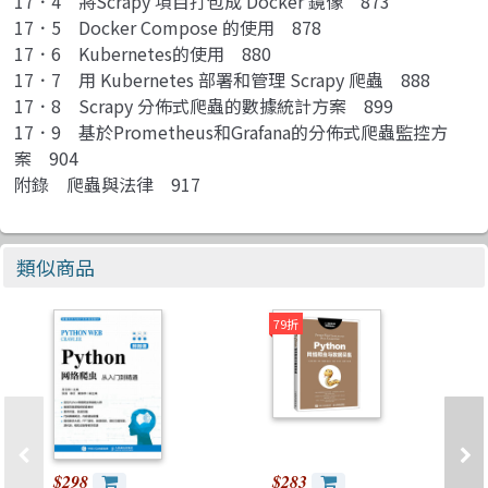
17．4 將Scrapy 項目打包成 Docker 鏡像 873
17．5 Docker Compose 的使用 878
17．6 Kubernetes的使用 880
17．7 用 Kubernetes 部署和管理 Scrapy 爬蟲 888
17．8 Scrapy 分佈式爬蟲的數據統計方案 899
17．9 基於Prometheus和Grafana的分佈式爬蟲監控方
案 904
附錄 爬蟲與法律 917
類似商品
79折
$298
$283