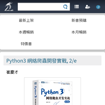
0
最新上架
新書預購
本週暢銷
本月暢銷
特價書
Python3 網絡爬蟲開發實戰, 2/e
崔慶才