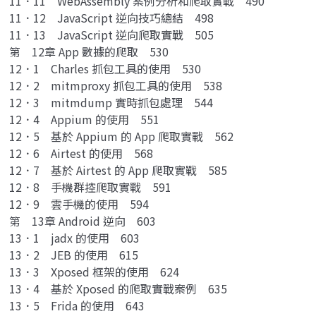
11．11 WebAssembly 案例分析和爬取實戰 490
11．12 JavaScript 逆向技巧總結 498
11．13 JavaScript 逆向爬取實戰 505
第 12章 App 數據的爬取 530
12．1 Charles 抓包工具的使用 530
12．2 mitmproxy 抓包工具的使用 538
12．3 mitmdump 實時抓包處理 544
12．4 Appium 的使用 551
12．5 基於 Appium 的 App 爬取實戰 562
12．6 Airtest 的使用 568
12．7 基於 Airtest 的 App 爬取實戰 585
12．8 手機群控爬取實戰 591
12．9 雲手機的使用 594
第 13章 Android 逆向 603
13．1 jadx 的使用 603
13．2 JEB 的使用 615
13．3 Xposed 框架的使用 624
13．4 基於 Xposed 的爬取實戰案例 635
13．5 Frida 的使用 643