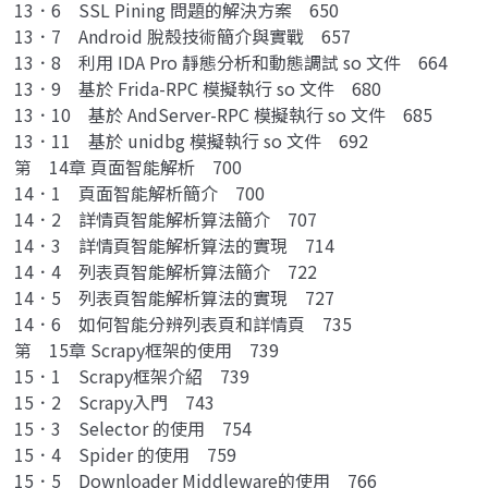
13．6 SSL Pining 問題的解決方案 650
13．7 Android 脫殼技術簡介與實戰 657
13．8 利用 IDA Pro 靜態分析和動態調試 so 文件 664
13．9 基於 Frida-RPC 模擬執行 so 文件 680
13．10 基於 AndServer-RPC 模擬執行 so 文件 685
13．11 基於 unidbg 模擬執行 so 文件 692
第 14章 頁面智能解析 700
14．1 頁面智能解析簡介 700
14．2 詳情頁智能解析算法簡介 707
14．3 詳情頁智能解析算法的實現 714
14．4 列表頁智能解析算法簡介 722
14．5 列表頁智能解析算法的實現 727
14．6 如何智能分辨列表頁和詳情頁 735
第 15章 Scrapy框架的使用 739
15．1 Scrapy框架介紹 739
15．2 Scrapy入門 743
15．3 Selector 的使用 754
15．4 Spider 的使用 759
15．5 Downloader Middleware的使用 766