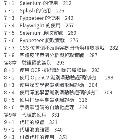
7．1 Selenium 的使用 212
7．2 Splash 的使用 226
7．3 Pyppeteer 的使用 242
7．4 Playwright 的使用 257
7．5 Selenium 爬取實戰 269
7．6 Pyppeteer 爬取實戰 276
7．7 CSS 位置偏移反爬案例分析與爬取實戰 282
7．8 字體反爬案例分析與爬取實戰 287
第8章 驗證碼的識別 293
8．1 使用 OCR 技術識別圖形驗證碼 293
8．2 使用 OpenCV 識別滑動驗證碼的缺口 298
8．3 使用深度學習識別圖形驗證碼 304
8．4 使用深度學習識別滑動驗證碼的缺口 309
8．5 使用打碼平臺識別驗證碼 316
8．6 手機驗證碼的自動化處理 324
第9章 代理的使用 331
9．1 代理的設置 331
9．2 代理池的維護 340
9．3 付費代理的使用 351