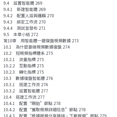
9.4 設置智能體 269
9.4.1 新建智能體 269
9.4.2 配置人設與邏輯 270
9.4.3 綁定工作流 270
9.4.4 測試並發布 271
9.5 本章小結 272
第10章 用智能體一鍵復盤視頻數據 273
10.1 為什麼要做視頻數據復盤 274
10.2 短視頻指標體系 275
10.2.1 流量指標 275
10.2.2 互動指標 275
10.2.3 轉化指標 275
10.3 數據復盤智能體 276
10.3.1 搭建工作流 276
10.3.2 設置智能體 277
10.4 搭建工作流 277
10.4.1 配置“開始”節點 278
10.4.2 配置“獲取視頻詳細信息”節點 278
10.4.3 配置“根據視頻分享鏈接，下載視頻”節點 279