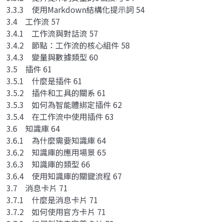
3.3.3 使用Markdown結構化提示詞 54
3.4 工作流 57
3.4.1 工作流與對話流 57
3.4.2 節點：工作流的核心組件 58
3.4.3 變量與數據類型 60
3.5 插件 61
3.5.1 什麼是插件 61
3.5.2 插件和工具的關系 61
3.5.3 如何為智能體綁定插件 62
3.5.4 在工作流中使用插件 63
3.6 知識庫 64
3.6.1 為什麼需要知識庫 64
3.6.2 知識庫的應用場景 65
3.6.3 知識庫的類型 66
3.6.4 使用知識庫的關鍵流程 67
3.7 消息卡片 71
3.7.1 什麼是消息卡片 71
3.7.2 如何使用官方卡片 71