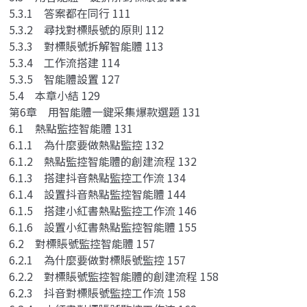
5.3.1 答案都在同行 111
5.3.2 尋找對標賬號的原則 112
5.3.3 對標賬號拆解智能體 113
5.3.4 工作流搭建 114
5.3.5 智能體設置 127
5.4 本章小結 129
第6章 用智能體一鍵采集爆款選題 131
6.1 熱點監控智能體 131
6.1.1 為什麼要做熱點監控 132
6.1.2 熱點監控智能體的創建流程 132
6.1.3 搭建抖音熱點監控工作流 134
6.1.4 設置抖音熱點監控智能體 144
6.1.5 搭建小紅書熱點監控工作流 146
6.1.6 設置小紅書熱點監控智能體 155
6.2 對標賬號監控智能體 157
6.2.1 為什麼要做對標賬號監控 157
6.2.2 對標賬號監控智能體的創建流程 158
6.2.3 抖音對標賬號監控工作流 158