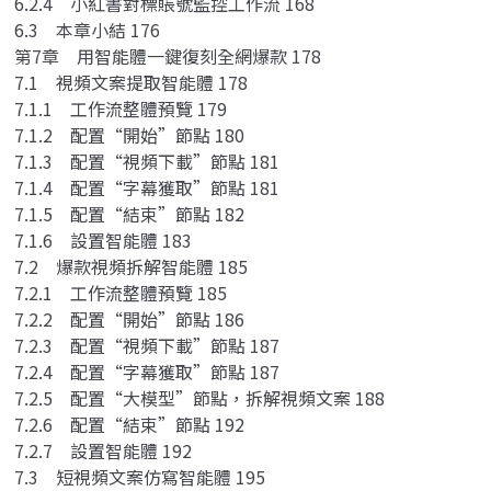
6.2.4 小紅書對標賬號監控工作流 168
6.3 本章小結 176
第7章 用智能體一鍵復刻全網爆款 178
7.1 視頻文案提取智能體 178
7.1.1 工作流整體預覽 179
7.1.2 配置“開始”節點 180
7.1.3 配置“視頻下載”節點 181
7.1.4 配置“字幕獲取”節點 181
7.1.5 配置“結束”節點 182
7.1.6 設置智能體 183
7.2 爆款視頻拆解智能體 185
7.2.1 工作流整體預覽 185
7.2.2 配置“開始”節點 186
7.2.3 配置“視頻下載”節點 187
7.2.4 配置“字幕獲取”節點 187
7.2.5 配置“大模型”節點，拆解視頻文案 188
7.2.6 配置“結束”節點 192
7.2.7 設置智能體 192
7.3 短視頻文案仿寫智能體 195