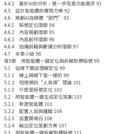
4.4.2 基於AI的分析，進一步完善功能需求 91
4.5 設計智能體的實現方案 92
4.6 規劃AI自媒體“部門” 93
4.6.1 賬號定位環節 94
4.6.2 內容規劃環節 95
4.6.3 內容創作環節 96
4.6.4 拍攝剪輯與數據分析環節 97
4.7 本章小結 98
第5章 用智能體一鍵定位與拆解對標賬號 99
5.1 從線下開店理解定位 99
5.1.1 線上與線下是一樣的 99
5.1.2 短視頻的“人貨場”理論 101
5.1.3 什麼是賬號定位 102
5.2 用智能體一鍵生成定位策劃 103
5.2.1 新建智能體 103
5.2.2 配置人設與邏輯 104
5.2.3 設置開場白 106
5.2.4 輸出定位策劃方案 107
5.3 用智能體一鍵拆解對標賬號 111