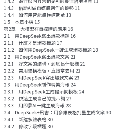
1.4.2 為什麼內容營銷是AI的最佳落地場景 11
1.4.3 借助AI做自媒體創作的優勢 11
1.4.4 如何用智能體極速起號 13
1.5 本章小結 15
第2章 大模型在自媒體的應用 16
2.1 用DeepSeek寫出爆款標題 16
2.1.1 什麼才是爆款標題 17
2.1.2 如何用DeepSeek一鍵生成爆款標題 18
2.2 用DeepSeek寫出爆款文案 21
2.2.1 好文案的結構，到底長什麼樣 21
2.2.2 常用結構模板，直接拿去用 21
2.2.3 用DeepSeek寫出爆款文案 23
2.3 用DeepSeek制作精美海報 24
2.3.1 用DeepSeek生成提示詞模板 24
2.3.2 快速生成自己的提示詞 27
2.3.3 用即夢AI一鍵生成海報 28
2.4 DeepSeek+飛書：用多維表格批量生成文案 30
2.4.1 新建多維表格 30
2.4.2 修改字段標題 30