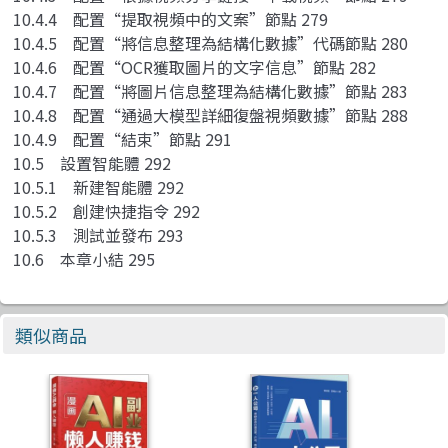
10.4.4 配置“提取視頻中的文案”節點 279
10.4.5 配置“將信息整理為結構化數據”代碼節點 280
10.4.6 配置“OCR獲取圖片的文字信息”節點 282
10.4.7 配置“將圖片信息整理為結構化數據”節點 283
10.4.8 配置“通過大模型詳細復盤視頻數據”節點 288
10.4.9 配置“結束”節點 291
10.5 設置智能體 292
10.5.1 新建智能體 292
10.5.2 創建快捷指令 292
10.5.3 測試並發布 293
10.6 本章小結 295
類似商品