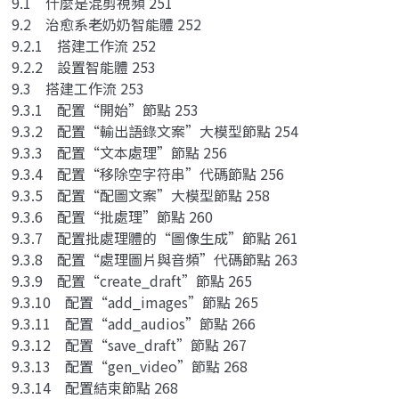
9.1 什麼是混剪視頻 251
9.2 治愈系老奶奶智能體 252
9.2.1 搭建工作流 252
9.2.2 設置智能體 253
9.3 搭建工作流 253
9.3.1 配置“開始”節點 253
9.3.2 配置“輸出語錄文案”大模型節點 254
9.3.3 配置“文本處理”節點 256
9.3.4 配置“移除空字符串”代碼節點 256
9.3.5 配置“配圖文案”大模型節點 258
9.3.6 配置“批處理”節點 260
9.3.7 配置批處理體的“圖像生成”節點 261
9.3.8 配置“處理圖片與音頻”代碼節點 263
9.3.9 配置“create_draft”節點 265
9.3.10 配置“add_images”節點 265
9.3.11 配置“add_audios”節點 266
9.3.12 配置“save_draft”節點 267
9.3.13 配置“gen_video”節點 268
9.3.14 配置結束節點 268