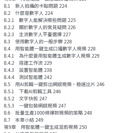
8.1 新人拍攝的卡點問題 224
8.2 什麼是數字人 224
8.2.1 數字人能解決哪些問題 225
8.2.2 關於數字人的常見疑問 226
8.2.3 主流數字人平臺選擇 227
8.3 使用數字人的一般步驟 228
8.4 用智能體一鍵生成口播數字人視頻 228
8.4.1 為什麼要用智能體生成數字人視頻 229
8.4.2 搭建工作流 229
8.4.3 設置智能體 238
8.4.4 測試智能體 242
8.5 用AI剪輯一鍵剪出網感視頻，極速出片 246
8.5.1 下載AI剪輯工具 246
8.5.2 文字快剪 247
8.5.3 一鍵包裝網感視頻 247
8.6 批量生產1000條爆款視頻的策略 248
8.7 本章小結 249
第9章 用智能體一鍵生成混剪視頻 250