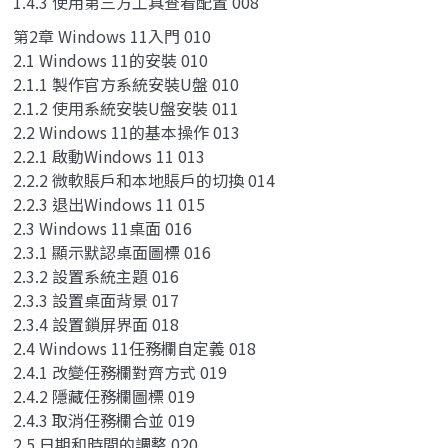
1.4.3 使用第三方工具查看配置 008
第2章 Windows 11入門 010
2.1 Windows 11的安裝 010
2.1.1 製作官方系統安裝U盤 010
2.1.2 使用系統安裝U盤安裝 011
2.2 Windows 11的基本操作 013
2.2.1 啟動Windows 11 013
2.2.2 微軟賬戶和本地賬戶的切換 014
2.2.3 退出Windows 11 015
2.3 Windows 11桌面 016
2.3.1 顯示默認桌面圖標 016
2.3.2 設置系統主題 016
2.3.3 設置桌面背景 017
2.3.4 設置鎖屏界面 018
2.4 Windows 11任務欄自定義 018
2.4.1 改變任務欄對齊方式 019
2.4.2 隱藏任務欄圖標 019
2.4.3 取消任務欄合並 019
2.5 日期和時間的調整 020