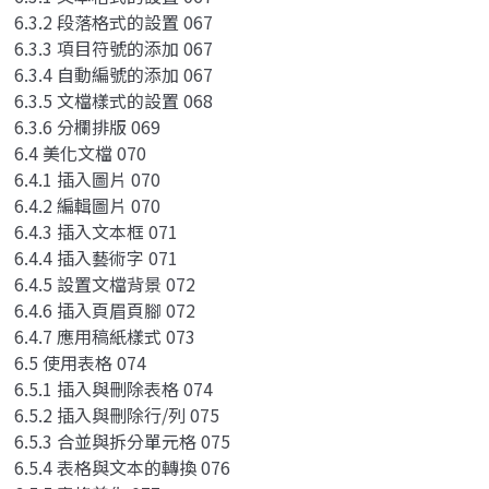
6.3.2 段落格式的設置 067
6.3.3 項目符號的添加 067
6.3.4 自動編號的添加 067
6.3.5 文檔樣式的設置 068
6.3.6 分欄排版 069
6.4 美化文檔 070
6.4.1 插入圖片 070
6.4.2 編輯圖片 070
6.4.3 插入文本框 071
6.4.4 插入藝術字 071
6.4.5 設置文檔背景 072
6.4.6 插入頁眉頁腳 072
6.4.7 應用稿紙樣式 073
6.5 使用表格 074
6.5.1 插入與刪除表格 074
6.5.2 插入與刪除行/列 075
6.5.3 合並與拆分單元格 075
6.5.4 表格與文本的轉換 076