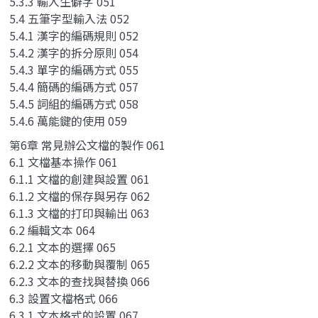
5.3.3 輸入生僻字 051
5.4 五筆字型輸入法 052
5.4.1 漢字的編碼規則 052
5.4.2 漢字的拆分原則 054
5.4.3 單字的編碼方式 055
5.4.4 簡碼的編碼方式 057
5.4.5 詞組的編碼方式 058
5.4.6 萬能鍵的使用 059
第6章 常見辦公文檔的製作 061
6.1 文檔基本操作 061
6.1.1 文檔的創建與設置 061
6.1.2 文檔的保存與另存 062
6.1.3 文檔的打印與輸出 063
6.2 編輯文本 064
6.2.1 文本的選擇 065
6.2.2 文本的移動與覆制 065
6.2.3 文本的查找與替換 066
6.3 設置文檔格式 066
6.3.1 文本格式的設置 067