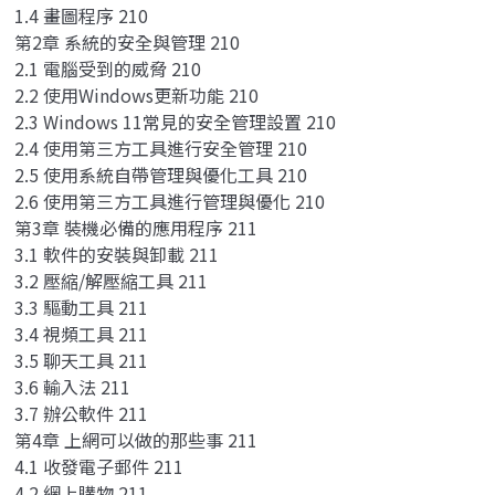
1.4 畫圖程序 210
第2章 系統的安全與管理 210
2.1 電腦受到的威脅 210
2.2 使用Windows更新功能 210
2.3 Windows 11常見的安全管理設置 210
2.4 使用第三方工具進行安全管理 210
2.5 使用系統自帶管理與優化工具 210
2.6 使用第三方工具進行管理與優化 210
第3章 裝機必備的應用程序 211
3.1 軟件的安裝與卸載 211
3.2 壓縮/解壓縮工具 211
3.3 驅動工具 211
3.4 視頻工具 211
3.5 聊天工具 211
3.6 輸入法 211
3.7 辦公軟件 211
第4章 上網可以做的那些事 211
4.1 收發電子郵件 211
4.2 網上購物 211