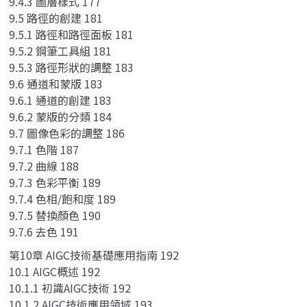
9.4.3 圖層樣式 177
9.5 路徑的創建 181
9.5.1 路徑和路徑面板 181
9.5.2 鋼筆工具組 181
9.5.3 路徑形狀的調整 183
9.6 通道和蒙版 183
9.6.1 通道的創建 183
9.6.2 蒙版的分類 184
9.7 圖像色彩的調整 186
9.7.1 色階 187
9.7.2 曲線 188
9.7.3 色彩平衡 189
9.7.4 色相/飽和度 189
9.7.5 替換顏色 190
9.7.6 去色 191
第10章 AIGC技術基礎應用指南 192
10.1 AIGC概述 192
10.1.1 初識AIGC技術 192
10.1.2 AIGC技術應用領域 193