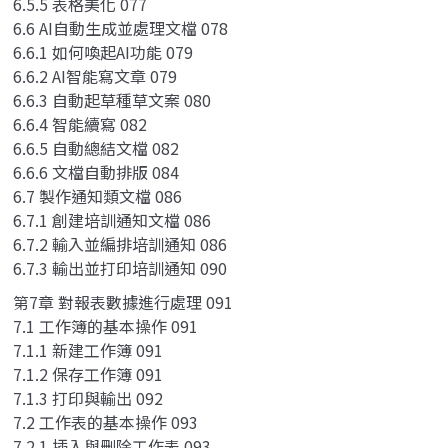
6.5.5 表格美化 077
6.6 AI自動生成並處理文檔 078
6.6.1 如何喚起AI功能 079
6.6.2 AI智能寫文章 079
6.6.3 自動起草種草文案 080
6.6.4 智能續寫 082
6.6.5 自動總結文檔 082
6.6.6 文檔自動排版 084
6.7 製作通知類文檔 086
6.7.1 創建培訓通知文檔 086
6.7.2 輸入並編排培訓通知 086
6.7.3 輸出並打印培訓通知 090
第7章 對報表數據進行處理 091
7.1 工作簿的基本操作 091
7.1.1 新建工作簿 091
7.1.2 保存工作簿 091
7.1.3 打印與輸出 092
7.2 工作表的基本操作 093
7.2.1 插入與刪除工作表 093