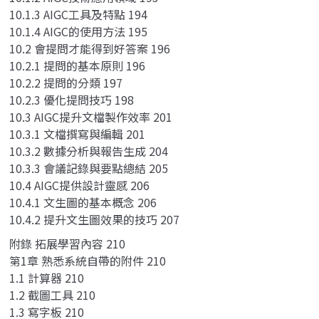
10.1.3 AIGC工具及特點 194
10.1.4 AIGC的使用方法 195
10.2 會提問才能得到好答案 196
10.2.1 提問的基本原則 196
10.2.2 提問的分類 197
10.2.3 優化提問技巧 198
10.3 AIGC提升文檔製作效率 201
10.3.1 文檔撰寫與編輯 201
10.3.2 數據分析與報告生成 204
10.3.3 會議記錄與要點總結 205
10.4 AIGC提供設計靈感 206
10.4.1 文生圖的基本概念 206
10.4.2 提升文生圖效果的技巧 207
附錄 拓展學習內容 210
第1章 熟悉系統自帶的附件 210
1.1 計算器 210
1.2 截圖工具 210
1.3 寫字板 210