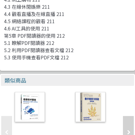
4.3 在線休閒娛樂 211
4.4 觀看直播及在線直播 211
4.5 網絡課程的觀看 211
4.6 AI工具的使用 211
第5章 PDF閱讀器的使用 212
5.1 瞭解PDF閱讀器 212
5.2 利用PDF閱讀器查看文檔 212
5.3 使用手機查看PDF文檔 212
類似商品