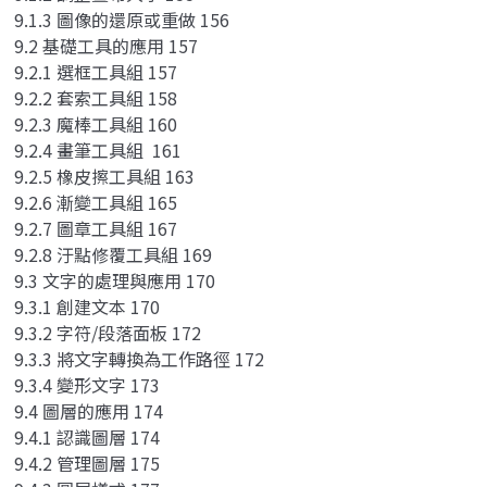
9.1.3 圖像的還原或重做 156
9.2 基礎工具的應用 157
9.2.1 選框工具組 157
9.2.2 套索工具組 158
9.2.3 魔棒工具組 160
9.2.4 畫筆工具組 161
9.2.5 橡皮擦工具組 163
9.2.6 漸變工具組 165
9.2.7 圖章工具組 167
9.2.8 汙點修覆工具組 169
9.3 文字的處理與應用 170
9.3.1 創建文本 170
9.3.2 字符/段落面板 172
9.3.3 將文字轉換為工作路徑 172
9.3.4 變形文字 173
9.4 圖層的應用 174
9.4.1 認識圖層 174
9.4.2 管理圖層 175