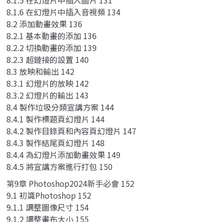
8.1.6 在幻燈片中插入音視頻 134
8.2 添加動畫效果 136
8.2.1 基本動畫的添加 136
8.2.2 切換動畫的添加 139
8.2.3 超鏈接的設置 140
8.3 放映和輸出 142
8.3.1 幻燈片的放映 142
8.3.2 幻燈片的輸出 143
8.4 製作垃圾分類宣講方案 144
8.4.1 製作標題頁幻燈片 144
8.4.2 製作目錄頁和內容頁幻燈片 147
8.4.3 製作結尾頁幻燈片 148
8.4.4 為幻燈片添加動畫效果 149
8.4.5 將宣講方案進行打包 150
第9章 Photoshop2024新手必會 152
9.1 初識Photoshop 152
9.1.1 調整圖像尺寸 154
9.1.2 調整畫布大小 155