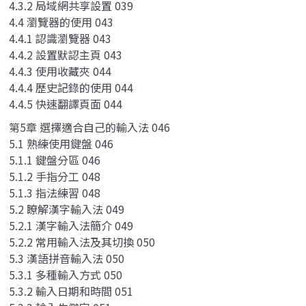
4.3.2 局域網共享設置 039
4.4 瀏覽器的使用 043
4.4.1 認識瀏覽器 043
4.4.2 設置默認主頁 043
4.4.3 使用收藏夾 044
4.4.4 歷史記錄的使用 044
4.4.5 快速翻譯頁面 044
第5章 選擇適合自己的輸入法 046
5.1 熟練使用鍵盤 046
5.1.1 鍵盤分區 046
5.1.2 手指分工 048
5.1.3 指法練習 048
5.2 瞭解漢字輸入法 049
5.2.1 漢字輸入法簡介 049
5.2.2 常用輸入法及其切換 050
5.3 漢語拼音輸入法 050
5.3.1 多種輸入方式 050
5.3.2 輸入日期和時間 051