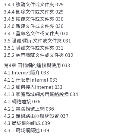
3.4.3 移動文件或文件夾 029
3.4.4 刪除文件或文件夾 029
3.4.5 恢覆文件或文件夾 030
3.4.6 新建文件或文件夾 030
3.4.7 重命名文件或文件夾 030
3.5 隱藏/顯示文件或文件夾 031
3.5.1 隱藏文件或文件夾 031
3.5.2 顯示隱藏文件或文件夾 032
第4章 因特網的連接與使用 033
4.1 Internet簡介 033
4.1.1 什麼是Internet 033
4.1.2 如何接入Internet 033
4.1.3 家庭局域網常用網絡設備 034
4.2 網絡連接 036
4.2.1 電腦撥號上網 036
4.2.2 無線路由器聯網設置 037
4.3 局域網的組成 039
4.3.1 局域網簡述 039