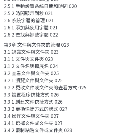
2.5.1 手動設置系統日期和時間 020
2.5.2 時間顯示到秒 021
2.6 系統字體的管理 021
2.6.1 添加與使用字體 021
2.6.2 查找與卸載字體 022
第3章 文件與文件夾的管理 023
3.1 認識文件與文件夾 023
3.1.1 文件與文件夾 023
3.1.2 文件名與擴展名 024
3.2 查看文件與文件夾 025
3.2.1 瀏覽文件與文件夾 025
3.2.2 更改文件或文件夾的查看方式 025
3.3 設置程序快捷方式 026
3.3.1 創建文件快捷方式 026
3.3.2 更換快捷方式的樣式 027
3.4 操作文件與文件夾 027
3.4.1 選擇文件或文件夾 027
3.4.2 覆制粘貼文件或文件夾 028