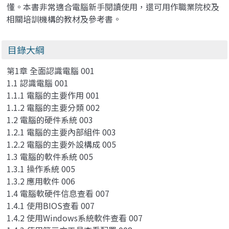
懂。本書非常適合電腦新手閱讀使用，還可用作職業院校及
相關培訓機構的教材及參考書。
目錄大綱
第1章 全面認識電腦 001
1.1 認識電腦 001
1.1.1 電腦的主要作用 001
1.1.2 電腦的主要分類 002
1.2 電腦的硬件系統 003
1.2.1 電腦的主要內部組件 003
1.2.2 電腦的主要外設構成 005
1.3 電腦的軟件系統 005
1.3.1 操作系統 005
1.3.2 應用軟件 006
1.4 電腦軟硬件信息查看 007
1.4.1 使用BIOS查看 007
1.4.2 使用Windows系統軟件查看 007