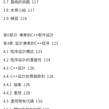
3.7 風格的挑戰 117
3.8 本章小結 117
3.9 練習 118
第II部分 專業的C++軟件設計
第4章 設計專業的C++程序 123
4.1 程序設計概述 123
4.2 程序設計的重要性 124
4.3 C++設計 126
4.4 C++設計的兩個原則 126
4.4.1 抽象 126
4.4.2 重用 128
4.5 重用現有代碼 130