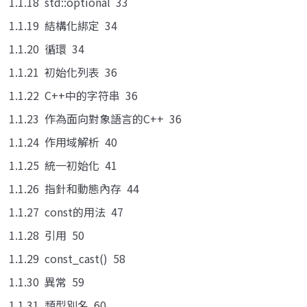
1.1.18 std::optional 33
1.1.19 結構化綁定 34
1.1.20 循環 34
1.1.21 初始化列表 36
1.1.22 C++中的字符串 36
1.1.23 作為面向對象語言的C++ 36
1.1.24 作用域解析 40
1.1.25 統一初始化 41
1.1.26 指針和動態內存 44
1.1.27 const的用法 47
1.1.28 引用 50
1.1.29 const_cast() 58
1.1.30 異常 59
1.1.31 類型別名 60