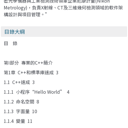
密光學儀器與工業檢測技術領軍企業尼康計量(Nikon
Metrology)，負責X射線、CT及三維幾何檢測領域的軟件架
構設計與項目管理。"
目錄大綱
目 錄
第I部分 專業的C++簡介
第1章 C++和標準庫速成 3
1.1 C++速成 3
1.1.1 小程序“Hello World” 4
1.1.2 命名空間 8
1.1.3 字面量 10
1.1.4 變量 11