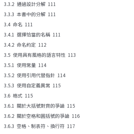
3.3.2 通過設計分解 111
3.3.3 本書中的分解 111
3.4 命名 111
3.4.1 選擇恰當的名稱 111
3.4.2 命名約定 112
3.5 使用具有風格的語言特性 113
3.5.1 使用常量 114
3.5.2 使用引用代替指針 114
3.5.3 使用自定義異常 115
3.6 格式 115
3.6.1 關於大括號對齊的爭論 115
3.6.2 關於空格和圓括號的爭論 116
3.6.3 空格、制表符、換行符 117