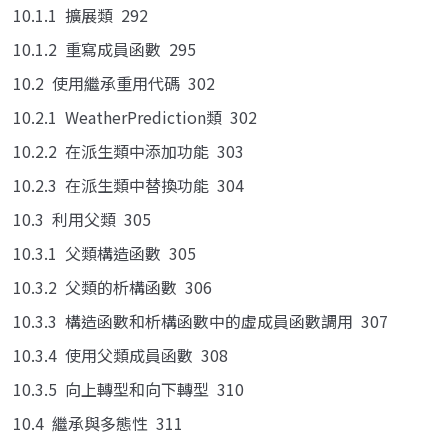
10.1.1 擴展類 292
10.1.2 重寫成員函數 295
10.2 使用繼承重用代碼 302
10.2.1 WeatherPrediction類 302
10.2.2 在派生類中添加功能 303
10.2.3 在派生類中替換功能 304
10.3 利用父類 305
10.3.1 父類構造函數 305
10.3.2 父類的析構函數 306
10.3.3 構造函數和析構函數中的虛成員函數調用 307
10.3.4 使用父類成員函數 308
10.3.5 向上轉型和向下轉型 310
10.4 繼承與多態性 311