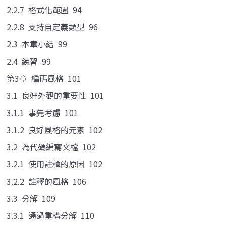
2.2.7 格式化範圍 94
2.2.8 支持自定義類型 96
2.3 本章小結 99
2.4 練習 99
第3章 編碼風格 101
3.1 良好外觀的重要性 101
3.1.1 事先考慮 101
3.1.2 良好風格的元素 102
3.2 為代碼編寫文檔 102
3.2.1 使用註釋的原因 102
3.2.2 註釋的風格 106
3.3 分解 109
3.3.1 通過重構分解 110