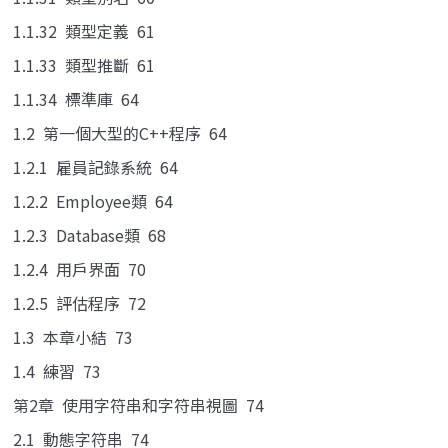
1.1.32 類型定義 61
1.1.33 類型推斷 61
1.1.34 標準庫 64
1.2 第一個大型的C++程序 64
1.2.1 雇員記錄系統 64
1.2.2 Employee類 64
1.2.3 Database類 68
1.2.4 用戶界面 70
1.2.5 評估程序 72
1.3 本章小結 73
1.4 練習 73
第2章 使用字符串和字符串視圖 74
2.1 動態字符串 74