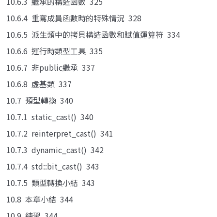
10.6.3 繼承的構造函數 325
10.6.4 重寫成員函數時的特殊情況 328
10.6.5 派生類中的拷貝構造函數和賦值運算符 334
10.6.6 運行時類型工具 335
10.6.7 非public繼承 337
10.6.8 虛基類 337
10.7 類型轉換 340
10.7.1 static_cast() 340
10.7.2 reinterpret_cast() 341
10.7.3 dynamic_cast() 342
10.7.4 std::bit_cast() 343
10.7.5 類型轉換小結 343
10.8 本章小結 344
10.9 練習 344