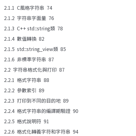
2.1.1 C風格字符串 74
2.1.2 字符串字面量 76
2.1.3 C++ std::string類 78
2.1.4 數值轉換 82
2.1.5 std::string_view類 85
2.1.6 非標準字符串 87
2.2 字符串格式化與打印 87
2.2.1 格式字符串 88
2.2.2 參數索引 89
2.2.3 打印到不同的目的地 89
2.2.4 格式字符串的編譯期驗證 90
2.2.5 格式說明符 91
2.2.6 格式化轉義字符和字符串 94