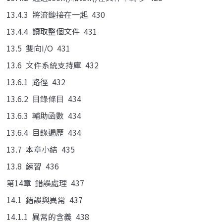
13.4.3 將流鏈接在一起 430
13.4.4 讀取整個文件 431
13.5 雙向I/O 431
13.6 文件系統支持庫 432
13.6.1 路徑 432
13.6.2 目錄條目 434
13.6.3 輔助函數 434
13.6.4 目錄遍歷 434
13.7 本章小結 435
13.8 練習 436
第14章 錯誤處理 437
14.1 錯誤與異常 437
14.1.1 異常的含義 438