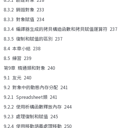
8.3.2 銷毀對象 233
8.3.3 對象賦值 234
8.3.4 編譯器生成的拷貝構造函數和拷貝賦值運算符 237
8.3.5 復制和賦值的區別 237
8.4 本章小結 238
8.5 練習 239
第9章 精通類和對象 240
9.1 友元 240
9.2 對象中的動態內存分配 241
9.2.1 Spreadsheet類 241
9.2.2 使用析構函數釋放內存 244
9.2.3 處理復制和賦值 245
9.2.4 使用移動語義處理移動 250