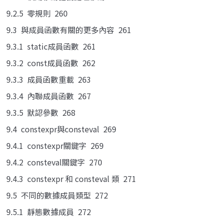
9.2.5 零規則 260
9.3 與成員函數有關的更多內容 261
9.3.1 static成員函數 261
9.3.2 const成員函數 262
9.3.3 成員函數重載 263
9.3.4 內聯成員函數 267
9.3.5 默認參數 268
9.4 constexpr與consteval 269
9.4.1 constexpr關鍵字 269
9.4.2 consteval關鍵字 270
9.4.3 constexpr 和 consteval 類 271
9.5 不同的數據成員類型 272
9.5.1 靜態數據成員 272