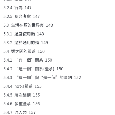
5.2.4 行為 147
5.2.5 綜合考慮 147
5.3 生活在類的世界裏 148
5.3.1 過度使用類 148
5.3.2 過於通用的類 149
5.4 類之間的關系 150
5.4.1 “有一個”關系 150
5.4.2 “是一個”關系(繼承) 150
5.4.3 “有一個”與“是一個”的區別 152
5.4.4 not-a關系 155
5.4.5 層次結構 155
5.4.6 多重繼承 156
5.4.7 混入類 157