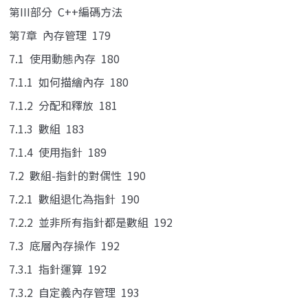
第III部分 C++編碼方法
第7章 內存管理 179
7.1 使用動態內存 180
7.1.1 如何描繪內存 180
7.1.2 分配和釋放 181
7.1.3 數組 183
7.1.4 使用指針 189
7.2 數組-指針的對偶性 190
7.2.1 數組退化為指針 190
7.2.2 並非所有指針都是數組 192
7.3 底層內存操作 192
7.3.1 指針運算 192
7.3.2 自定義內存管理 193