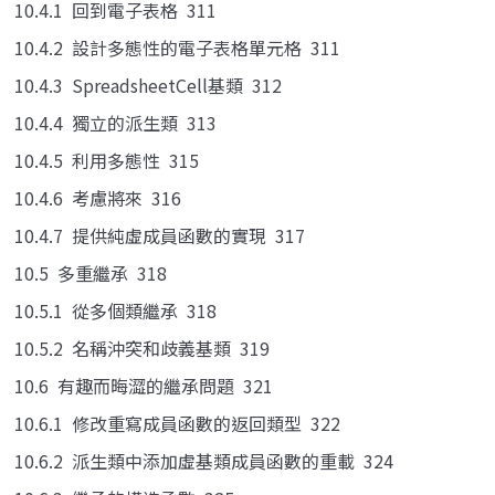
10.4.1 回到電子表格 311
10.4.2 設計多態性的電子表格單元格 311
10.4.3 SpreadsheetCell基類 312
10.4.4 獨立的派生類 313
10.4.5 利用多態性 315
10.4.6 考慮將來 316
10.4.7 提供純虛成員函數的實現 317
10.5 多重繼承 318
10.5.1 從多個類繼承 318
10.5.2 名稱沖突和歧義基類 319
10.6 有趣而晦澀的繼承問題 321
10.6.1 修改重寫成員函數的返回類型 322
10.6.2 派生類中添加虛基類成員函數的重載 324