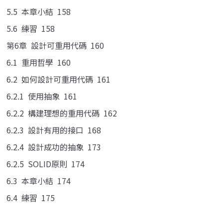
5.5 本章小結 158
5.6 練習 158
第6章 設計可重用代碼 160
6.1 重用哲學 160
6.2 如何設計可重用代碼 161
6.2.1 使用抽象 161
6.2.2 構建理想的重用代碼 162
6.2.3 設計有用的接口 168
6.2.4 設計成功的抽象 173
6.2.5 SOLID原則 174
6.3 本章小結 174
6.4 練習 175