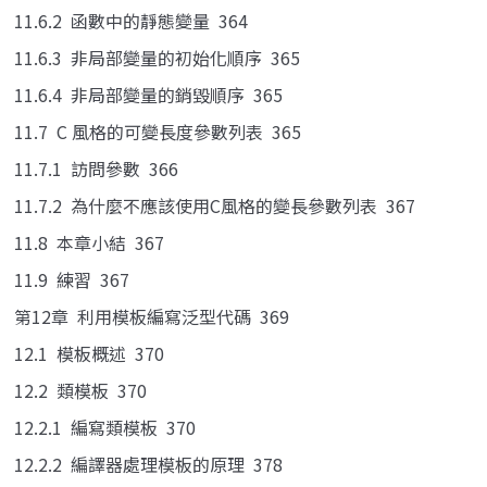
11.6.2 函數中的靜態變量 364
11.6.3 非局部變量的初始化順序 365
11.6.4 非局部變量的銷毀順序 365
11.7 C 風格的可變長度參數列表 365
11.7.1 訪問參數 366
11.7.2 為什麼不應該使用C風格的變長參數列表 367
11.8 本章小結 367
11.9 練習 367
第12章 利用模板編寫泛型代碼 369
12.1 模板概述 370
12.2 類模板 370
12.2.1 編寫類模板 370
12.2.2 編譯器處理模板的原理 378