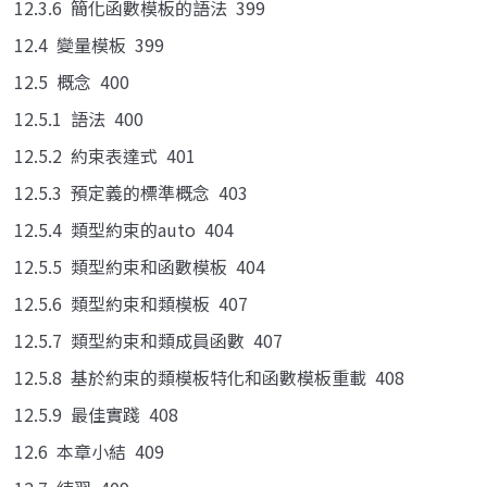
12.3.6 簡化函數模板的語法 399
12.4 變量模板 399
12.5 概念 400
12.5.1 語法 400
12.5.2 約束表達式 401
12.5.3 預定義的標準概念 403
12.5.4 類型約束的auto 404
12.5.5 類型約束和函數模板 404
12.5.6 類型約束和類模板 407
12.5.7 類型約束和類成員函數 407
12.5.8 基於約束的類模板特化和函數模板重載 408
12.5.9 最佳實踐 408
12.6 本章小結 409