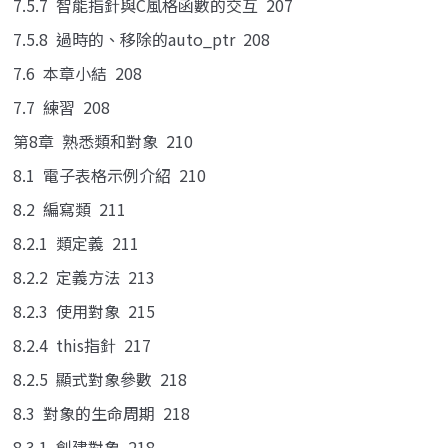
7.5.7 智能指針與C風格函數的交互 207
7.5.8 過時的、移除的auto_ptr 208
7.6 本章小結 208
7.7 練習 208
第8章 熟悉類和對象 210
8.1 電子表格示例介紹 210
8.2 編寫類 211
8.2.1 類定義 211
8.2.2 定義方法 213
8.2.3 使用對象 215
8.2.4 this指針 217
8.2.5 顯式對象參數 218
8.3 對象的生命周期 218
8.3.1 創建對象 218