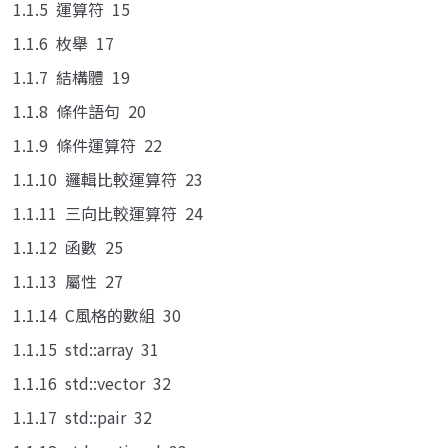
1.1.5 運算符 15
1.1.6 枚舉 17
1.1.7 結構體 19
1.1.8 條件語句 20
1.1.9 條件運算符 22
1.1.10 邏輯比較運算符 23
1.1.11 三向比較運算符 24
1.1.12 函數 25
1.1.13 屬性 27
1.1.14 C風格的數組 30
1.1.15 std::array 31
1.1.16 std::vector 32
1.1.17 std::pair 32