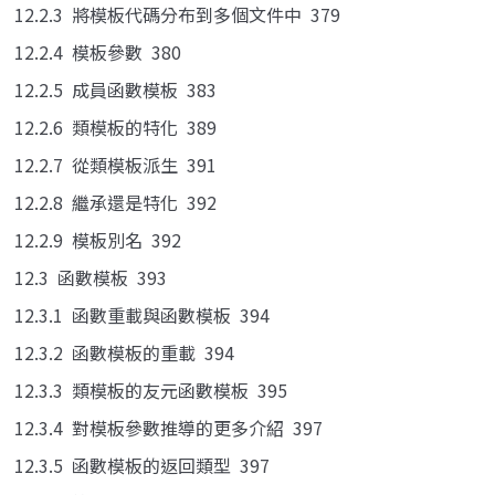
12.2.3 將模板代碼分布到多個文件中 379
12.2.4 模板參數 380
12.2.5 成員函數模板 383
12.2.6 類模板的特化 389
12.2.7 從類模板派生 391
12.2.8 繼承還是特化 392
12.2.9 模板別名 392
12.3 函數模板 393
12.3.1 函數重載與函數模板 394
12.3.2 函數模板的重載 394
12.3.3 類模板的友元函數模板 395
12.3.4 對模板參數推導的更多介紹 397
12.3.5 函數模板的返回類型 397