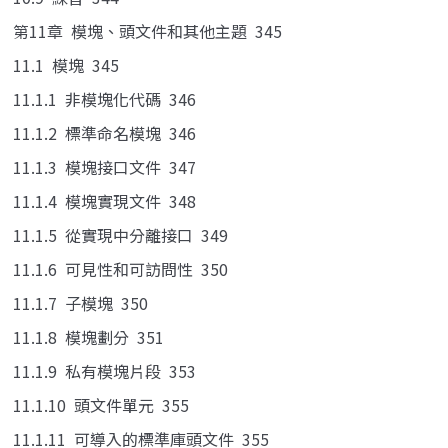
第11章 模塊、頭文件和其他主題 345
11.1 模塊 345
11.1.1 非模塊化代碼 346
11.1.2 標準命名模塊 346
11.1.3 模塊接口文件 347
11.1.4 模塊實現文件 348
11.1.5 從實現中分離接口 349
11.1.6 可見性和可訪問性 350
11.1.7 子模塊 350
11.1.8 模塊劃分 351
11.1.9 私有模塊片段 353
11.1.10 頭文件單元 355
11.1.11 可導入的標準庫頭文件 355