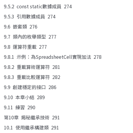
9.5.2 const static數據成員 274
9.5.3 引用數據成員 274
9.6 嵌套類 276
9.7 類內的枚舉類型 277
9.8 運算符重載 277
9.8.1 示例：為SpreadsheetCell實現加法 278
9.8.2 重載算術運算符 281
9.8.3 重載比較運算符 282
9.9 創建穩定的接口 286
9.10 本章小結 289
9.11 練習 290
第10章 揭秘繼承技術 291
10.1 使用繼承構建類 291