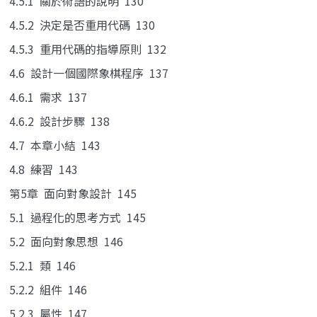
4.5.1 關於術語的說明 130
4.5.2 決定是否重用代碼 130
4.5.3 重用代碼的指導原則 132
4.6 設計一個國際象棋程序 137
4.6.1 需求 137
4.6.2 設計步驟 138
4.7 本章小結 143
4.8 練習 143
第5章 面向對象設計 145
5.1 過程化的思考方式 145
5.2 面向對象思想 146
5.2.1 類 146
5.2.2 組件 146
5.2.3 屬性 147