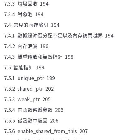
7.3.3 垃圾回收 194
7.3.4 對象池 194
7.4 常見的內存陷阱 194
7.4.1 數據緩沖區分配不足以及內存訪問越界 194
7.4.2 內存泄漏 196
7.4.3 雙重釋放和無效指針 198
7.5 智能指針 199
7.5.1 unique_ptr 199
7.5.2 shared_ptr 202
7.5.3 weak_ptr 205
7.5.4 向函數傳遞參數 206
7.5.5 從函數中返回 206
7.5.6 enable_shared_from_this 207