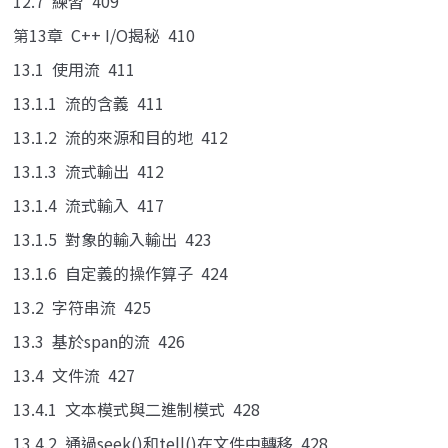
12.7 練習 409
第13章 C++ I/O揭秘 410
13.1 使用流 411
13.1.1 流的含義 411
13.1.2 流的來源和目的地 412
13.1.3 流式輸出 412
13.1.4 流式輸入 417
13.1.5 對象的輸入輸出 423
13.1.6 自定義的操作算子 424
13.2 字符串流 425
13.3 基於span的流 426
13.4 文件流 427
13.4.1 文本模式與二進制模式 428
13.4.2 通過seek()和tell()在文件中轉移 428