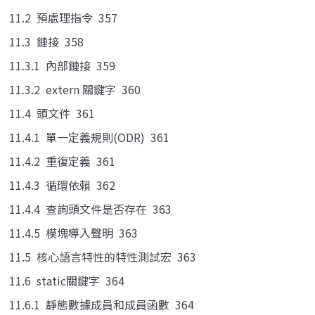
11.2 預處理指令 357
11.3 鏈接 358
11.3.1 內部鏈接 359
11.3.2 extern 關鍵字 360
11.4 頭文件 361
11.4.1 單一定義規則(ODR) 361
11.4.2 重復定義 361
11.4.3 循環依賴 362
11.4.4 查詢頭文件是否存在 363
11.4.5 模塊導入聲明 363
11.5 核心語言特性的特性測試宏 363
11.6 static關鍵字 364
11.6.1 靜態數據成員和成員函數 364