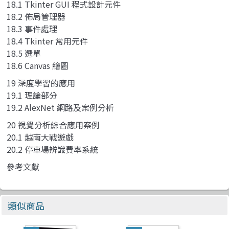
18.1 Tkinter GUI 程式設計元件
18.2 佈局管理器
18.3 事件處理
18.4 Tkinter 常用元件
18.5 選單
18.6 Canvas 繪圖
19 深度學習的應用
19.1 理論部分
19.2 AlexNet 網路及案例分析
20 視覺分析綜合應用案例
20.1 越南大戰遊戲
20.2 停車場辨識費率系統
參考文獻
類似商品