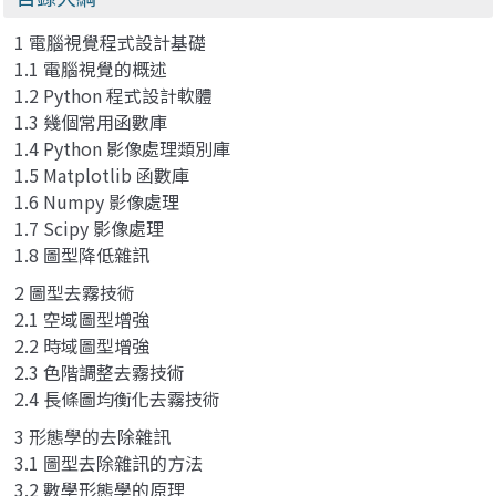
1 電腦視覺程式設計基礎
1.1 電腦視覺的概述
1.2 Python 程式設計軟體
1.3 幾個常用函數庫
1.4 Python 影像處理類別庫
1.5 Matplotlib 函數庫
1.6 Numpy 影像處理
1.7 Scipy 影像處理
1.8 圖型降低雜訊
2 圖型去霧技術
2.1 空域圖型增強
2.2 時域圖型增強
2.3 色階調整去霧技術
2.4 長條圖均衡化去霧技術
3 形態學的去除雜訊
3.1 圖型去除雜訊的方法
3.2 數學形態學的原理