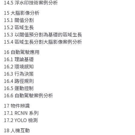
14.5 浮水印技術案例分析
15 大腦影像分析
15.1 閾值分割
15.2 區域生長
15.3 以閾值預分割為基礎的區域生長
15.4 區域生長分割大腦影像案例分析
16 自動駕駛應用
16.1 理論基礎
16.2 環境感知
16.3 行為決策
16.4 路徑規則
16.5 運動控制
16.6 自動駕駛案例分析
17 物件辨識
17.1 RCNN 系列
17.2 YOLO 檢測
18 人機互動