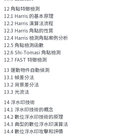
12 角點特徵檢測
12.1 Harris 的基本原理
12.2 Harris 演算法流程
12.3 Harris 角點的性質
12.4 Harris 檢測角點案例分析
12.5 角點檢測函數
12.6 Shi-Tomasi 角點檢測
12.7 FAST 特徵檢測
13 運動物件自動偵測
13.1 幀差分法
13.2 背景差分法
13.3 光流法
14 浮水印技術
14.1 浮水印技術的概念
14.2 數位浮水印技術的原理
14.3 典型的數位浮水印演算法
14.4 數位浮水印攻擊和評價