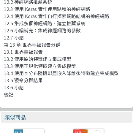
12.2 神經網路推薦系統
12.3 使用 Keras 實作使用點積的神經網路
12.4 使用 Keras 實作自行探索網路結構的神經網路
12.5 集成多個神經網路，建立推薦系統
12.6 小編補充：集成神經網路的參數
12.7 小結
第 13 章 世界幸福報告分群
13.1 世界幸福報告
13.2 使用原始特徵建立集成模型
13.3 使用正規化特徵建立集成模型
13.4 使用 t-分布隨機鄰居嵌入降維後特徵建立集成模型
13.5 觀察分群結果
13.6 小結
後記
類似商品
85折
85折