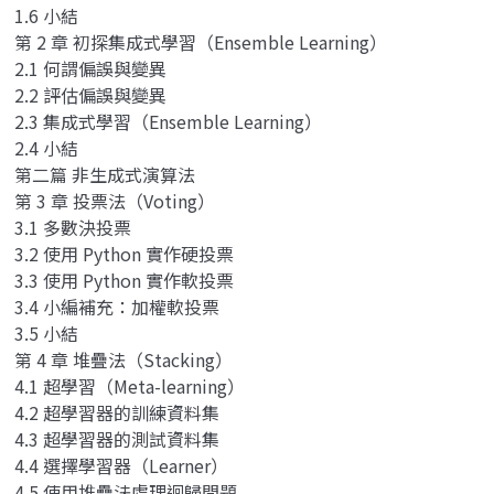
1.6 小結
第 2 章 初探集成式學習（Ensemble Learning）
2.1 何謂偏誤與變異
2.2 評估偏誤與變異
2.3 集成式學習（Ensemble Learning）
2.4 小結
第二篇 非生成式演算法
第 3 章 投票法（Voting）
3.1 多數決投票
3.2 使用 Python 實作硬投票
3.3 使用 Python 實作軟投票
3.4 小編補充：加權軟投票
3.5 小結
第 4 章 堆疊法（Stacking）
4.1 超學習（Meta-learning）
4.2 超學習器的訓練資料集
4.3 超學習器的測試資料集
4.4 選擇學習器（Learner）
4.5 使用堆疊法處理迴歸問題