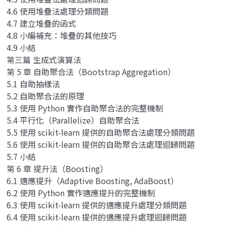
4.6 使用堆疊法處理分類問題
4.7 建立堆疊的函式
4.8 小編補充：堆疊的其他技巧
4.9 小結
第三篇 生成式演算法
第 5 章 自助聚合法（Bootstrap Aggregation）
5.1 自助抽樣法
5.2 自助聚合法的原理
5.3 使用 Python 實作自助聚合法的完整機制
5.4 平行化（Parallelize）自助聚合法
5.5 使用 scikit-learn 提供的自助聚合法處理分類問題
5.6 使用 scikit-learn 提供的自助聚合法處理迴歸問題
5.7 小結
第 6 章 提升法（Boosting）
6.1 適應提升（Adaptive Boosting, AdaBoost）
6.2 使用 Python 實作適應提升的完整機制
6.3 使用 scikit-learn 提供的適應提升處理分類問題
6.4 使用 scikit-learn 提供的適應提升處理迴歸問題