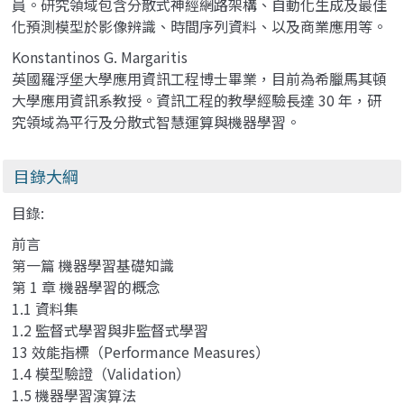
員。研究領域包含分散式神經網路架構、自動化生成及最佳
化預測模型於影像辨識、時間序列資料、以及商業應用等。
Konstantinos G. Margaritis
英國羅浮堡大學應用資訊工程博士畢業，目前為希臘馬其頓
大學應用資訊系教授。資訊工程的教學經驗長達 30 年，研
究領域為平行及分散式智慧運算與機器學習。
目錄大綱
目錄:
前言
第一篇 機器學習基礎知識
第 1 章 機器學習的概念
1.1 資料集
1.2 監督式學習與非監督式學習
13 效能指標（Performance Measures）
1.4 模型驗證（Validation）
1.5 機器學習演算法