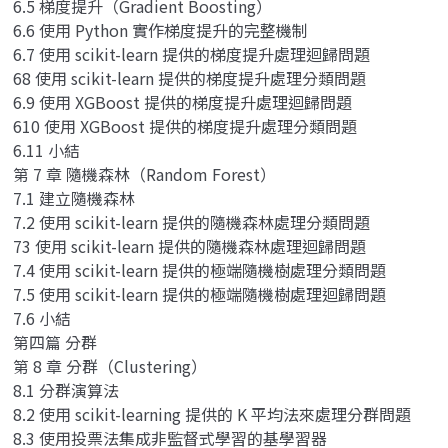
6.5 梯度提升（Gradient Boosting）
6.6 使用 Python 實作梯度提升的完整機制
6.7 使用 scikit-learn 提供的梯度提升處理迴歸問題
68 使用 scikit-learn 提供的梯度提升處理分類問題
6.9 使用 XGBoost 提供的梯度提升處理迴歸問題
610 使用 XGBoost 提供的梯度提升處理分類問題
6.11 小結
第 7 章 隨機森林（Random Forest）
7.1 建立隨機森林
7.2 使用 scikit-learn 提供的隨機森林處理分類問題
73 使用 scikit-learn 提供的隨機森林處理迴歸問題
7.4 使用 scikit-learn 提供的極端隨機樹處理分類問題
7.5 使用 scikit-learn 提供的極端隨機樹處理迴歸問題
7.6 小結
第四篇 分群
第 8 章 分群（Clustering）
8.1 分群演算法
8.2 使用 scikit-learning 提供的 K 平均法來處理分群問題
8.3 使用投票法集成非監督式學習的基學習器