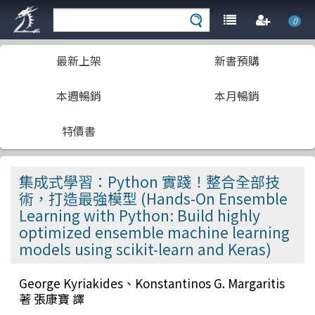
0
最新上架
新書預購
本週暢銷
本月暢銷
特價書
集成式學習：Python 實踐！整合全部技
術，打造最強模型 (Hands-On Ensemble
Learning with Python: Build highly
optimized ensemble machine learning
models using scikit-learn and Keras)
George Kyriakides、Konstantinos G. Margaritis
著 張康寶 譯