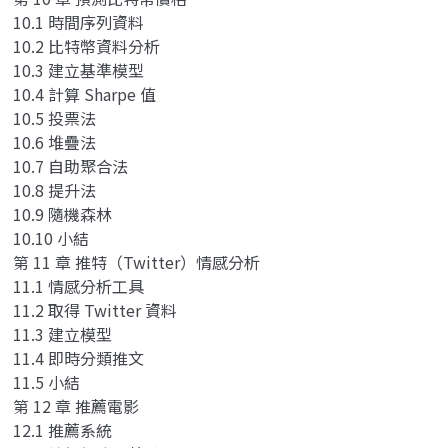
10.1 時間序列資料
10.2 比特幣資料分析
10.3 建立基準模型
10.4 計算 Sharpe 值
10.5 投票法
10.6 堆疊法
10.7 自助聚合法
10.8 提升法
10.9 隨機森林
10.10 小結
第 11 章 推特（Twitter）情感分析
11.1 情感分析工具
11.2 取得 Twitter 資料
11.3 建立模型
11.4 即時分類推文
11.5 小結
第 12 章 推薦電影
12.1 推薦系統