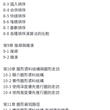
8-3 插入排序
8-4 合併排序
8-5 快速排序
8-6 堆積排序
8-7 基數排序
8-8 各種排序演算法的比較
第9章 搜尋與雜湊
9-1 搜尋
9-2 雜湊
第10章 圖形資料結構與圖形走訪
10-1 簡介圖形資料結構
10-2 實作圖形資料結構
10-3 使用深度優先進行圖的走訪
10-4 使用寬度優先進行圖的走訪
第11章 圖形最短路徑
11-1 實作圖形資料結構-新增邊的權重