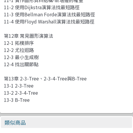
11-2 使用Dijkstra演算法找最短路徑
11-3 使用Bellman Forde演算法找最短路徑
11-4 使用Floyd Warshall演算法找最短路徑
第12章 常見圖形演算法
12-1 拓樸排序
12-2 尤拉迴路
12-3 最小生成樹
12-4 找出關節點
第13章 2-3-Tree、2-3-4-Tree與B-Tree
13-1 2-3-Tree
13-2 2-3-4-Tree
13-3 B-Tree
類似商品