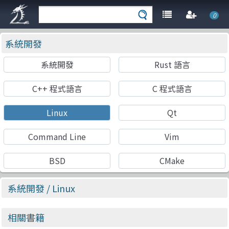
0
系統開發
系統開發
Rust 語言
C++ 程式語言
C 程式語言
Linux
Qt
Command Line
Vim
BSD
CMake
系統開發
/ Linux
相關書籍