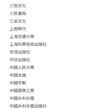
三悅文化
三民書局
三采文化
上奇時代
上海交通大學
上海科學技術出版社
世茂出版社
中信出版社
中國人民大學
中國友誼
中國宇航
中國建築工業
中國水利水電
中國水利水電出版社