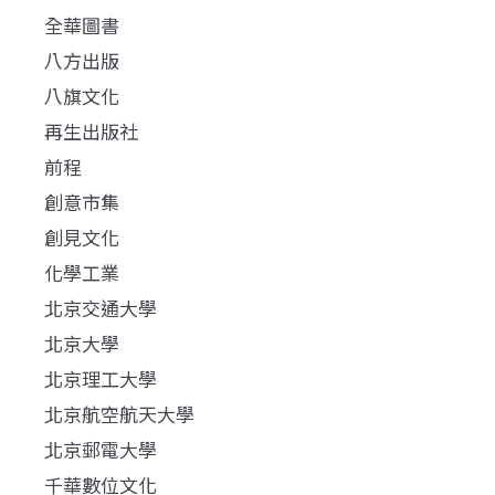
全華圖書
八方出版
八旗文化
再生出版社
前程
創意市集
創見文化
化學工業
北京交通大學
北京大學
北京理工大學
北京航空航天大學
北京郵電大學
千華數位文化