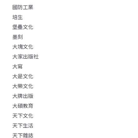
國防工業
培生
堡壘文化
墨刻
大塊文化
大家出版社
大寫
大是文化
大樂文化
大牌出版
大碩教育
天下文化
天下生活
天下雜誌