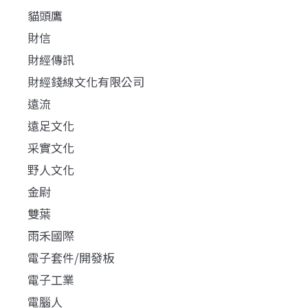
貓頭鷹
財信
財經傳訊
財經錢線文化有限公司
遠流
遠足文化
采實文化
野人文化
金尉
雙葉
雨禾國際
電子套件/開發板
電子工業
電腦人