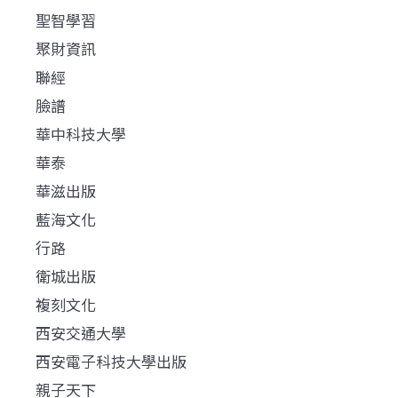
聖智學習
聚財資訊
聯經
臉譜
華中科技大學
華泰
華滋出版
藍海文化
行路
衛城出版
複刻文化
西安交通大學
西安電子科技大學出版
親子天下