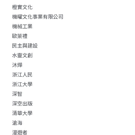
橙實文化
機曜文化事業有限公司
機械工業
歐萊禮
民主與建設
水靈文創
沐燁
浙江人民
浙江大學
深智
深空出版
清華大學
滄海
漫遊者