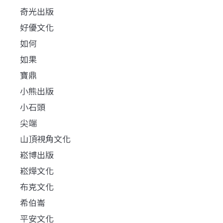
奇光出版
好優文化
如何
如果
寶鼎
小熊出版
小石頭
尖端
山頂視角文化
崧博出版
崧燁文化
布克文化
希伯崙
平安文化