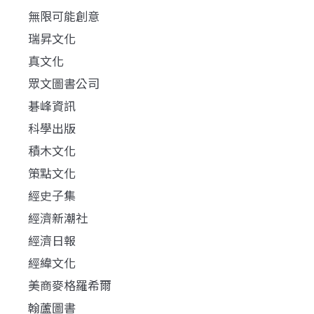
無限可能創意
瑞昇文化
真文化
眾文圖書公司
碁峰資訊
科學出版
積木文化
策點文化
經史子集
經濟新潮社
經濟日報
經緯文化
美商麥格羅希爾
翰蘆圖書