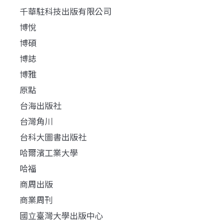
千華駐科技出版有限公司
博悅
博碩
博誌
博雅
原點
台海出版社
台灣角川
台科大圖書出版社
哈爾濱工業大學
哈福
商周出版
商業周刊
國立臺灣大學出版中心