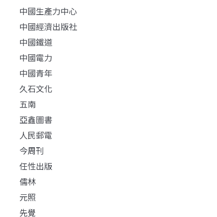
中國生產力中心
中國經濟出版社
中國鐵道
中國電力
中國青年
久石文化
五南
亞鑫圖書
人民郵電
今周刊
任性出版
儒林
元照
先覺