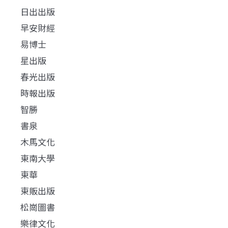
日出出版
早安財經
易博士
星出版
春光出版
時報出版
智勝
書泉
木馬文化
東南大學
東華
東販出版
松崗圖書
樂律文化