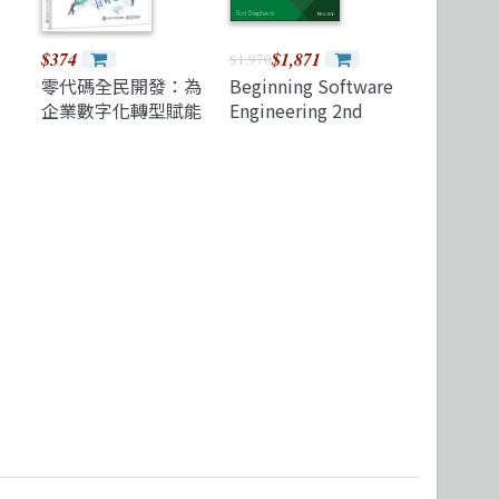
$374
$1,871
$1,970
零代碼全民開發：為
Beginning Software
企業數字化轉型賦能
Engineering 2nd