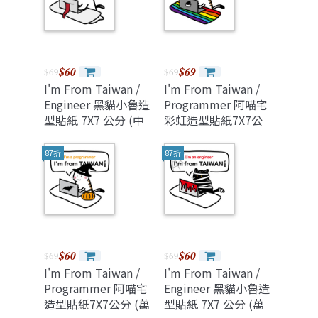
$60
$69
$69
$69
I'm From Taiwan /
I'm From Taiwan /
Engineer 黑貓小魯造
Programmer 阿喵宅
型貼紙 7X7 公分 (中
彩虹造型貼紙7X7公
元節限定款）
分
87折
87折
$60
$60
$69
$69
I'm From Taiwan /
I'm From Taiwan /
Programmer 阿喵宅
Engineer 黑貓小魯造
造型貼紙7X7公分 (萬
型貼紙 7X7 公分 (萬