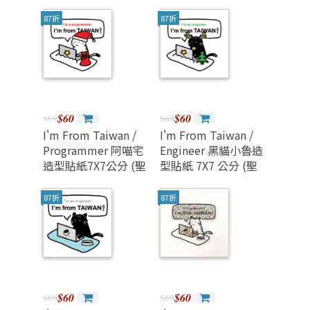
聖節限定款）
聖節限定款）
87折
87折
$60
$60
$69
$69
I'm From Taiwan /
I'm From Taiwan /
Programmer 阿喵宅
Engineer 黑貓小魯造
造型貼紙7X7公分 (聖
型貼紙 7X7 公分 (聖
誕節限定款）
誕節限定款）
87折
87折
$60
$60
$69
$69