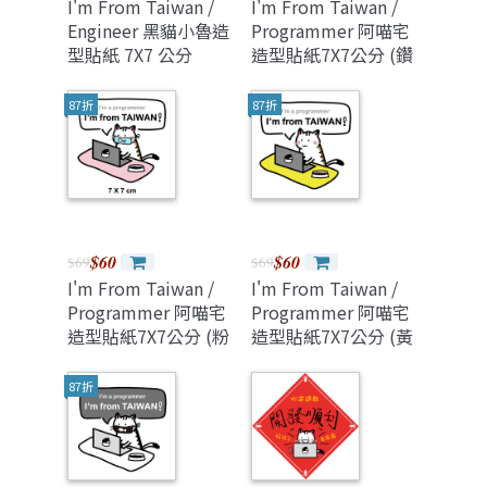
I'm From Taiwan /
I'm From Taiwan /
Engineer 黑貓小魯造
Programmer 阿喵宅
型貼紙 7X7 公分
造型貼紙7X7公分 (鑽
石版)
87折
87折
$60
$60
$69
$69
I'm From Taiwan /
I'm From Taiwan /
Programmer 阿喵宅
Programmer 阿喵宅
造型貼紙7X7公分 (粉
造型貼紙7X7公分 (黃
色)
色)
87折