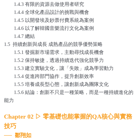
1.4.3 有限的資源去做使用者研究
1.4.4 全球化產品設計的挑戰與機會
1.4.5 以開發埃及鈔票付費系統為案例
1.4.6 以了解韓國音樂流行文化為案例
1.4.7 總結
1.5 持續創新與成長 成熟產品的競爭優勢策略
1.5.1 發掘新市場需求，主動尋找成長機會
1.5.2 保持敏捷，透過持續迭代強化競爭力
1.5.3 建立實驗文化，讓「失敗」成為學習動力
1.5.4 促進跨部門協作，提升創新效率
1.5.5 培養成長型心態，讓創新成為團隊文化
1.5.6 結論：創新不只是一種策略，而是一種持續進化的
能力
Chapter 02
▷
零基礎也能掌握的QA核心與實務
技巧
──
鄒翔如