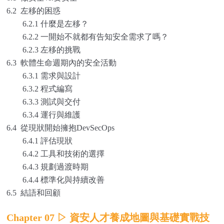
6.2 左移的困惑
6.2.1 什麼是左移？
6.2.2 一開始不就都有告知安全需求了嗎？
6.2.3 左移的挑戰
6.3 軟體生命週期內的安全活動
6.3.1 需求與設計
6.3.2 程式編寫
6.3.3 測試與交付
6.3.4 運行與維護
6.4 從現狀開始擁抱DevSecOps
6.4.1 評估現狀
6.4.2 工具和技術的選擇
6.4.3 規劃過渡時期
6.4.4 標準化與持續改善
6.5 結語和回顧
Chapter 07
▷
資安人才養成地圖與基礎實戰技