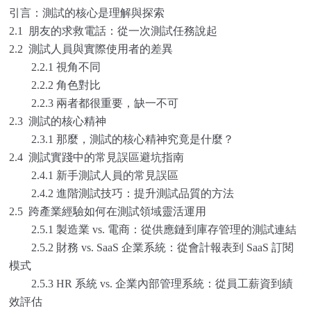
引言：測試的核心是理解與探索
2.1 朋友的求救電話：從一次測試任務說起
2.2 測試人員與實際使用者的差異
2.2.1 視角不同
2.2.2 角色對比
2.2.3 兩者都很重要，缺一不可
2.3 測試的核心精神
2.3.1 那麼，測試的核心精神究竟是什麼？
2.4 測試實踐中的常見誤區避坑指南
2.4.1 新手測試人員的常見誤區
2.4.2 進階測試技巧：提升測試品質的方法
2.5 跨產業經驗如何在測試領域靈活運用
2.5.1 製造業 vs. 電商：從供應鏈到庫存管理的測試連結
2.5.2 財務 vs. SaaS 企業系統：從會計報表到 SaaS 訂閱
模式
2.5.3 HR 系統 vs. 企業內部管理系統：從員工薪資到績
效評估