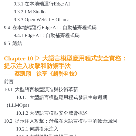
9.3.1 在本地端運行Edge AI
9.3.2 LM Studio
9.3.3 Open WebUI + Ollama
9.4 在本地端運行Edge AI：自動補齊程式碼
9.4.1 Edge AI：自動補齊程式碼
9.5 總結
Chapter 10
▷
大語言模型應用程式安全實務：
提示注入攻擊和防禦手法
──
蔡凱翔 徐亨《趨勢科技》
前言
10.1 大型語言模型演進與技術革新
10.1.1 大型語言模型應用程式發展生命週期
（LLMOps）
10.1.2 大型語言模型安全威脅概述
10.2 提示注入攻擊：潛藏在大語言模型中的致命漏洞
10.2.1 何謂提示注入