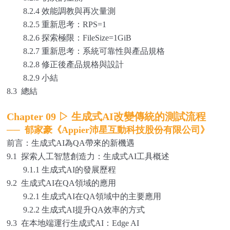
8.2.4 效能調教與再次量測
8.2.5 重新思考：RPS=1
8.2.6 探索極限：FileSize=1GiB
8.2.7 重新思考：系統可靠性與產品規格
8.2.8 修正後產品規格與設計
8.2.9 小結
8.3 總結
Chapter 09
▷
生成式AI改變傳統的測試流程
──
郁家豪《Appier沛星互動科技股份有限公司》
前言：生成式AI為QA帶來的新機遇
9.1 探索人工智慧創造力：生成式AI工具概述
9.1.1 生成式AI的發展歷程
9.2 生成式AI在QA領域的應用
9.2.1 生成式AI在QA領域中的主要應用
9.2.2 生成式AI提升QA效率的方式
9.3 在本地端運行生成式AI：Edge AI