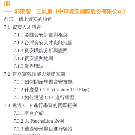
能
──
郭榮智 王凱慶《中華資安國際股份有限公司》
前言：踏上資安的旅途
7.1 資安人才培育
7.1.1 各國資安計畫與框架
7.1.2 台灣資安人才職能地圖
7.1.3 資安職能分析與證照
7.1.4 資安證照地圖
7.1.5 業界職缺
7.2 建立實戰技能與基礎知識
7.2.1 如何開始學習資安技能
7.2.2 什麼是 CTF（Capture The Flag）
7.2.3 如何透過 CTF 進行學習
7.3 透過 CTF 進行學習的實際範例
7.3.1 平台介紹
7.3.2 以 PsucheLion 為例
7.3.3 透過變形題目進行驗證