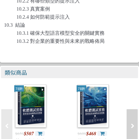
10.2.2 有哪些類型的提示注入
10.2.3 真實案例
10.2.4 如何防範提示注入
10.3 結論
10.3.1 確保大型語言模型安全的關鍵實務
10.3.2 對企業的重要性與未來的戰略佈局
類似商品
78折
78折
$507
$468
$650
$600