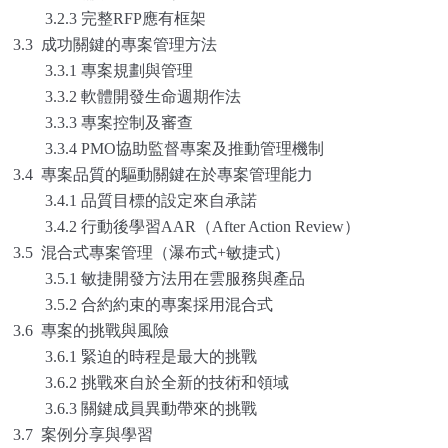
3.2.3 完整RFP應有框架
3.3 成功關鍵的專案管理方法
3.3.1 專案規劃與管理
3.3.2 軟體開發生命週期作法
3.3.3 專案控制及審查
3.3.4 PMO協助監督專案及推動管理機制
3.4 專案品質的驅動關鍵在於專案管理能力
3.4.1 品質目標的設定來自承諾
3.4.2 行動後學習AAR（After Action Review）
3.5 混合式專案管理（瀑布式+敏捷式）
3.5.1 敏捷開發方法用在雲服務與產品
3.5.2 合約約束的專案採用混合式
3.6 專案的挑戰與風險
3.6.1 緊迫的時程是最大的挑戰
3.6.2 挑戰來自於全新的技術和領域
3.6.3 關鍵成員異動帶來的挑戰
3.7 案例分享與學習