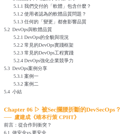
5.1.1 我們交付的「軟體」包含什麼？
5.1.2 使用者認為的軟體品質問題？
5.1.3 任何的「變更」都會影響品質
5.2 DevOps與軟體品質
5.2.1 DevOps的全貌與現況
5.2.2 常見的DevOps實踐框架
5.2.3 常見的DevOps工程實踐
5.2.4 DevOps強化企業競爭力
5.3 DevOps案例分享
5.3.1 案例一
5.3.2 案例二
5.4 小結
Chapter 06
▷
被Sec攔腰折斷的DevSecOps？
──
盧建成《靖本行策 CPHT》
前言：從合作到衝突？
6.1 做安全vs.要安全