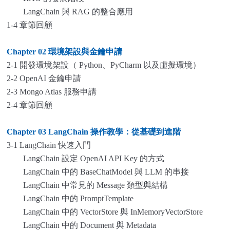
LangChain 與 RAG 的整合應用
1-4 章節回顧
Chapter 02
環境架設與金鑰申請
2-1 開發環境架設（ Python、PyCharm 以及虛擬環境）
2-2 OpenAI 金鑰申請
2-3 Mongo Atlas 服務申請
2-4 章節回顧
Chapter 03 LangChain
操作教學：從基礎到進階
3-1 LangChain 快速入門
LangChain 設定 OpenAI API Key 的方式
LangChain 中的 BaseChatModel 與 LLM 的串接
LangChain 中常見的 Message 類型與結構
LangChain 中的 PromptTemplate
LangChain 中的 VectorStore 與 InMemoryVectorStore
LangChain 中的 Document 與 Metadata