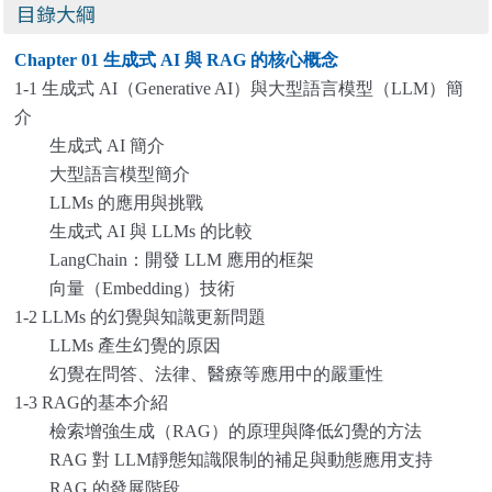
目錄大綱
Chapter 01
生成式 AI 與 RAG 的核心概念
1-1
生成式 AI（Generative AI）與大型語言模型（LLM）簡
介
生成式 AI 簡介
大型語言模型簡介
LLMs 的應用與挑戰
生成式 AI 與 LLMs 的比較
LangChain：開發 LLM 應用的框架
向量（Embedding）技術
1-2 LLMs 的幻覺與知識更新問題
LLMs 產生幻覺的原因
幻覺在問答、法律、醫療等應用中的嚴重性
1-3 RAG的基本介紹
檢索增強生成（RAG）的原理與降低幻覺的方法
RAG 對 LLM靜態知識限制的補足與動態應用支持
RAG 的發展階段