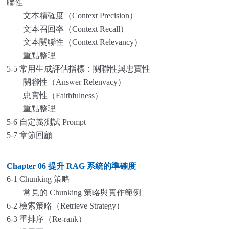
聯性
文本精確度（Context Precision）
文本召回率（Context Recall）
文本關聯性（Context Relevancy）
重點整理
5-5 常用生成評估指標：關聯性與忠實性
關聯性（Answer Relenvacy）
忠實性（Faithfulness）
重點整理
5-6 自定義測試 Prompt
5-7 章節回顧
Chapter 06
提升 RAG 系統的準確度
6-1 Chunking
策略
常見的 Chunking 策略與實作範例
6-2 檢索策略（Retrieve Strategy）
6-3 重排序（Re-rank）