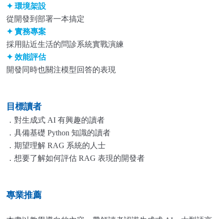
✦
環境架設
從開發到部署一本搞定
✦
實務專案
採用貼近生活的問診系統實戰演練
✦
效能評估
開發同時也關注模型回答的表現
目標讀者
．對生成式 AI 有興趣的讀者
．具備基礎 Python 知識的讀者
．期望理解 RAG 系統的人士
．想要了解如何評估 RAG 表現的開發者
專業推薦