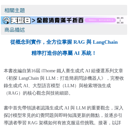
學不可
開發指南
相關主題
商品描述
從概念到實作，全方位掌握 RAG 與 LangChain
精準打造你的專屬 AI 系統！
本書改編自第16屆 iThome 鐵人賽生成式 AI 組優選系列文章
《初探 LangChain 與 LLM：打造簡易問診機器人》，完整收
錄生成式 AI、大型語言模型（LLM）與檢索增強生成
（RAG）的核心觀念與技術細節。
書中首先帶領讀者認識生成式 AI 與 LLM 的重要觀念，深入
探討模型常見的幻覺問題與即時知識更新的難點，並逐步引
導讀者學習 RAG 架構如何有效克服這些挑戰。接著，以詳