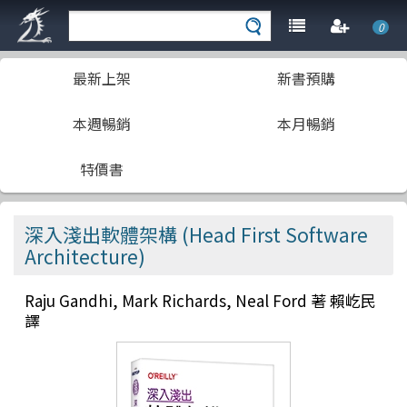
0
最新上架
新書預購
本週暢銷
本月暢銷
特價書
深入淺出軟體架構 (Head First Software
Architecture)
Raju Gandhi, Mark Richards, Neal Ford 著 賴屹民
譯