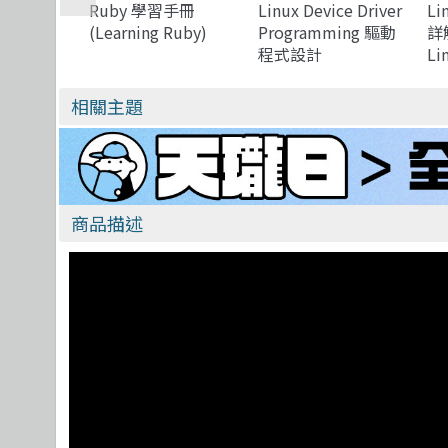
Ruby 學習手冊
Linux Device Driver
L
(Learning Ruby)
Programming 驅動
詳
程式設計
Li
相關主題
商品描述