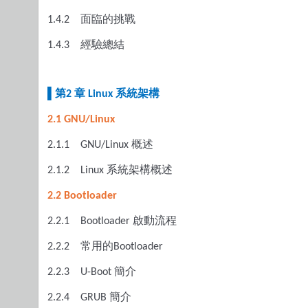
面臨的挑戰
1.4.2
經驗總結
1.4.3
▌
第
章
系統架構
2
Linux
2.1 GNU/Linux
概述
2.1.1
GNU/Linux
系統架構概述
2.1.2
Linux
2.2 Bootloader
啟動流程
2.2.1
Bootloader
常用的
2.2.2
Bootloader
簡介
2.2.3
U-Boot
簡介
2.2.4
GRUB