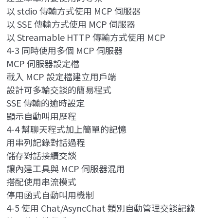
以 stdio 傳輸方式使用 MCP 伺服器
以 SSE 傳輸方式使用 MCP 伺服器
以 Streamable HTTP 傳輸方式使用 MCP
4-3 同時使用多個 MCP 伺服器
MCP 伺服器設定檔
載入 MCP 設定檔建立用戶端
設計可多輪交談的簡易程式
SSE 傳輸的逾時設定
顯示自動叫用歷程
4-4 幫聊天程式加上簡單的記憶
用串列記錄對話過程
儲存對話接續交談
讓內建工具與 MCP 伺服器混用
搭配使用串流模式
停用函式自動叫用機制
4-5 使用 Chat/AsyncChat 類別自動管理交談記錄