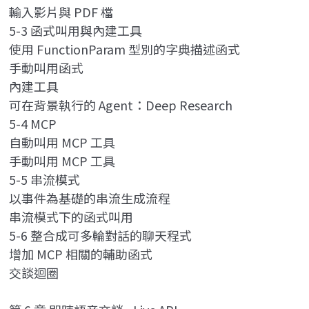
輸入影片與 PDF 檔
5-3 函式叫用與內建工具
使用 FunctionParam 型別的字典描述函式
手動叫用函式
內建工具
可在背景執行的 Agent：Deep Research
5-4 MCP
自動叫用 MCP 工具
手動叫用 MCP 工具
5-5 串流模式
以事件為基礎的串流生成流程
串流模式下的函式叫用
5-6 整合成可多輪對話的聊天程式
增加 MCP 相關的輔助函式
交談迴圈