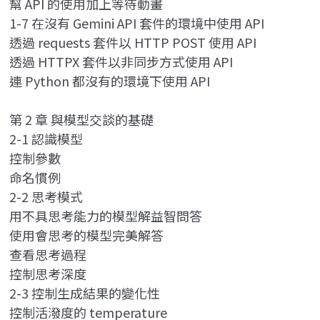
幫 API 的使用加上等待動畫
1-7 在沒有 Gemini API 套件的環境中使用 API
透過 requests 套件以 HTTP POST 使用 API
透過 HTTPX 套件以非同步方式使用 API
連 Python 都沒有的環境下使用 API
第 2 章 與模型交談的基礎
2-1 認識模型
控制參數
命名慣例
2-2 思考模式
用不具思考能力的模型解益智問答
使用會思考的模型完美解答
查看思考過程
控制思考深度
2-3 控制生成結果的變化性
控制活潑度的 temperature