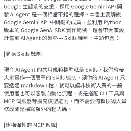
Google 生態系的支援，採用 Google Gemini API 開
發 AI Agent 是一個相當不錯的選擇。本書主要解說
Google Gemini API 中關鍵的成員，並利用 Python
版本的 Google GenAI SDK 實作範例，還會帶大家設
計當前 AI Agent 的趨勢 -- Skills 機制，主題包含：
|簡易 Skills 機制|
現今 AI Agent 的共用規範標準就是 Skills，我們會帶
大家實作一個簡單的 Skills 機制，讓你的 AI Agent 只
要透過 markdown 檔，就可以讓非技術人員的一般
使用者也可以客製自動化流程，或是搭配 CLI 工具與
MCP 伺服器等擴充模型能力，而不需要倚賴技術人員
修改或是撰寫額外的程式碼。
|建構彈性的 MCP 系統|