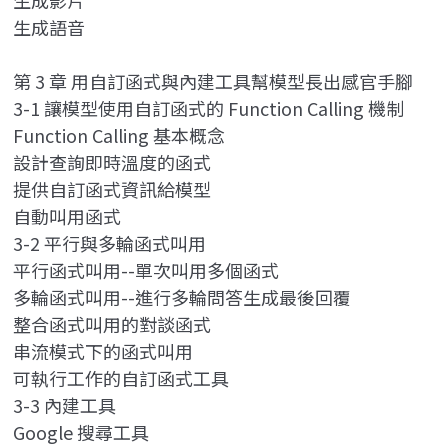
生成影片
生成語音
第 3 章 用自訂函式與內建工具幫模型長出感官手腳
3-1 讓模型使用自訂函式的 Function Calling 機制
Function Calling 基本概念
設計查詢即時溫度的函式
提供自訂函式資訊給模型
自動叫用函式
3-2 平行與多輪函式叫用
平行函式叫用--單次叫用多個函式
多輪函式叫用--進行多輪問答生成最後回覆
整合函式叫用的對談函式
串流模式下的函式叫用
可執行工作的自訂函式工具
3-3 內建工具
Google 搜尋工具