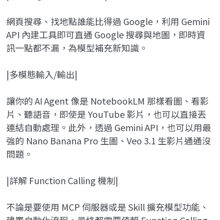
網頁搜尋、找地點誰能比得過 Google，利用 Gemini
API 內建工具即可直通 Google 搜尋與地圖，即時資
訊一點都不漏，為模型補充新知識。
|多模態輸入/輸出|
讓你的 AI Agent 像是 NotebookLM 那樣看圖、看影
片、聽語音，即使是 YouTube 影片，也可以直接丟
連結自動處理。此外，透過 Gemini API，也可以用最
強的 Nano Banana Pro 生圖、Veo 3.1 生影片通通沒
問題。
|詳解 Function Calling 機制|
不論是要使用 MCP 伺服器或是 Skill 擴充模型功能、