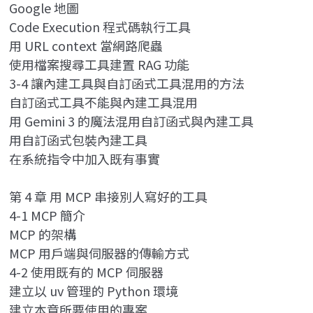
Google 地圖
Code Execution 程式碼執行工具
用 URL context 當網路爬蟲
使用檔案搜尋工具建置 RAG 功能
3-4 讓內建工具與自訂函式工具混用的方法
自訂函式工具不能與內建工具混用
用 Gemini 3 的魔法混用自訂函式與內建工具
用自訂函式包裝內建工具
在系統指令中加入既有事實
第 4 章 用 MCP 串接別人寫好的工具
4-1 MCP 簡介
MCP 的架構
MCP 用戶端與伺服器的傳輸方式
4-2 使用既有的 MCP 伺服器
建立以 uv 管理的 Python 環境
建立本章所要使用的專案