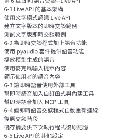
第 6 章 即時語音交談--Live API
6-1 Live API 的基本架構
使用文字模式認識 Live API
建立文字版本的即時交談範例
測試文字版即時交談範例
6-2 為即時交談程式加上語音功能
使用 pyaudio 套件提供語音功能
播放模型生成的語音
使用麥克風輸入提示內容
顯示使用者的語音內容
6-3 讓即時語音使用外部工具
幫即時語音加入自訂函式與內建工具
幫即時語音加入 MCP 工具
6-4 讓即時語音交談程式自動重新連線
復原交談階段
儲存摘要供下次執行程式復原記憶
6-5 Live API 的其他設定