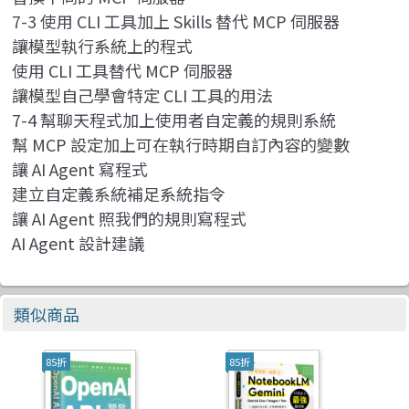
7-3 使用 CLI 工具加上 Skills 替代 MCP 伺服器
讓模型執行系統上的程式
使用 CLI 工具替代 MCP 伺服器
讓模型自己學會特定 CLI 工具的用法
7-4 幫聊天程式加上使用者自定義的規則系統
幫 MCP 設定加上可在執行時期自訂內容的變數
讓 AI Agent 寫程式
建立自定義系統補足系統指令
讓 AI Agent 照我們的規則寫程式
AI Agent 設計建議
類似商品
85折
85折