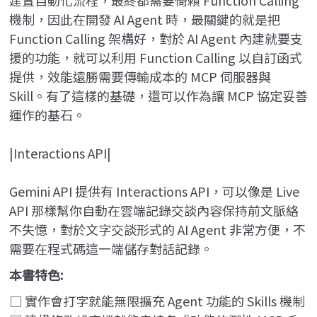
建置自動化流程，最終都需要倚賴 Function Calling
機制，因此在開發 AI Agent 時，最關鍵的就是把
Function Calling 架構好，對於 AI Agent 內建就要支
援的功能，就可以利用 Function Calling 以自訂函式
提供，效能遠勝需要傳輸成本的 MCP 伺服器與
Skill。有了這樣的基礎，還可以作為讓 MCP 協定妥善
運作的基石。
|Interactions API|
Gemini API 提供有 Interactions API，可以像是 Live
API 那樣幫你自動在雲端記錄交談內容保持前文脈絡
不失憶，對於文字交談形式的 AI Agent 非常方便，不
需要在程式碼這一端儲存對話記錄。
本書特色:
□
實作會打字就能無限擴充 Agent 功能的 Skills 機制