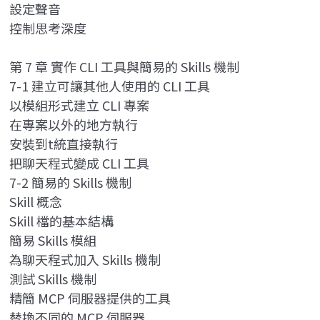
設定聲音
控制思考深度
第 7 章 實作 CLI 工具與簡易的 Skills 機制
7-1 建立可讓其他人使用的 CLI 工具
以模組形式建立 CLI 專案
在專案以外的地方執行
安裝到t統直接執行
把聊天程式變成 CLI 工具
7-2 簡易的 Skills 機制
Skill 概念
Skill 檔的基本結構
簡易 Skills 模組
為聊天程式加入 Skills 機制
測試 Skills 機制
精簡 MCP 伺服器提供的工具
替換不同的 MCP 伺服器