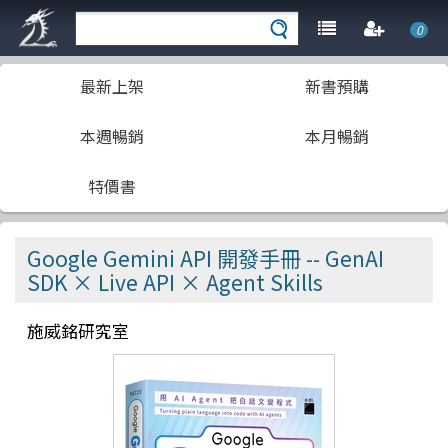
0
最新上架
新書預購
本週暢銷
本月暢銷
特價書
Google Gemini API 開發手冊 -- GenAI
SDK × Live API × Agent Skills
施威銘研究室