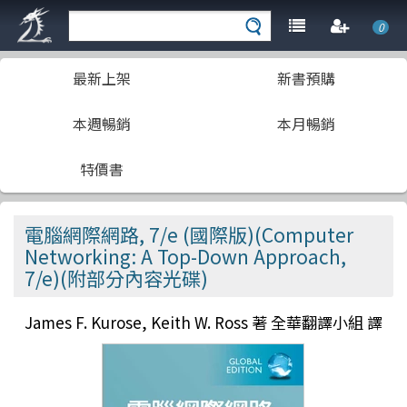
0
最新上架
新書預購
本週暢銷
本月暢銷
特價書
電腦網際網路, 7/e (國際版)(Computer
Networking: A Top-Down Approach,
7/e)(附部分內容光碟)
James F. Kurose, Keith W. Ross 著 全華翻譯小組 譯