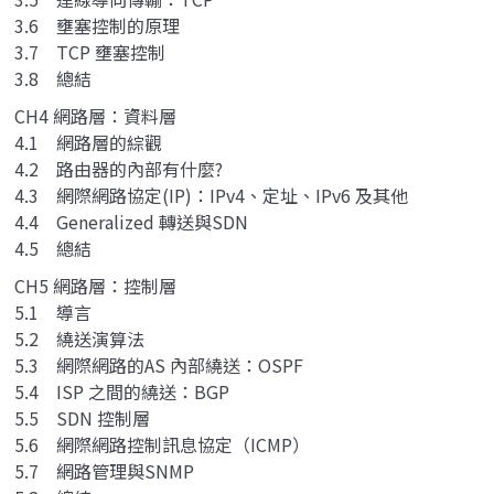
3.6 壅塞控制的原理
3.7 TCP 壅塞控制
3.8 總結
CH4 網路層：資料層
4.1 網路層的綜觀
4.2 路由器的內部有什麼?
4.3 網際網路協定(IP)：IPv4、定址、IPv6 及其他
4.4 Generalized 轉送與SDN
4.5 總結
CH5 網路層：控制層
5.1 導言
5.2 繞送演算法
5.3 網際網路的AS 內部繞送：OSPF
5.4 ISP 之間的繞送：BGP
5.5 SDN 控制層
5.6 網際網路控制訊息協定（ICMP）
5.7 網路管理與SNMP