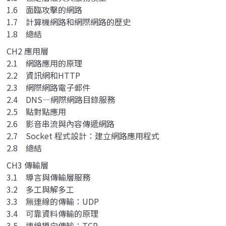
1.6 面臨攻擊的網路
1.7 計算機網路和網際網路的歷史
1.8 總結
CH2 應用層
2.1 網路應用的原理
2.2 資訊網和HTTP
2.3 網際網路電子郵件
2.4 DNS—網際網路目錄服務
2.5 點對點應用
2.6 影音串流與內容傳遞網路
2.7 Socket 程式設計：建立網路應用程式
2.8 總結
CH3 傳輸層
3.1 導言與傳輸層服務
3.2 多工與解多工
3.3 無連線的傳輸：UDP
3.4 可靠資料傳輸的原理
3.5 連線導向傳輸：TCP