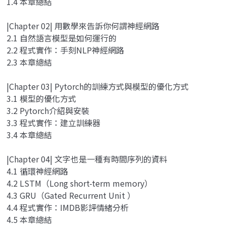
1.4 本章總結
|Chapter 02| 用數學來告訴你何謂神經網路
2.1 自然語言模型是如何運行的
2.2 程式實作：手刻NLP神經網路
2.3 本章總結
|Chapter 03| Pytorch的訓練方式與模型的優化方式
3.1 模型的優化方式
3.2 Pytorch介紹與安裝
3.3 程式實作：建立訓練器
3.4 本章總結
|Chapter 04| 文字也是一種有時間序列的資料
4.1 循環神經網路
4.2 LSTM（Long short-term memory）
4.3 GRU（Gated Recurrent Unit ）
4.4 程式實作：IMDB影評情緒分析
4.5 本章總結