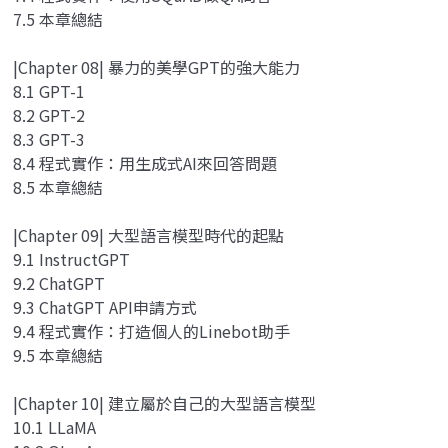
7.5 本章總結
|Chapter 08| 暴力的美學GPT的強大能力
8.1 GPT-1
8.2 GPT-2
8.3 GPT-3
8.4 程式實作：用生成式AI來回答問題
8.5 本章總結
|Chapter 09| 大型語言模型時代的起點
9.1 InstructGPT
9.2 ChatGPT
9.3 ChatGPT API申請方式
9.4 程式實作：打造個人的Linebot助手
9.5 本章總結
|Chapter 10| 建立屬於自己的大型語言模型
10.1 LLaMA