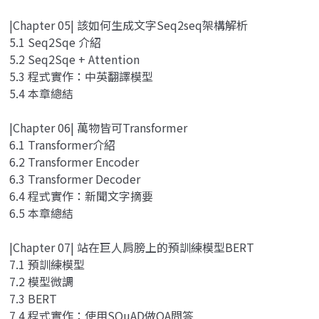
|Chapter 05| 該如何生成文字Seq2seq架構解析
5.1 Seq2Sqe 介紹
5.2 Seq2Sqe + Attention
5.3 程式實作：中英翻譯模型
5.4 本章總結
|Chapter 06| 萬物皆可Transformer
6.1 Transformer介紹
6.2 Transformer Encoder
6.3 Transformer Decoder
6.4 程式實作：新聞文字摘要
6.5 本章總結
|Chapter 07| 站在巨人肩膀上的預訓練模型BERT
7.1 預訓練模型
7.2 模型微調
7.3 BERT
7.4 程式實作：使用SQuAD做QA問答