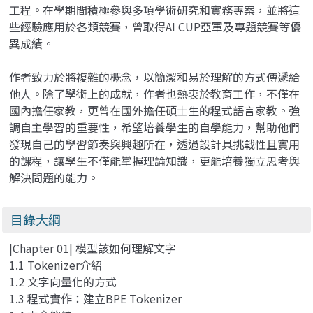
工程。在學期間積極參與多項學術研究和實務專案，並將這
些經驗應用於各類競賽，曾取得AI CUP亞軍及專題競賽等優
異成績。
作者致力於將複雜的概念，以簡潔和易於理解的方式傳遞給
他人。除了學術上的成就，作者也熱衷於教育工作，不僅在
國內擔任家教，更曾在國外擔任碩士生的程式語言家教。強
調自主學習的重要性，希望培養學生的自學能力，幫助他們
發現自己的學習節奏與興趣所在，透過設計具挑戰性且實用
的課程，讓學生不僅能掌握理論知識，更能培養獨立思考與
解決問題的能力。
目錄大綱
|Chapter 01| 模型該如何理解文字
1.1 Tokenizer介紹
1.2 文字向量化的方式
1.3 程式實作：建立BPE Tokenizer