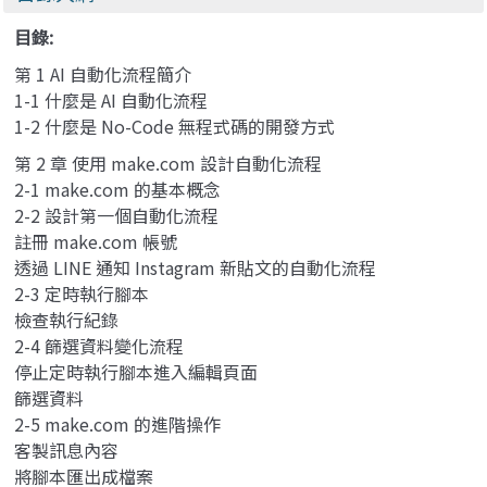
目錄:
第 1 AI 自動化流程簡介
1-1 什麼是 AI 自動化流程
1-2 什麼是 No-Code 無程式碼的開發方式
第 2 章 使用 make.com 設計自動化流程
2-1 make.com 的基本概念
2-2 設計第一個自動化流程
註冊 make.com 帳號
透過 LINE 通知 Instagram 新貼文的自動化流程
2-3 定時執行腳本
檢查執行紀錄
2-4 篩選資料變化流程
停止定時執行腳本進入編輯頁面
篩選資料
2-5 make.com 的進階操作
客製訊息內容
將腳本匯出成檔案