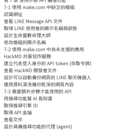
7-1 使用 make.com 中缺乏的模組
認識網址
查看 LINE Message API 文件
取得 LINE 使用者的顯示名稱與狀態
設計生命靈數命理大師
修改模組的顯示名稱
7-2 使用 make.com 中尚未支援的應用
HackMD 共筆協作服務
建立代表登入身分的 API token (存取令牌)
查看 HackMD 開發者文件
設計可以自動備份網頁的 LINE 聊天機器人
運用資料清洗備份乾淨的網頁內容
7-3 需要額外步驟才能使用的 API
用搜尋功能幫 AI 長知識
取得搜尋引擎 ID
取得 API 金鑰
查看文件
設計具備搜尋功能的代理 (agent)