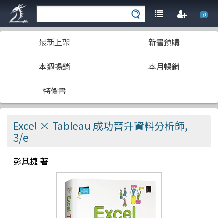
0
最新上架
新書預購
本週暢銷
本月暢銷
特價書
Excel × Tableau 成功晉升資料分析師,
3/e
彭其捷 著