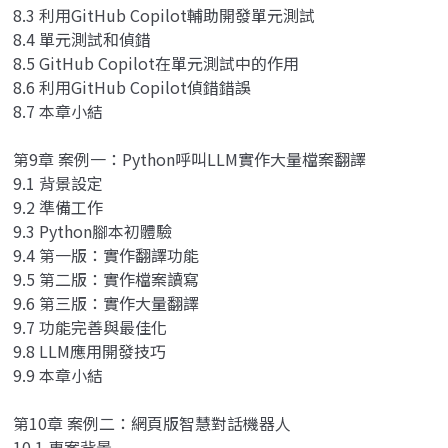
8.3 利用GitHub Copilot輔助開發單元測試
8.4 單元測試和偵錯
8.5 GitHub Copilot在單元測試中的作用
8.6 利用GitHub Copilot偵錯錯誤
8.7 本章小結
第9章 案例一：Python呼叫LLM實作大量檔案翻譯
9.1 背景設定
9.2 準備工作
9.3 Python腳本初體驗
9.4 第一版：實作翻譯功能
9.5 第二版：實作檔案讀寫
9.6 第三版：實作大量翻譯
9.7 功能完善與最佳化
9.8 LLM應用開發技巧
9.9 本章小結
第10章 案例二：網頁版智慧對話機器人
10.1 專案背景