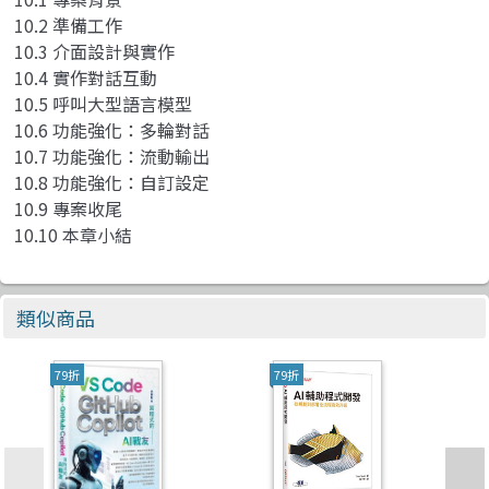
10.2 準備工作
10.3 介面設計與實作
10.4 實作對話互動
10.5 呼叫大型語言模型
10.6 功能強化：多輪對話
10.7 功能強化：流動輸出
10.8 功能強化：自訂設定
10.9 專案收尾
10.10 本章小結
類似商品
79折
79折