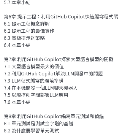
5.7 本章小結
第6章 提示工程：利用GitHub Copilot快速編寫程式碼
6.1 提示工程概念詳解
6.2 提示工程的最佳實作
6.3 高級提示詞策略
6.4 本章小結
第7章 利用GitHub Copilot探索大型語言模型的開發
7.1 大型語言模型最大的價值
7.2 利用GitHub Copilot解決LLM開發中的問題
7.3 LLM程式編寫的環境準備
7.4 在本機開發一個LLM聊天機器人
7.5 以魔搭創空間部署LLM應用
7.6 本章小結
第8章 利用GitHub Copilot編寫單元測試和偵錯
8.1 單元測試是測試金字塔的基礎
8.2 為什麼要學習單元測試