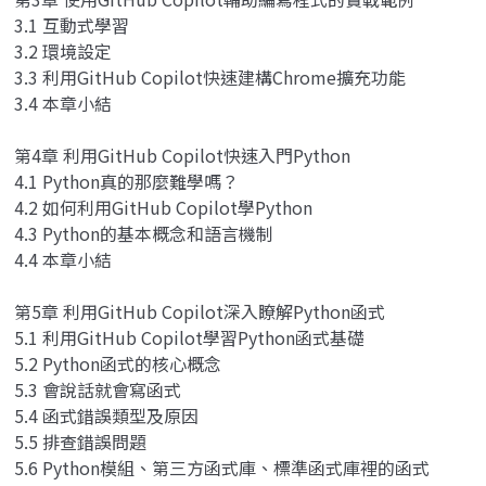
3.1 互動式學習
3.2 環境設定
3.3 利用GitHub Copilot快速建構Chrome擴充功能
3.4 本章小結
第4章 利用GitHub Copilot快速入門Python
4.1 Python真的那麼難學嗎？
4.2 如何利用GitHub Copilot學Python
4.3 Python的基本概念和語言機制
4.4 本章小結
第5章 利用GitHub Copilot深入瞭解Python函式
5.1 利用GitHub Copilot學習Python函式基礎
5.2 Python函式的核心概念
5.3 會說話就會寫函式
5.4 函式錯誤類型及原因
5.5 排查錯誤問題
5.6 Python模組、第三方函式庫、標準函式庫裡的函式