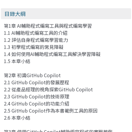
目錄大綱
第1章 AI輔助程式編寫工具與程式編寫學習
1.1 AI輔助程式編寫工具的介紹
1.2 評估自身程式編寫學習能力
1.3 初學程式編寫的常見障礙
1.4 如何使用AI輔助程式編寫工具解決學習障礙
1.5 本章小結
第2章 初識GitHub Copilot
2.1 GitHub Copilot的發展歷程
2.2 從產品經理的視角探索GitHub Copilot
2.3 GitHub Copilot的技術原理
2.4 GitHub Copilot的功能介紹
2.5 GitHub Copilot作為本書範例工具的原因
2.6 本章小結
第3章 使用GitHub Copilot輔助編寫程式的實戰範例