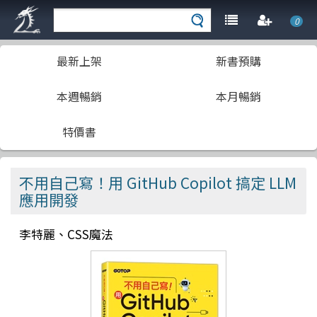
0
最新上架
新書預購
本週暢銷
本月暢銷
特價書
不用自己寫！用 GitHub Copilot 搞定 LLM
應用開發
李特麗、CSS魔法