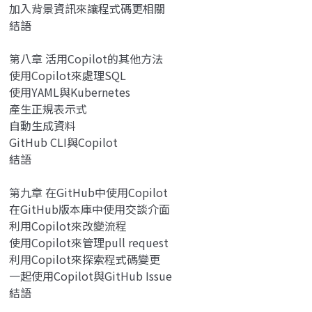
加入背景資訊來讓程式碼更相關
結語
第八章 活用Copilot的其他方法
使用Copilot來處理SQL
使用YAML與Kubernetes
產生正規表示式
自動生成資料
GitHub CLI與Copilot
結語
第九章 在GitHub中使用Copilot
在GitHub版本庫中使用交談介面
利用Copilot來改變流程
使用Copilot來管理pull request
利用Copilot來探索程式碼變更
一起使用Copilot與GitHub Issue
結語