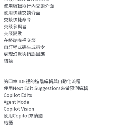
使用編輯器行內交談介面
使用快速交談介面
交談快捷命令
交談參與者
交談變數
在終端機裡交談
自訂程式碼生成指令
處理幻覺與錯誤回應
結語
第四章 IDE裡的進階編輯與自動化流程
使用Next Edit Suggestions來做預測編輯
Copilot Edits
Agent Mode
Copilot Vision
使用Copilot來偵錯
結語