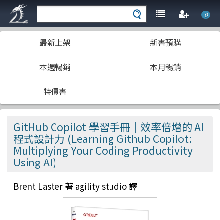
0
最新上架
新書預購
本週暢銷
本月暢銷
特價書
GitHub Copilot 學習手冊｜效率倍增的 AI
程式設計力 (Learning Github Copilot:
Multiplying Your Coding Productivity
Using AI)
Brent Laster 著 agility studio 譯