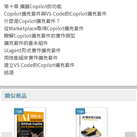
第十章 擴展Copilot的功能
Copilot擴充套件與VS Code的Copilot擴充套件
什麼是Copilot擴充套件？
從Marketplace取得Copilot擴充套件
瞭解Copilot擴充套件的實作類型
擴充套件的基本組件
以agent形式實作擴充套件
用技能組來實作擴充套件
建立VS Code的Copilot擴充套件
結語
類似商品
79折
79折