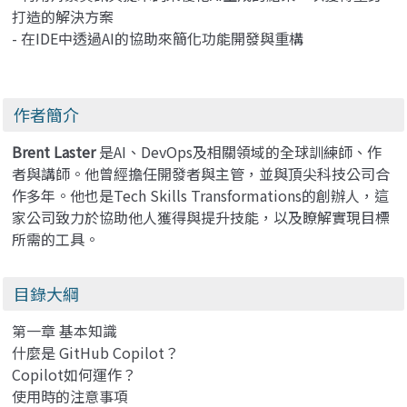
打造的解決方案
- 在IDE中透過AI的協助來簡化功能開發與重構
作者簡介
Brent Laster
是AI、DevOps及相關領域的全球訓練師、作
者與講師。他曾經擔任開發者與主管，並與頂尖科技公司合
作多年。他也是Tech Skills Transformations的創辦人，這
家公司致力於協助他人獲得與提升技能，以及瞭解實現目標
所需的工具。
目錄大綱
第一章 基本知識
什麼是 GitHub Copilot？
Copilot如何運作？
使用時的注意事項