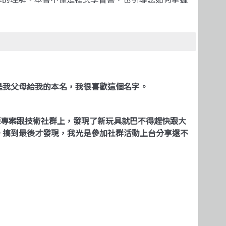
是我父母給我的本名，我很喜歡這個名字。
開源專案跟技術社群上，發現了新玩具就巴不得趕快跟大
。搞到最後才發現，我光是參加社群活動上台分享還不