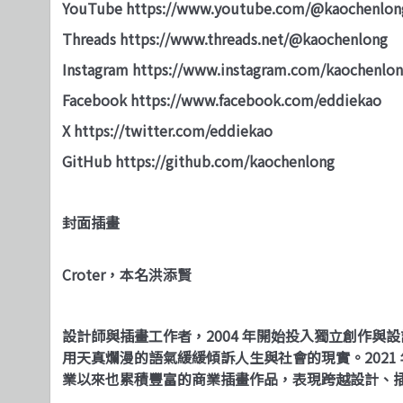
YouTube
https://www.youtube.com/@kaochenlon
Threads
https://www.threads.net/@kaochenlong
Instagram
https://www.instagram.com/kaochenlon
Facebook
https://www.facebook.com/eddiekao
X
https://twitter.com/eddiekao
GitHub
https://github.com/kaochenlong
封面插畫
Croter，本名洪添賢
設計師與插畫工作者，2004 年開始投入獨立創作
用天真爛漫的語氣緩緩傾訴人生與社會的現實。2021 
業以來也累積豐富的商業插畫作品，表現跨越設計、