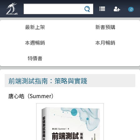
0
最新上架
新書預購
本週暢銷
本月暢銷
特價書
前端測試指南：策略與實踐
唐心皓（Summer）