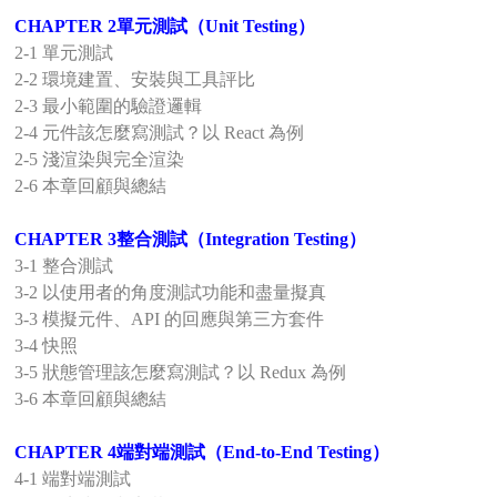
CHAPTER 2單元測試（Unit Testing）
2-1 單元測試
2-2 環境建置、安裝與工具評比
2-3 最小範圍的驗證邏輯
2-4 元件該怎麼寫測試？以 React 為例
2-5 淺渲染與完全渲染
2-6 本章回顧與總結
CHAPTER 3整合測試（Integration Testing）
3-1 整合測試
3-2 以使用者的角度測試功能和盡量擬真
3-3 模擬元件、API 的回應與第三方套件
3-4 快照
3-5 狀態管理該怎麼寫測試？以 Redux 為例
3-6 本章回顧與總結
CHAPTER 4端對端測試（End-to-End Testing）
4-1 端對端測試