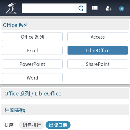
0
Office 系列
Office 系列
Access
Excel
LibreOffice
PowerPoint
SharePoint
Word
Office 系列
/ LibreOffice
相關書籍
排序：
銷售排行
出版日期