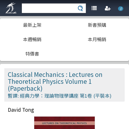
0
最新上架
新書預購
本週暢銷
本月暢銷
特價書
Classical Mechanics : Lectures on
Theoretical Physics Volume 1
(Paperback)
暫譯: 經典力學：理論物理學講座 第1卷 (平裝本)
David Tong