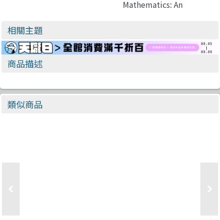
Mathematics: An
Applied
Introduction, 5/e
相關主題
(IE-Paperback)
商品描述
類似商品