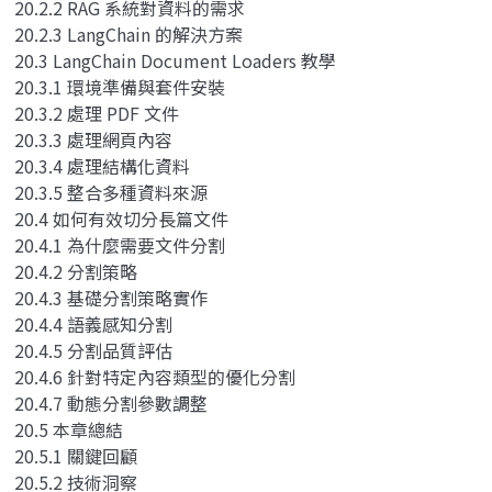
20.2.2 RAG 系統對資料的需求
20.2.3 LangChain 的解決方案
20.3 LangChain Document Loaders 教學
20.3.1 環境準備與套件安裝
20.3.2 處理 PDF 文件
20.3.3 處理網頁內容
20.3.4 處理結構化資料
20.3.5 整合多種資料來源
20.4 如何有效切分長篇文件
20.4.1 為什麼需要文件分割
20.4.2 分割策略
20.4.3 基礎分割策略實作
20.4.4 語義感知分割
20.4.5 分割品質評估
20.4.6 針對特定內容類型的優化分割
20.4.7 動態分割參數調整
20.5 本章總結
20.5.1 關鍵回顧
20.5.2 技術洞察