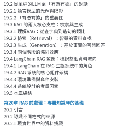
19.2 從單純的LLM 到「有憑有據」的對話
19.2.1 語言模型的光輝與陰影
19.2.2 「有憑有據」的重要性
19.3 RAG 的兩大核心支柱：檢索與生成
19.3.1 理解RAG：從查字典到造句的類比
19.3.2 檢索（Retrieval）：智慧的資料查找
19.3.3 生成（Generation）：基於事實的智慧回答
19.3.4 兩個階段的協同效應
19.4 LangChain RAG 藍圖：檢視整個資料流向
19.4.1 LangChain 在 RAG 生態系統中的角色
19.4.2 RAG 系統的核心組件架構
19.4.3 環境準備與套件安裝
19.4.4 系統設計的考量因素
19.5 本章總結
第20章 RAG 前處理：專屬知識庫的基礎
20.1 引言
20.2 認識不同格式的來源
20.2.1 現實世界中的資料挑戰