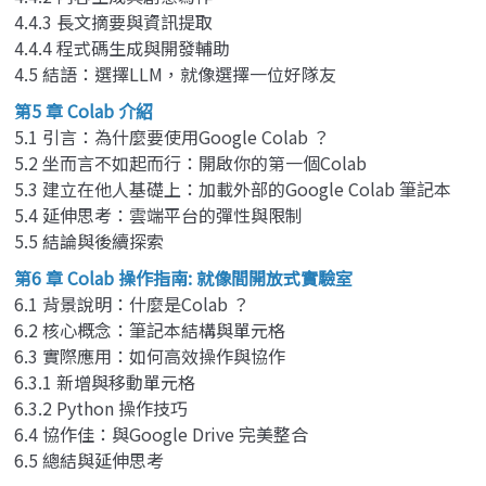
4.4.3 長文摘要與資訊提取
4.4.4 程式碼生成與開發輔助
4.5 結語：選擇LLM，就像選擇一位好隊友
第5 章 Colab 介紹
5.1 引言：為什麼要使用Google Colab ？
5.2 坐而言不如起而行：開啟你的第一個Colab
5.3 建立在他人基礎上：加載外部的Google Colab 筆記本
5.4 延伸思考：雲端平台的彈性與限制
5.5 結論與後續探索
第6 章 Colab 操作指南: 就像間開放式實驗室
6.1 背景說明：什麼是Colab ？
6.2 核心概念：筆記本結構與單元格
6.3 實際應用：如何高效操作與協作
6.3.1 新增與移動單元格
6.3.2 Python 操作技巧
6.4 協作佳：與Google Drive 完美整合
6.5 總結與延伸思考