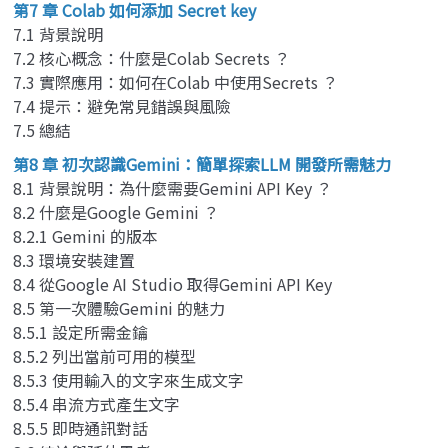
第7 章 Colab 如何添加 Secret key
7.1 背景說明
7.2 核心概念：什麼是Colab Secrets ？
7.3 實際應用：如何在Colab 中使用Secrets ？
7.4 提示：避免常見錯誤與風險
7.5 總結
第8 章 初次認識Gemini：簡單探索LLM 開發所需魅力
8.1 背景說明：為什麼需要Gemini API Key ？
8.2 什麼是Google Gemini ？
8.2.1 Gemini 的版本
8.3 環境安裝建置
8.4 從Google AI Studio 取得Gemini API Key
8.5 第一次體驗Gemini 的魅力
8.5.1 設定所需金鑰
8.5.2 列出當前可用的模型
8.5.3 使用輸入的文字來生成文字
8.5.4 串流方式產生文字
8.5.5 即時通訊對話