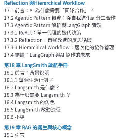
Reflection 與Hierarchical Workflow
17.1 前言：AI 為什麼需要「團隊合作」？
17.2 Agentic Pattern 概覽：從自我進化到分工合作
17.3 Agentic Pattern 解析與LangGraph 實現
17.3.1 ReAct：單一代理的迭代決策
17.3.2 Reflection：自我改進的反思循環
17.3.3 Hierarchical Workflow：層次化的協作管理
17.4 結論：LangGraph 與AI 協作的未來
第18 章 LangSmith 啟航手冊
18.1 前言：背景說明
18.1.1 舉個生活化例子
18.2 Langsmith 是什麼？
18.3 為什麼需要 Langsmith ？
18.4 Langsmith 的角色
18.5 LangSmith 啟動流程
18.6 小結
第19 章 RAG 的誕生與核心概念
19.1 引言