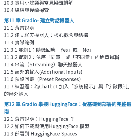
10.3 實用小建議與常見疑難排解
10.4 總結與後續探索
第11 章 Gradio- 建立對話機器人
11.1 背景說明
11.2 建立聊天機器人：核心概念與結構
11.3 實際範例
11.3.1 範例1：隨機回應「Yes」或「No」
11.3.2 範例2：依序「同意」或「不同意」的簡單邏輯
11.4 串流（Streaming）聊天機器人
11.5 額外的輸入(Additional Inputs)
11.6 預設回覆（Preset Responses）
11.7 練習題：為Chatbot 加入「系統提示」與「字數限制」
的額外輸入
第12 章 Gradio 串接HuggingFace：從基礎到部署的完整指
南
12.1 背景說明：HuggingFace ？
12.2 如何下載與使用HuggingFace 模型
12.3 部署到 HuggingFace Spaces