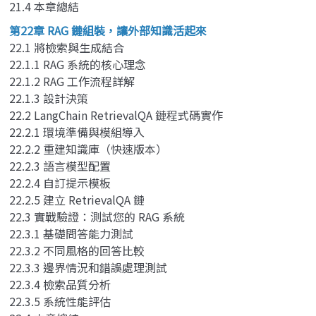
21.4 本章總結
第22章 RAG 鏈組裝，讓外部知識活起來
22.1 將檢索與生成結合
22.1.1 RAG 系統的核心理念
22.1.2 RAG 工作流程詳解
22.1.3 設計決策
22.2 LangChain RetrievalQA 鏈程式碼實作
22.2.1 環境準備與模組導入
22.2.2 重建知識庫（快速版本）
22.2.3 語言模型配置
22.2.4 自訂提示模板
22.2.5 建立 RetrievalQA 鏈
22.3 實戰驗證：測試您的 RAG 系統
22.3.1 基礎問答能力測試
22.3.2 不同風格的回答比較
22.3.3 邊界情況和錯誤處理測試
22.3.4 檢索品質分析
22.3.5 系統性能評估