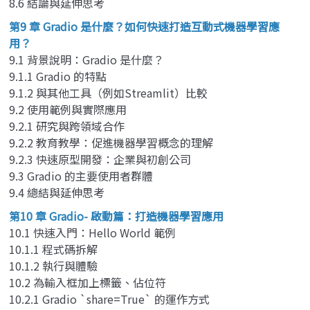
8.6 結論與延伸思考
第9 章 Gradio 是什麼？如何快速打造互動式機器學習應
用？
9.1 背景說明：Gradio 是什麼？
9.1.1 Gradio 的特點
9.1.2 與其他工具（例如Streamlit）比較
9.2 使用範例與實際應用
9.2.1 研究與跨領域合作
9.2.2 教育教學：促進機器學習概念的理解
9.2.3 快速原型開發：企業與初創公司
9.3 Gradio 的主要使用者群體
9.4 總結與延伸思考
第10 章 Gradio- 啟動篇：打造機器學習應用
10.1 快速入門：Hello World 範例
10.1.1 程式碼拆解
10.1.2 執行與體驗
10.2 為輸入框加上標籤、佔位符
10.2.1 Gradio `share=True` 的運作方式