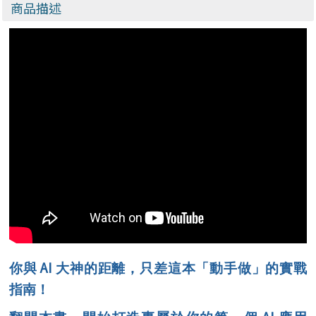
商品描述
AI
你與
大神的距離，只差這本「動手做」的實戰
指南！