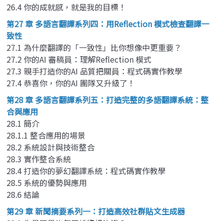
26.4 你的成就感，就是我的目標！
第27 章 多語言翻譯系列四：用Reflection 模式檢查翻譯一
致性
27.1 為什麼翻譯的「一致性」比你想像中更重要？
27.2 你的AI 審稿員：理解Reflection 模式
27.3 親手打造你的AI 品質把關員：程式碼實作教學
27.4 恭喜你，你的AI 團隊又升級了！
第28 章 多語言翻譯系列五：打造完整的多語翻譯系統：整
合與應用
28.1 簡介
28.1.1 整合應用的場景
28.2 系統設計與技術整合
28.3 實作整合系統
28.4 打造你的夢幻翻譯系統：程式碼實作教學
28.5 系統的優勢與應用
28.6 結論
第29 章 新聞摘要系列一：打造高效社群貼文生成器