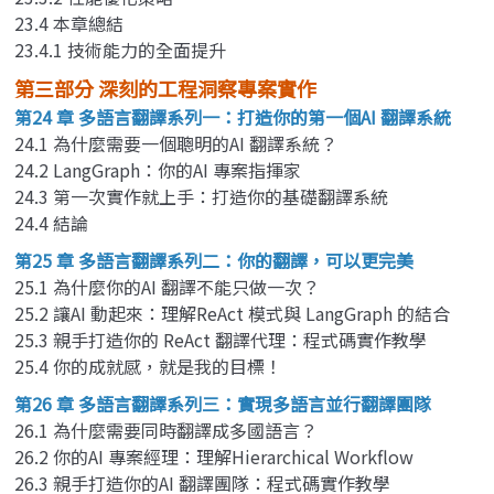
23.4 本章總結
23.4.1 技術能力的全面提升
第三部分 深刻的工程洞察專案實作
第24 章 多語言翻譯系列一：打造你的第一個AI 翻譯系統
24.1 為什麼需要一個聰明的AI 翻譯系統？
24.2 LangGraph：你的AI 專案指揮家
24.3 第一次實作就上手：打造你的基礎翻譯系統
24.4 結論
第25 章 多語言翻譯系列二：你的翻譯，可以更完美
25.1 為什麼你的AI 翻譯不能只做一次？
25.2 讓AI 動起來：理解ReAct 模式與 LangGraph 的結合
25.3 親手打造你的 ReAct 翻譯代理：程式碼實作教學
25.4 你的成就感，就是我的目標！
第26 章 多語言翻譯系列三：實現多語言並行翻譯團隊
26.1 為什麼需要同時翻譯成多國語言？
26.2 你的AI 專案經理：理解Hierarchical Workflow
26.3 親手打造你的AI 翻譯團隊：程式碼實作教學