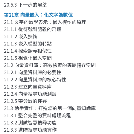
20.5.3 下一步的展望
第21章 向量嵌入：化文字為數值
21.1 文字的數學表示：嵌入模型的原理
21.1.1 從符號到語義的飛躍
21.1.2 嵌入技術
21.1.3 嵌入模型的特點
21.1.4 探索語義相似性
21.1.5 視覺化嵌入空間
21.2 向量資料庫：高效檢索的專屬儲存空間
21.2.1 向量資料庫的必要性
21.2.2 向量資料庫的核心特性
21.2.3 建立向量資料庫
21.2.4 向量搜尋功能測試
21.2.5 帶分數的搜尋
21.3 動手實作：打造您的第一個向量知識庫
21.3.1 整合完整的資料處理流程
21.3.2 測試智慧搜尋功能
21.3.3 進階搜尋功能實作