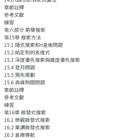
章節註釋
參考文獻
練習
第六部分 窮舉搜索
第15章 搜索方法
15.1 隱式搜索和n皇後問題
15.2 給定和的表達式
15.3 深度優先搜索與廣度優先搜索
15.4 登月問題
15.5 預先規劃
15.6 高峰時間問題
章節註釋
參考文獻
練習
第16章 啟發式搜索
16.1 樂觀啟發式搜索
16.2 單調啟發式搜索
16.3 倉庫導航