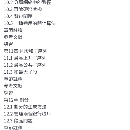
10.2 分層網絡中的路徑
10.3 再論硬幣兌換
10.4 背包問題
10.5 一種通用的簡化算法
章節註釋
參考文獻
練習
第11章 片段和子序列
11.1 最長上升子序列
11.2 最長公共子序列
11.3 和最大子段
章節註釋
參考文獻
練習
第12章 劃分
12.1 劃分的生成方法
12.2 管理兩個銀行賬戶
12.3 段落問題
章節註釋