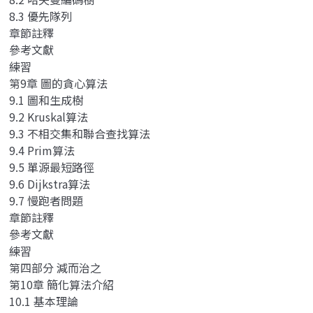
8.3 優先隊列
章節註釋
參考文獻
練習
第9章 圖的貪心算法
9.1 圖和生成樹
9.2 Kruskal算法
9.3 不相交集和聯合查找算法
9.4 Prim算法
9.5 單源最短路徑
9.6 Dijkstra算法
9.7 慢跑者問題
章節註釋
參考文獻
練習
第四部分 減而治之
第10章 簡化算法介紹
10.1 基本理論