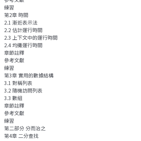
練習
第2章 時間
2.1 漸近表示法
2.2 估計運行時間
2.3 上下文中的運行時間
2.4 均攤運行時間
章節註釋
參考文獻
練習
第3章 實用的數據結構
3.1 對稱列表
3.2 隨機訪問列表
3.3 數組
章節註釋
參考文獻
練習
第二部分 分而治之
第4章 二分查找