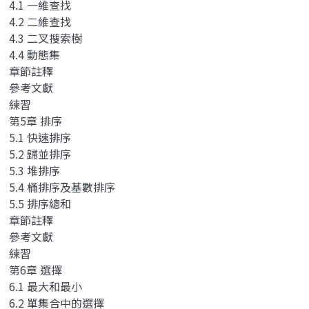
4.1 一維查找
4.2 二維查找
4.3 二叉搜索樹
4.4 動態集
章節註釋
參考文獻
練習
第5章 排序
5.1 快速排序
5.2 歸並排序
5.3 堆排序
5.4 桶排序及基數排序
5.5 排序總和
章節註釋
參考文獻
練習
第6章 選擇
6.1 最大和最小
6.2 單集合中的選擇