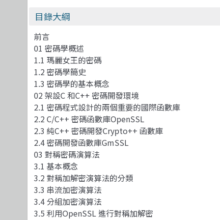
目錄大綱
前言
01 密碼學概述
1.1 瑪麗女王的密碼
1.2 密碼學簡史
1.3 密碼學的基本概念
02 架設C 和C++ 密碼開發環境
2.1 密碼程式設計的兩個重要的國際函數庫
2.2 C/C++ 密碼函數庫OpenSSL
2.3 純C++ 密碼開發Crypto++ 函數庫
2.4 密碼開發函數庫GmSSL
03 對稱密碼演算法
3.1 基本概念
3.2 對稱加解密演算法的分類
3.3 串流加密演算法
3.4 分組加密演算法
3.5 利用OpenSSL 進行對稱加解密