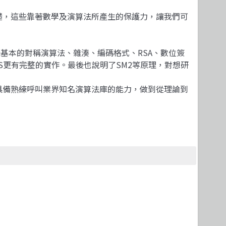
礎，這些靠著數學及演算法所產生的保護力，讓我們可
些基本的對稱演算法、雜湊、編碼格式、RSA、數位簽
TLS更有完整的實作。最後也說明了SM2等原理，對想研
具備熟練呼叫業界知名演算法庫的能力，做到從理論到