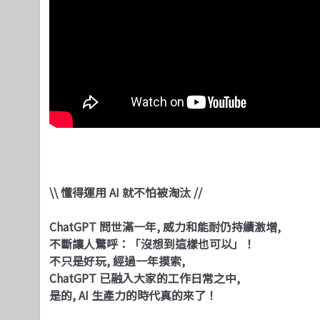
\\ 懂得運用 AI 就不怕被淘汰 //
ChatGPT 問世滿一年, 威力和能耐仍持續激增,
不斷讓人驚呼：「沒想到這樣也可以」！
不只是好玩, 經過一年摸索,
ChatGPT 已融入大家的工作日常之中,
是的, AI 生產力的時代真的來了！