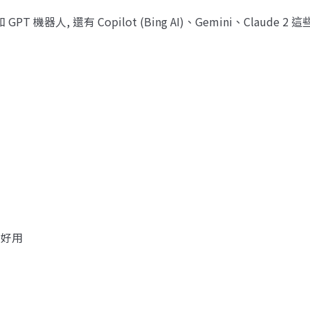
機器人, 還有 Copilot (Bing AI)、Gemini、Claude 2
也很好用