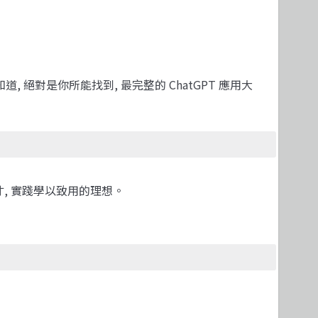
 絕對是你所能找到, 最完整的 ChatGPT 應用大
人才, 實踐學以致用的理想。