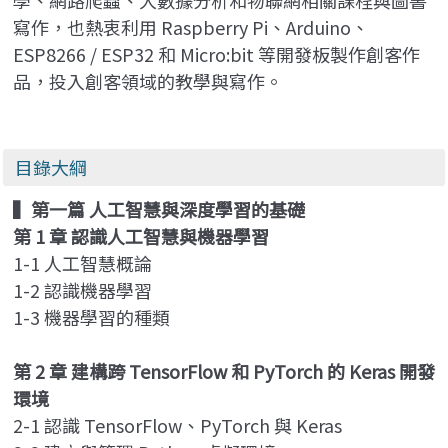
寫作，也熱衷利用 Raspberry Pi、Arduino、
ESP8266 / ESP32 和 Micro:bit 等開發板製作創客作
品，投入創客領域的教學與寫作。
目錄大綱
▍
第一篇 人工智慧與深度學習的基礎
第 1 章 認識人工智慧與機器學習
1-1
人工智慧概論
1-2 認識機器學習
1-3 機器學習的種類
第 2 章 建構跨 TensorFlow 和 PyTorch 的 Keras 開發
環境
2-1 認識 TensorFlow、PyTorch 與 Keras