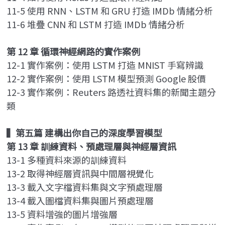
11-5 使用 RNN、LSTM 和 GRU 打造 IMDb 情緒分析
11-6 堆疊 CNN 和 LSTM 打造 IMDb 情緒分析
第 12 章 循環神經網路的實作案例
12-1 實作案例：使用 LSTM 打造 MNIST 手寫辨識
12-2 實作案例：使用 LSTM 模型預測 Google 股價
12-3 實作案例：Reuters 路透社資料集的新聞主題分
類
▍
第五篇 建構出你自己的深度學習模型
第 13 章 訓練資料、預處理層與神經層資訊
13-1 多種資料來源的訓練資料
13-2 取得神經層資訊與中間層視覺化
13-3 載入文字檔資料集與文字預處理層
13-4 載入圖檔資料集與圖片預處理層
13-5 資料增強的圖片增強層