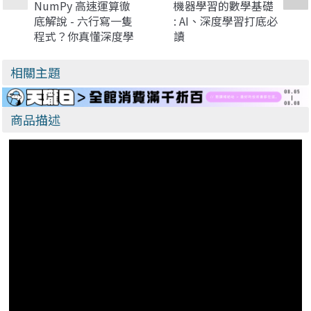
NumPy 高速運算徹
機器學習的數學基礎
底解說 - 六行寫一隻
: AI、深度學習打底必
程式？你真懂深度學
讀
習？手工算給你看！
相關主題
商品描述