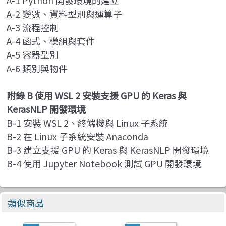
A-2 變數、資料型別與運算子
A-3 流程控制
A-4 函式、模組與套件
A-5 容器型別
A-6 類別與物件
附錄 B 使用 WSL 2 安裝支援 GPU 的 Keras 與
KerasNLP 開發環境
B-1 安裝 WSL 2、終端機與 Linux 子系統
B-2 在 Linux 子系統安裝 Anaconda
B-3 建立支援 GPU 的 Keras 與 KerasNLP 開發環境
B-4 使用 Jupyter Notebook 測試 GPU 開發環境
類似商品