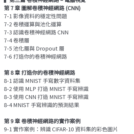
第 7 章 圖解卷積神經網路 (CNN)
7-1 影像資料的穩定性問題
7-2 卷積運算與池化運算
7-3 認識卷積神經網路 CNN
7-4 卷積層
7-5 池化層與 Dropout 層
7-6 打造你的卷積神經網路
第 8 章 打造你的卷積神經網路
8-1 認識 MNIST 手寫數字資料集
8-2 使用 MLP 打造 MNIST 手寫辨識
8-3 使用 CNN 打造 MNIST 手寫辨識
8-4 MNIST 手寫辨識的預測結果
第 9 章 卷積神經網路的實作案例
9-1 實作案例：辨識 CIFAR-10 資料集的彩色圖片