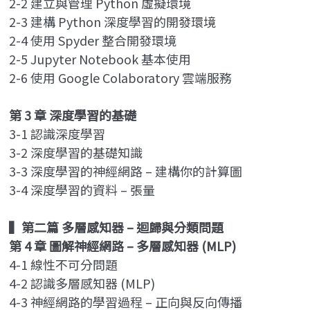
2-2 建立與管理 Python 虛擬環境
2-3 建構 Python 深度學習的開發環境
2-4 使用 Spyder 整合開發環境
2-5 Jupyter Notebook 基本使用
2-6 使用 Google Colaboratory 雲端服務
第 3 章 深度學習的基礎
3-1 認識深度學習
3-2 深度學習的基礎知識
3-3 深度學習的神經網路 – 建構你的計算圖
3-4 深度學習的資料 – 張量
▍
第二篇 多層感知器 – 迴歸與分類問題
第 4 章 圖解神經網路 – 多層感知器 (MLP)
4-1 線性不可分問題
4-2 認識多層感知器 (MLP)
4-3 神經網路的學習過程 – 正向與反向傳播