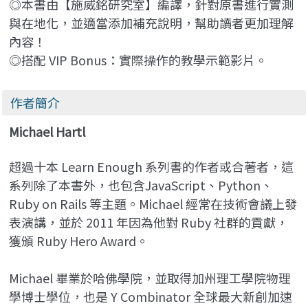
◎本書由【施威銘研究室】編譯，針對原書進行實測
與在地化，並適當添加補充說明，幫助讀者更加理解
內容！
◎搭配 VIP Bonus：實際操作的教學示範影片。
作者簡介
Michael Hartl
超過十本 Learn Enough 系列書的作者或合著者，這
系列除了本書外，也包含JavaScript、Python、
Ruby on Rails 等主題。Michael 經常在技術會議上發
表演講，並於 2011 年因為他對 Ruby 社群的貢獻，
獲頒 Ruby Hero Award。
Michael 畢業於哈佛學院，並取得加州理工學院物理
學博士學位，也是 Y Combinator 全球最大新創加速