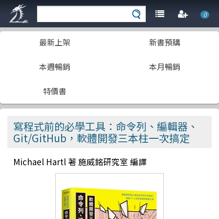
0
最新上架
新書預購
本週暢銷
本月暢銷
特價書
寫程式前的必學工具：命令列、編輯器、
Git/GitHub，軟體開發三本柱一次搞定
Michael Hartl 著 施威銘研究室 編譯