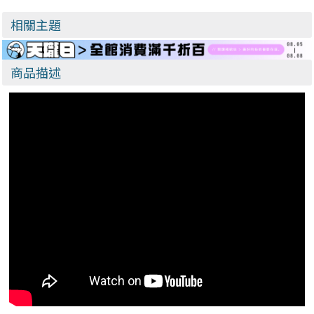
相關主題
商品描述