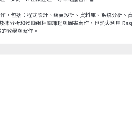
電腦著作，包括：程式設計、網頁設計、資料庫、系統分析
和物聯網相關課程與圖書寫作，也熱衷利用 Raspberry Pi、
領域的教學與寫作。