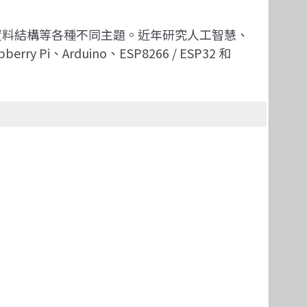
、資料結構等各種不同主題。近年研究人工智慧、
Arduino、ESP8266 / ESP32 和