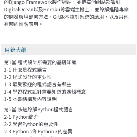
的Django Framework製作網站，並把這個網站部署到
DigitalOcean以及Heroku等雲端主機上，並瞭解進階專案
的開發環境部署方法、Git版本控制系統的應用，以及其他
有趣的進階應用。
目錄大綱
第1堂 程式設計所需要的基礎知識
1-1 什麼是程式語言
1-2 程式設計的重要性
1-3 最受歡迎的程式語言有哪些
1-4 學習程式設計需要知道的邏輯概念
1-5 本書結構及內容說明
第2堂 快速瞭解Python程式語言
2-1 Python簡介
2-2 學習Python的重要性
2-3 Python 2和Python 3的差異