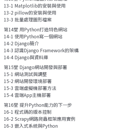
13-1 Matplotlib的安裝與使用
13-2 pillow的安裝與使用
13-3 批量處理圖形檔案
第14堂 用Python打造特色網站
14-1 使用Python寫一個網站
14-2 Django簡介
14-3 認識Django Framework的架構
14-4 Django與資料庫
第15堂 Django網站開發與部署
15-1 網站測試與調整
15-2 網站開發環境部署
15-3 雲端虛擬機部署方法
15-4 雲端App主機部署
第16堂 提升Python能力的下一步
16-1 程式碼的版本控制
16-2 Scrapy網路爬蟲框架應用實例
16-3 嵌入式系統與Python