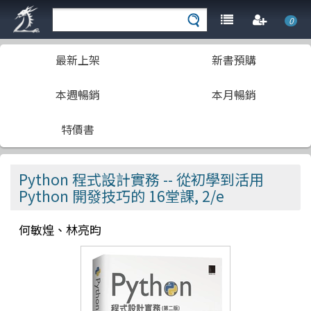
0
最新上架
新書預購
本週暢銷
本月暢銷
特價書
Python 程式設計實務 -- 從初學到活用
Python 開發技巧的 16堂課, 2/e
何敏煌、林亮昀