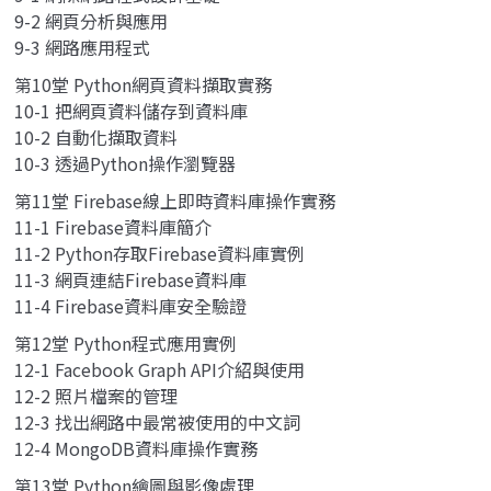
9-2 網頁分析與應用
9-3 網路應用程式
第10堂 Python網頁資料擷取實務
10-1 把網頁資料儲存到資料庫
10-2 自動化擷取資料
10-3 透過Python操作瀏覽器
第11堂 Firebase線上即時資料庫操作實務
11-1 Firebase資料庫簡介
11-2 Python存取Firebase資料庫實例
11-3 網頁連結Firebase資料庫
11-4 Firebase資料庫安全驗證
第12堂 Python程式應用實例
12-1 Facebook Graph API介紹與使用
12-2 照片檔案的管理
12-3 找出網路中最常被使用的中文詞
12-4 MongoDB資料庫操作實務
第13堂 Python繪圖與影像處理