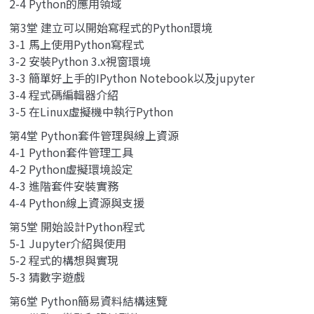
2-4 Python的應用領域
第3堂 建立可以開始寫程式的Python環境
3-1 馬上使用Python寫程式
3-2 安裝Python 3.x視窗環境
3-3 簡單好上手的IPython Notebook以及jupyter
3-4 程式碼編輯器介紹
3-5 在Linux虛擬機中執行Python
第4堂 Python套件管理與線上資源
4-1 Python套件管理工具
4-2 Python虛擬環境設定
4-3 進階套件安裝實務
4-4 Python線上資源與支援
第5堂 開始設計Python程式
5-1 Jupyter介紹與使用
5-2 程式的構想與實現
5-3 猜數字遊戲
第6堂 Python簡易資料結構速覽