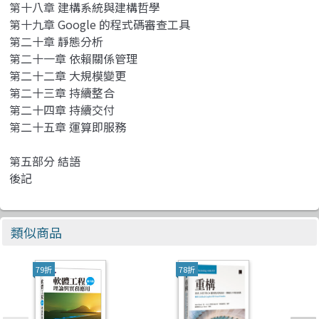
第十八章 建構系統與建構哲學
第十九章 Google 的程式碼審查工具
第二十章 靜態分析
第二十一章 依賴關係管理
第二十二章 大規模變更
第二十三章 持續整合
第二十四章 持續交付
第二十五章 運算即服務
第五部分 結語
後記
類似商品
79折
78折