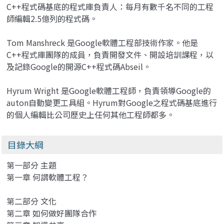
C++程式碼基底的程式庫負責人：每月有數千名不同的工程
師編輯2.5億列的程式碼。
Tom Manshreck 是Google軟體工程部技術作家。他是
C++程式庫團隊的成員，負責開發文件、開設培訓課程，以
及記錄Google的開源C++程式碼Abseil。
Hyrum Wright 是Google軟體工程師，負責領導Google的
auton自動變更工具組。Hyrum對Google之程式碼基底進行
的個人編輯比公司歷史上任何其他工程師都多。
目錄大綱
第一部分 主題
第一章 何謂軟體工程？
第二部分 文化
第二章 如何做好團隊合作