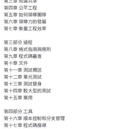
第三章 知識共享
第四章 公平工程
第五章 如何領導團隊
第六章 領導力的發展
第七章 衡量工程效率
第三部分 過程
第八章 格式指南與規則
第九章 程式碼審查
第十章 文件
第十一章 測試概述
第十二章 單元測試
第十三章 測試替身
第十四章 較大型的測試
第十五章 棄用
第四部分 工具
第十六章 版本控制和分支管理
第十七章 程式碼搜尋