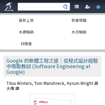
0
最新上架
新書預購
本週暢銷
本月暢銷
特價書
Google 的軟體工程之道｜從程式設計經驗
中吸取教訓 (Software Engineering at
Google)
Titus Winters, Tom Manshreck, Hyrum Wright 蔣
大偉 譯