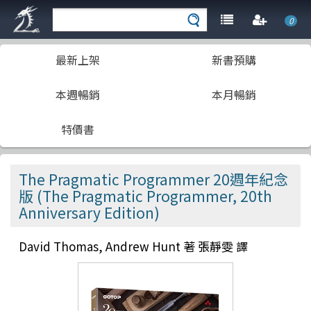
0
最新上架
新書預購
本週暢銷
本月暢銷
特價書
The Pragmatic Programmer 20週年紀念
版 (The Pragmatic Programmer, 20th
Anniversary Edition)
David Thomas, Andrew Hunt 著 張靜雯 譯