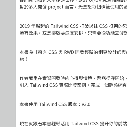
對於多人開發 project 而言，光是想每個標籤使
2019
年崛起的 Tailwind CSS 打破過往 
過有效果，或是排版要怎麼安排，只需要從功能去發
本書為【擁有 CSS 與 RWD 開發經驗的網頁
籍！
作者著重在實際開發時的心得與情境，帶您從零開始，入門
引入 Tailwind CSS 實際開發案例，完成一個靜態網
本書使用 Tailwind CSS 版本：V3.0
現在就跟著本書輕鬆活用 Tailwind CSS 提升