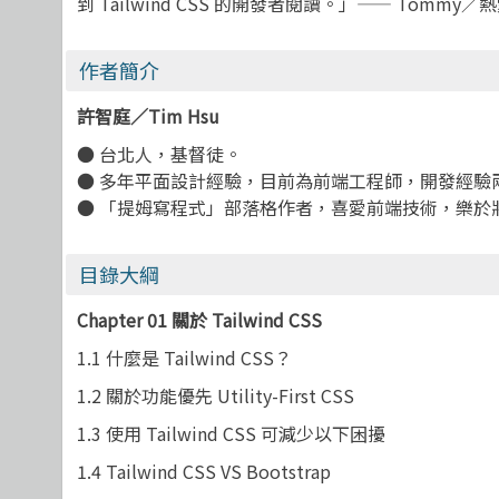
到 Tailwind CSS 的開發者閱讀。」—— Tommy／熱愛
作者簡介
許智庭／Tim Hsu
● 台北人，基督徒。
● 多年平面設計經驗，目前為前端工程師，開發經驗
● 「提姆寫程式」部落格作者，喜愛前端技術，樂於
目錄大綱
Chapter 01
關於 Tailwind CSS
1.1
什麼是 Tailwind CSS？
1.2
關於功能優先 Utility-First CSS
1.3
使用 Tailwind CSS 可減少以下困擾
1.4 Tailwind CSS VS Bootstrap