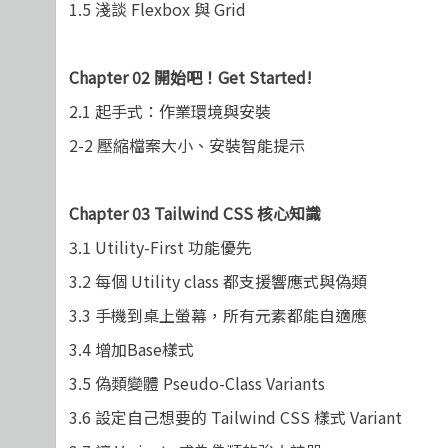
1.5
淺談 Flexbox 與 Grid
Chapter 02
開始吧！Get Started!
2.1
起手式：作業環境與安裝
2-2
壓縮檔案大小、安裝智能提示
Chapter 03 Tailwind CSS
核心知識
3.1 Utility-First
功能優先
3.2
每個 Utility class 都支援響應式與偽類
3.3
手機到桌上螢幕，所有元素都能自適應
3.4
增加Base樣式
3.5
偽類變體 Pseudo-Class Variants
3.6
設定自己想要的 Tailwind CSS 樣式 Variant